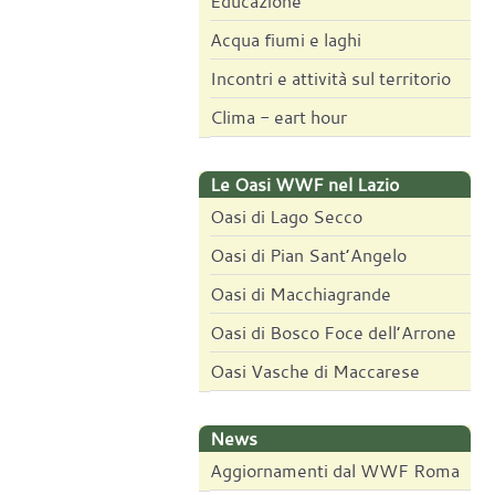
Educazione
Acqua fiumi e laghi
Incontri e attività sul territorio
Clima - eart hour
Le Oasi WWF nel Lazio
Oasi di Lago Secco
Oasi di Pian Sant’Angelo
Oasi di Macchiagrande
Oasi di Bosco Foce dell’Arrone
Oasi Vasche di Maccarese
News
Aggiornamenti dal WWF Roma