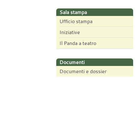
Sala stampa
Ufficio stampa
Iniziative
Il Panda a teatro
Documenti
Documenti e dossier