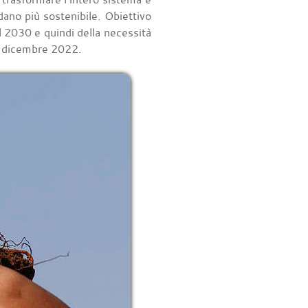
dano più sostenibile. Obiettivo
il 2030 e quindi della necessità
al dicembre 2022.