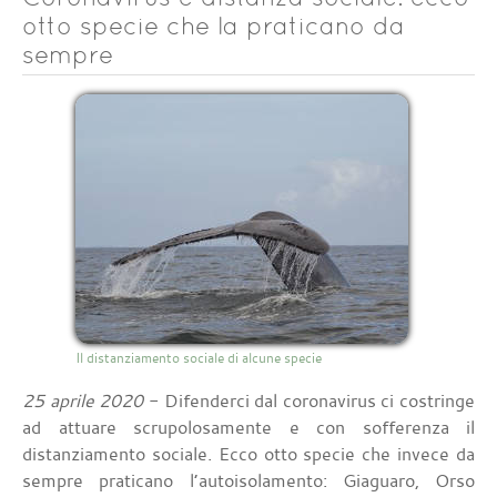
otto specie che la praticano da
sempre
Il distanziamento sociale di alcune specie
25 aprile 2020
- Difenderci dal coronavirus ci costringe
ad attuare scrupolosamente e con sofferenza il
distanziamento sociale. Ecco otto specie che invece da
sempre praticano l’autoisolamento: Giaguaro, Orso