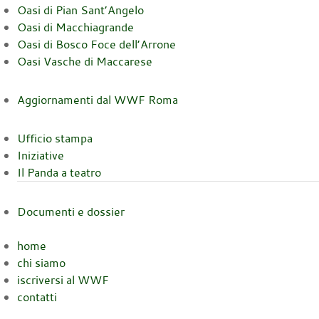
Oasi di Pian Sant’Angelo
Oasi di Macchiagrande
Oasi di Bosco Foce dell’Arrone
Oasi Vasche di Maccarese
Aggiornamenti dal WWF Roma
Ufficio stampa
Iniziative
Il Panda a teatro
Documenti e dossier
home
chi siamo
iscriversi al WWF
contatti