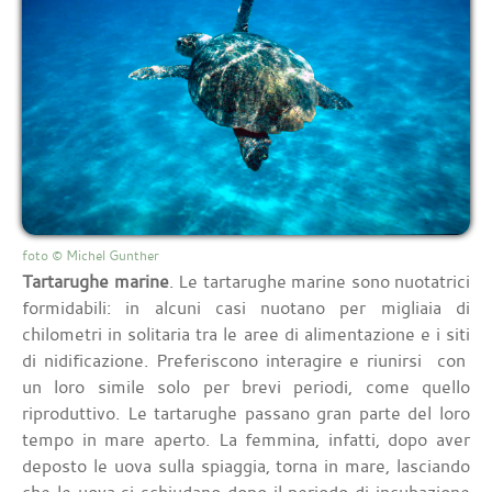
foto © Michel Gunther
Tartarughe marine
. Le tartarughe marine sono nuotatrici
formidabili: in alcuni casi nuotano per migliaia di
chilometri in solitaria tra le aree di alimentazione e i siti
di nidificazione. Preferiscono interagire e riunirsi con
un loro simile solo per brevi periodi, come quello
riproduttivo. Le tartarughe passano gran parte del loro
tempo in mare aperto. La femmina, infatti, dopo aver
deposto le uova sulla spiaggia, torna in mare, lasciando