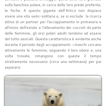
sulla banchisa polare, in cerca delle loro prede preferite,
le foche. A questo gigante dell’Artico non dispiace
vivere una vita semi-solitaria e, se si esclude la ricerca
attiva di un partner per l'accoppiamento in primavera e
all'inizio dell'estate e l'allevamento dei cuccioli da parte
delle femmine, gli orsi polari adulti tendono ad essere
del tutto asociali. Questa caratteristica è evidente anche
durante il periodo degli accoppiamenti: i maschi cercano
attivamente le femmine, seguendo il loro odore e, una
volta trovate, rimangono con queste il tempo
strettamente necessario (circa una settimana) per poi
separarsi.