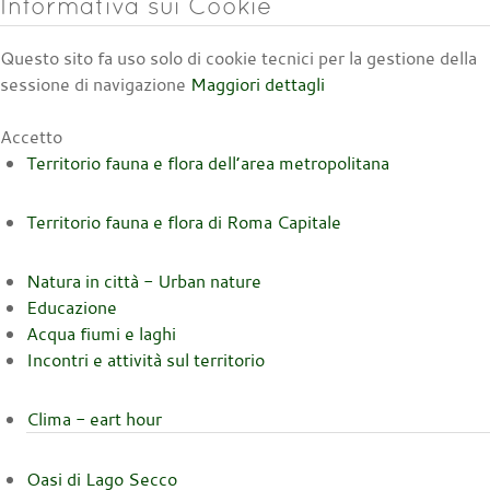
Informativa sui Cookie
Questo sito fa uso solo di cookie tecnici per la gestione della
sessione di navigazione
Maggiori dettagli
Accetto
Territorio fauna e flora dell’area metropolitana
Territorio fauna e flora di Roma Capitale
Natura in città - Urban nature
Educazione
Acqua fiumi e laghi
Incontri e attività sul territorio
Clima - eart hour
Oasi di Lago Secco