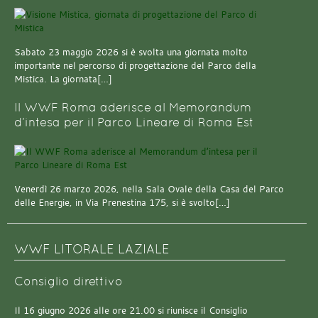
Sabato 23 maggio 2026 si è svolta una giornata molto
importante nel percorso di progettazione del Parco della
Mistica. La giornata[…]
Il WWF Roma aderisce al Memorandum
d’intesa per il Parco Lineare di Roma Est
Venerdì 26 marzo 2026, nella Sala Ovale della Casa del Parco
delle Energie, in Via Prenestina 175, si è svolto[…]
WWF LITORALE LAZIALE
Consiglio direttivo
Il 16 giugno 2026 alle ore 21.00 si riunisce il Consiglio