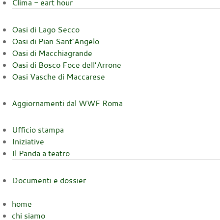
Clima - eart hour
Oasi di Lago Secco
Oasi di Pian Sant’Angelo
Oasi di Macchiagrande
Oasi di Bosco Foce dell’Arrone
Oasi Vasche di Maccarese
Aggiornamenti dal WWF Roma
Ufficio stampa
Iniziative
Il Panda a teatro
Documenti e dossier
home
chi siamo