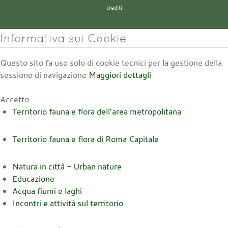
crediti
Informativa sui Cookie
Questo sito fa uso solo di cookie tecnici per la gestione della
sessione di navigazione
Maggiori dettagli
Accetto
Territorio fauna e flora dell’area metropolitana
Territorio fauna e flora di Roma Capitale
Natura in città - Urban nature
Educazione
Acqua fiumi e laghi
Incontri e attività sul territorio