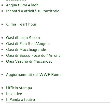
Acqua fiumi e laghi
Incontri e attività sul territorio
Clima - eart hour
Oasi di Lago Secco
Oasi di Pian Sant’Angelo
Oasi di Macchiagrande
Oasi di Bosco Foce dell’Arrone
Oasi Vasche di Maccarese
Aggiornamenti dal WWF Roma
Ufficio stampa
Iniziative
Il Panda a teatro