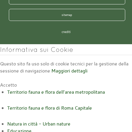
sitemap
crediti
Informativa sui Cookie
Questo sito fa uso solo di cookie tecnici per la gestione della
sessione di navigazione
Maggiori dettagli
Accetto
Territorio fauna e flora dell’area metropolitana
Territorio fauna e flora di Roma Capitale
Natura in città - Urban nature
Educazione