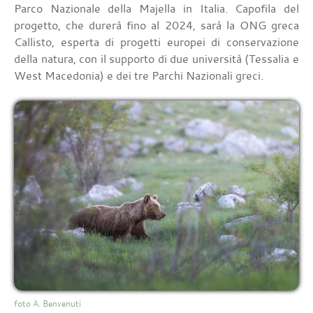
Parco Nazionale della Majella in Italia. Capofila del
progetto, che durerà fino al 2024, sarà la ONG greca
Callisto, esperta di progetti europei di conservazione
della natura, con il supporto di due università (Tessalia e
West Macedonia) e dei tre Parchi Nazionali greci.
foto A. Benvenuti