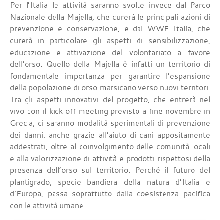
Per l’Italia le attività saranno svolte invece dal Parco
Nazionale della Majella, che curerà le principali azioni di
prevenzione e conservazione, e dal WWF Italia, che
curerà in particolare gli aspetti di sensibilizzazione,
educazione e attivazione del volontariato a favore
dell’orso. Quello della Majella è infatti un territorio di
fondamentale importanza per garantire l’espansione
della popolazione di orso marsicano verso nuovi territori.
Tra gli aspetti innovativi del progetto, che entrerà nel
vivo con il kick off meeting previsto a fine novembre in
Grecia, ci saranno modalità sperimentali di prevenzione
dei danni, anche grazie all’aiuto di cani appositamente
addestrati, oltre al coinvolgimento delle comunità locali
e alla valorizzazione di attività e prodotti rispettosi della
presenza dell’orso sul territorio. Perché il futuro del
plantigrado, specie bandiera della natura d’Italia e
d’Europa, passa soprattutto dalla coesistenza pacifica
con le attività umane.