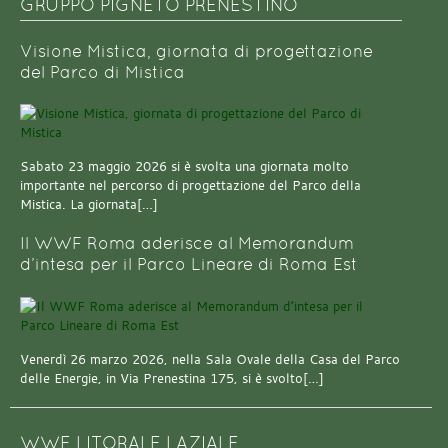
GRUPPO PIGNETO PRENESTINO
Visione Mistica, giornata di progettazione
del Parco di Mistica
Sabato 23 maggio 2026 si è svolta una giornata molto
importante nel percorso di progettazione del Parco della
Mistica. La giornata[…]
Il WWF Roma aderisce al Memorandum
d’intesa per il Parco Lineare di Roma Est
Venerdì 26 marzo 2026, nella Sala Ovale della Casa del Parco
delle Energie, in Via Prenestina 175, si è svolto[…]
WWF LITORALE LAZIALE