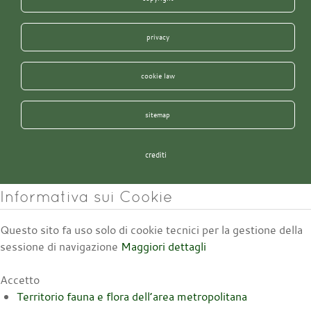
privacy
cookie law
sitemap
crediti
Informativa sui Cookie
Questo sito fa uso solo di cookie tecnici per la gestione della
sessione di navigazione
Maggiori dettagli
Accetto
Territorio fauna e flora dell’area metropolitana