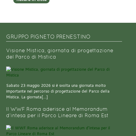
GRUPPO PIGNETO PRENESTINO
Visione Mistica, giornata di progettazione
del Parco di Mistica
Sabato 23 maggio 2026 si è svolta una giornata molto
importante nel percorso di progettazione del Parco della
Mistica. La giornata[…]
Il WWF Roma aderisce al Memorandum
d’intesa per il Parco Lineare di Roma Est