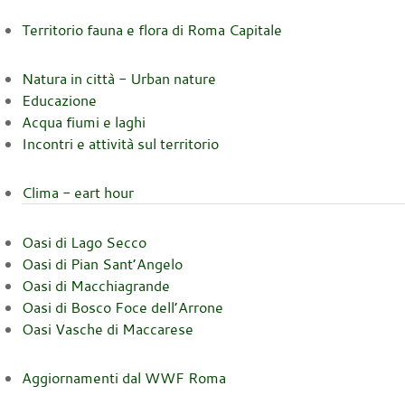
Territorio fauna e flora di Roma Capitale
Natura in città - Urban nature
Educazione
Acqua fiumi e laghi
Incontri e attività sul territorio
Clima - eart hour
Oasi di Lago Secco
Oasi di Pian Sant’Angelo
Oasi di Macchiagrande
Oasi di Bosco Foce dell’Arrone
Oasi Vasche di Maccarese
Aggiornamenti dal WWF Roma