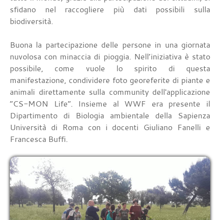
sfidano nel raccogliere più dati possibili sulla
biodiversità.
Buona la partecipazione delle persone in una giornata
nuvolosa con minaccia di pioggia. Nell’iniziativa è stato
possibile, come vuole lo spirito di questa
manifestazione, condividere foto georeferite di piante e
animali direttamente sulla community dell'applicazione
“CS-MON Life”. Insieme al WWF era presente il
Dipartimento di Biologia ambientale della Sapienza
Università di Roma con i docenti Giuliano Fanelli e
Francesca Buffi.