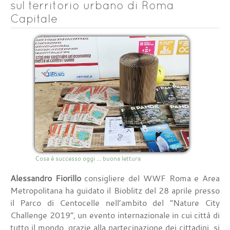
sul territorio urbano di Roma
Capitale
Cosa è successo oggi ... buona lettura
Alessandro Fiorillo
consigliere del WWF Roma e Area
Metropolitana ha guidato il Bioblitz del 28 aprile presso
il Parco di Centocelle nell’ambito del “Nature City
Challenge 2019”, un evento internazionale in cui città di
tutto il mondo, grazie alla partecipazione dei cittadini, si