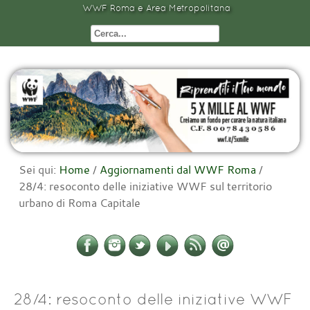
WWF Roma e Area Metropolitana
Sei qui:
Home
/
Aggiornamenti dal WWF Roma
/
28/4: resoconto delle iniziative WWF sul territorio
urbano di Roma Capitale
28/4: resoconto delle iniziative WWF