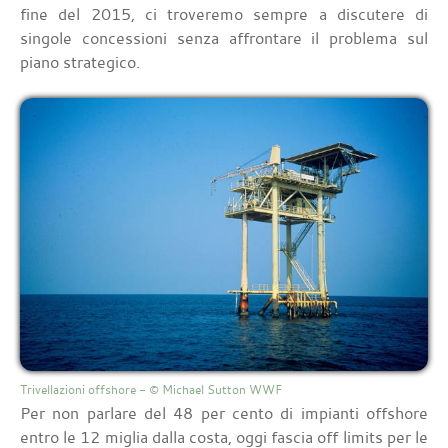
fine del 2015, ci troveremo sempre a discutere di
singole concessioni senza affrontare il problema sul
piano strategico.
Trivellazioni offshore - © Michael Sutton WWF
Per non parlare del 48 per cento di impianti offshore
entro le 12 miglia dalla costa, oggi fascia off limits per le