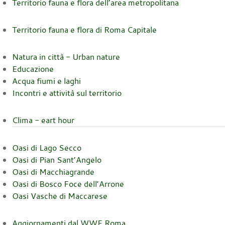
Territorio fauna e flora dell’area metropolitana
Territorio fauna e flora di Roma Capitale
Natura in città - Urban nature
Educazione
Acqua fiumi e laghi
Incontri e attività sul territorio
Clima - eart hour
Oasi di Lago Secco
Oasi di Pian Sant’Angelo
Oasi di Macchiagrande
Oasi di Bosco Foce dell’Arrone
Oasi Vasche di Maccarese
Aggiornamenti dal WWF Roma