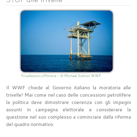
Trivellazioni offshore - © Michael Sutton WWF
Il WWF chiede al Governo italiano la moratoria alle
trivelle! Mai come nel caso delle concessioni petrolifere
la politica deve dimostrare coerenza con gli impegni
assunti in campagna elettorale e considerare la
questione nel suo complesso a cominciare dalla riforma
del quadro normativo.