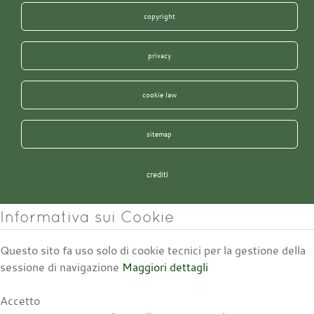
copyright
privacy
cookie law
sitemap
crediti
Informativa sui Cookie
Questo sito fa uso solo di cookie tecnici per la gestione della
sessione di navigazione
Maggiori dettagli
Accetto