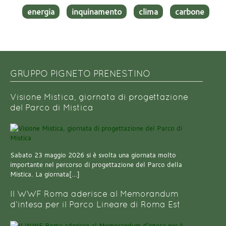
energia
inquinamento
clima
carbone
GRUPPO PIGNETO PRENESTINO
Visione Mistica, giornata di progettazione
del Parco di Mistica
Sabato 23 maggio 2026 si è svolta una giornata molto
importante nel percorso di progettazione del Parco della
Mistica. La giornata[…]
Il WWF Roma aderisce al Memorandum
d’intesa per il Parco Lineare di Roma Est