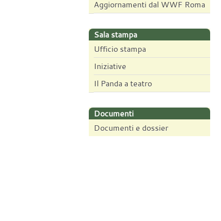
Aggiornamenti dal WWF Roma
Sala stampa
Ufficio stampa
Iniziative
Il Panda a teatro
Documenti
Documenti e dossier