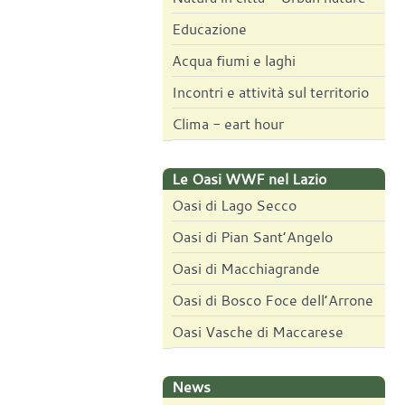
Educazione
Acqua fiumi e laghi
Incontri e attività sul territorio
Clima - eart hour
Le Oasi WWF nel Lazio
Oasi di Lago Secco
Oasi di Pian Sant’Angelo
Oasi di Macchiagrande
Oasi di Bosco Foce dell’Arrone
Oasi Vasche di Maccarese
News