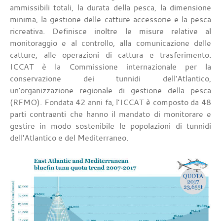
ammissibili totali, la durata della pesca, la dimensione
minima, la gestione delle catture accessorie e la pesca
ricreativa. Definisce inoltre le misure relative al
monitoraggio e al controllo, alla comunicazione delle
catture, alle operazioni di cattura e trasferimento.
ICCAT è la Commissione internazionale per la
conservazione dei tunnidi dell'Atlantico,
un'organizzazione regionale di gestione della pesca
(RFMO). Fondata 42 anni fa, l’ICCAT è composto da 48
parti contraenti che hanno il mandato di monitorare e
gestire in modo sostenibile le popolazioni di tunnidi
dell'Atlantico e del Mediterraneo.