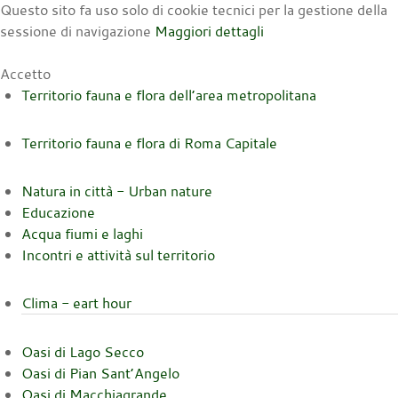
Questo sito fa uso solo di cookie tecnici per la gestione della
sessione di navigazione
Maggiori dettagli
Accetto
Territorio fauna e flora dell’area metropolitana
Territorio fauna e flora di Roma Capitale
Natura in città - Urban nature
Educazione
Acqua fiumi e laghi
Incontri e attività sul territorio
Clima - eart hour
Oasi di Lago Secco
Oasi di Pian Sant’Angelo
Oasi di Macchiagrande