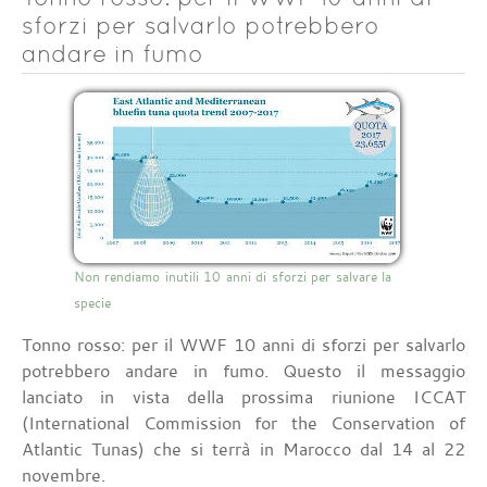
sforzi per salvarlo potrebbero
andare in fumo
Non rendiamo inutili 10 anni di sforzi per salvare la
specie
Tonno rosso: per il WWF 10 anni di sforzi per salvarlo
potrebbero andare in fumo. Questo il messaggio
lanciato in vista della prossima riunione ICCAT
(International Commission for the Conservation of
Atlantic Tunas) che si terrà in Marocco dal 14 al 22
novembre.