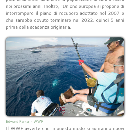
nei prossimi anni. Inoltre, l'Unione europea si propone di
interrompere il piano di recupero adottato nel 2007 e
che sarebbe dovuto terminare nel 2022, quindi 5 anni
prima della scadenza originaria.
Edward Parker - WWF
Il WWF avverte che in questo modo si apriranno nuovi