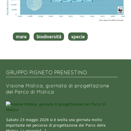
mare
biodiversità
specie
GRUPPO PIGNETO PRENESTINO
Visione Mistica, giornata di progettazione
del Parco di Mistica
Sabato 23 maggio 2026 si è svolta una giornata molto
importante nel percorso di progettazione del Parco della
Mistica. La giornata[…]