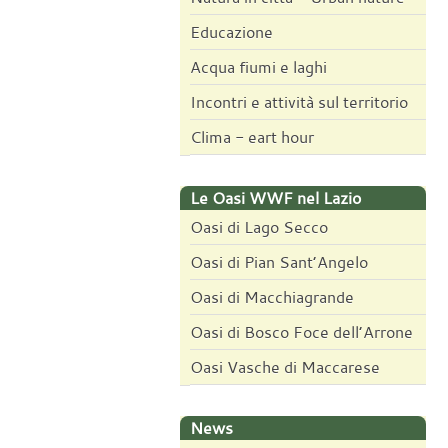
Educazione
Acqua fiumi e laghi
Incontri e attività sul territorio
Clima - eart hour
Le Oasi WWF nel Lazio
Oasi di Lago Secco
Oasi di Pian Sant’Angelo
Oasi di Macchiagrande
Oasi di Bosco Foce dell’Arrone
Oasi Vasche di Maccarese
News