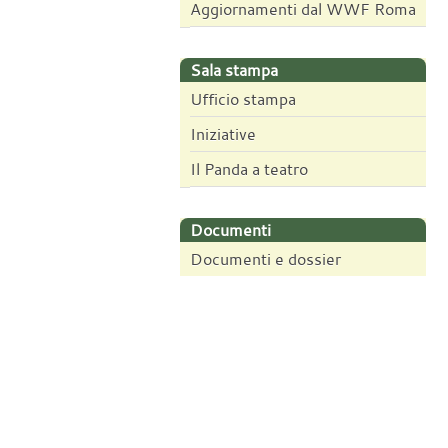
Aggiornamenti dal WWF Roma
Sala stampa
Ufficio stampa
Iniziative
Il Panda a teatro
Documenti
Documenti e dossier