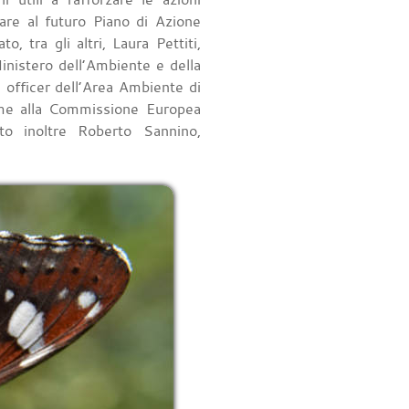
are al futuro Piano di Azione
o, tra gli altri, Laura Pettiti,
inistero dell’Ambiente e della
officer dell’Area Ambiente di
eme alla Commissione Europea
uto inoltre Roberto Sannino,