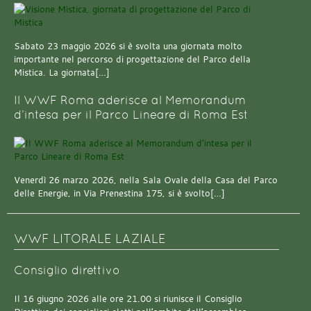
Sabato 23 maggio 2026 si è svolta una giornata molto
importante nel percorso di progettazione del Parco della
Mistica. La giornata[…]
Il WWF Roma aderisce al Memorandum
d’intesa per il Parco Lineare di Roma Est
Venerdì 26 marzo 2026, nella Sala Ovale della Casa del Parco
delle Energie, in Via Prenestina 175, si è svolto[…]
WWF LITORALE LAZIALE
Consiglio direttivo
Il 16 giugno 2026 alle ore 21.00 si riunisce il Consiglio