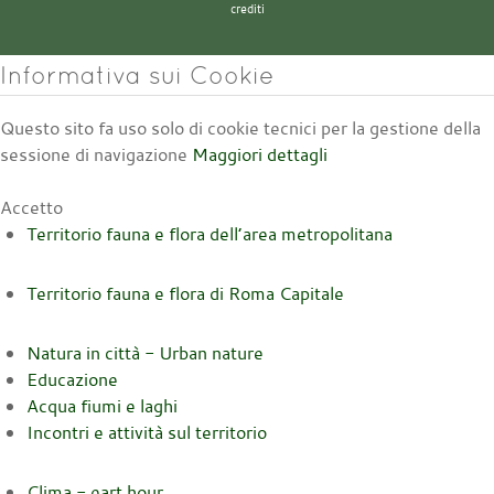
crediti
Informativa sui Cookie
Questo sito fa uso solo di cookie tecnici per la gestione della
sessione di navigazione
Maggiori dettagli
Accetto
Territorio fauna e flora dell’area metropolitana
Territorio fauna e flora di Roma Capitale
Natura in città - Urban nature
Educazione
Acqua fiumi e laghi
Incontri e attività sul territorio
Clima - eart hour