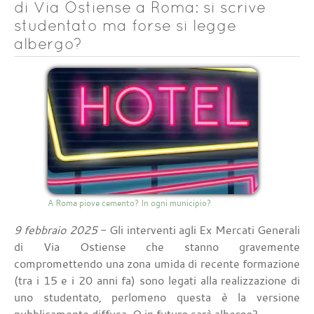
di Via Ostiense a Roma: si scrive
studentato ma forse si legge
albergo?
A Roma piove cemento? In ogni municipio?
9 febbraio 2025
- Gli interventi agli Ex Mercati Generali
di Via Ostiense che stanno gravemente
compromettendo una zona umida di recente formazione
(tra i 15 e i 20 anni fa) sono legati alla realizzazione di
uno studentato, perlomeno questa è la versione