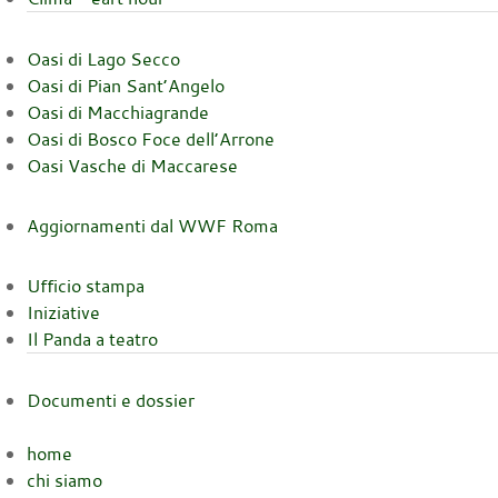
Oasi di Lago Secco
Oasi di Pian Sant’Angelo
Oasi di Macchiagrande
Oasi di Bosco Foce dell’Arrone
Oasi Vasche di Maccarese
Aggiornamenti dal WWF Roma
Ufficio stampa
Iniziative
Il Panda a teatro
Documenti e dossier
home
chi siamo