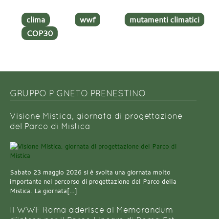
clima
wwf
mutamenti climatici
COP30
GRUPPO PIGNETO PRENESTINO
Visione Mistica, giornata di progettazione
del Parco di Mistica
Sabato 23 maggio 2026 si è svolta una giornata molto
importante nel percorso di progettazione del Parco della
Mistica. La giornata[…]
Il WWF Roma aderisce al Memorandum