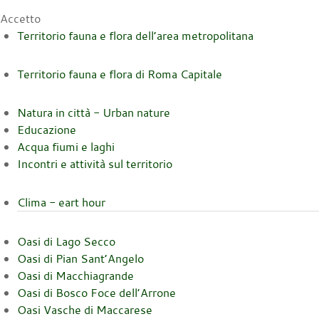
Accetto
Territorio fauna e flora dell’area metropolitana
Territorio fauna e flora di Roma Capitale
Natura in città - Urban nature
Educazione
Acqua fiumi e laghi
Incontri e attività sul territorio
Clima - eart hour
Oasi di Lago Secco
Oasi di Pian Sant’Angelo
Oasi di Macchiagrande
Oasi di Bosco Foce dell’Arrone
Oasi Vasche di Maccarese