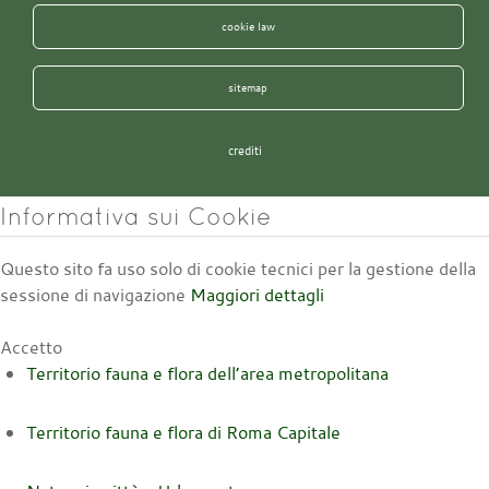
cookie law
sitemap
crediti
Informativa sui Cookie
Questo sito fa uso solo di cookie tecnici per la gestione della
sessione di navigazione
Maggiori dettagli
Accetto
Territorio fauna e flora dell’area metropolitana
Territorio fauna e flora di Roma Capitale