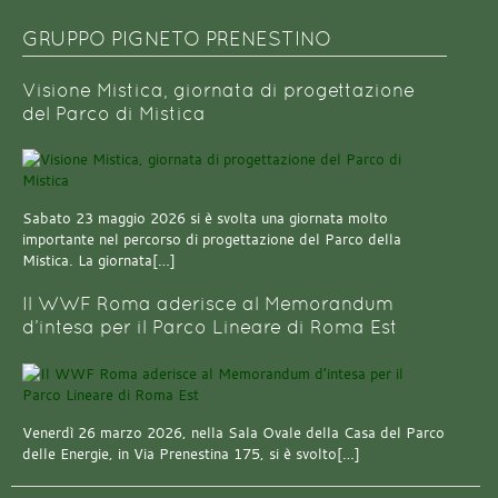
GRUPPO PIGNETO PRENESTINO
Visione Mistica, giornata di progettazione
del Parco di Mistica
Sabato 23 maggio 2026 si è svolta una giornata molto
importante nel percorso di progettazione del Parco della
Mistica. La giornata[…]
Il WWF Roma aderisce al Memorandum
d’intesa per il Parco Lineare di Roma Est
Venerdì 26 marzo 2026, nella Sala Ovale della Casa del Parco
delle Energie, in Via Prenestina 175, si è svolto[…]