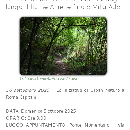
lungo il fiume Aniene fino a Villa Ada
La Riserva Naturale Valle dell'Aniene
16 settembre 2025
- Le iniziative di Urban Nature a
Roma Capitale
DATA: Domenica 5 ottobre 2025
ORARIO: Ore 9.00
LUOGO APPUNTAMENTO: Ponte Nomentano – Via