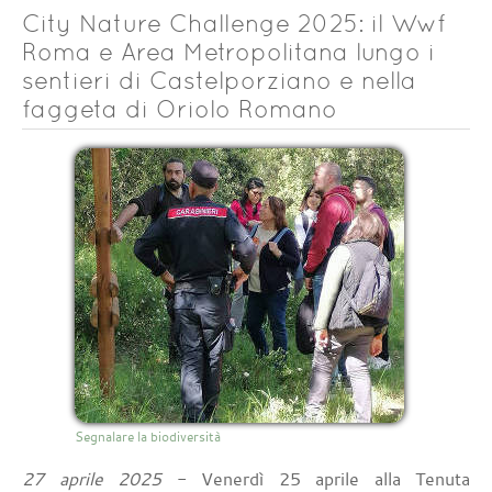
City Nature Challenge 2025: il Wwf
Roma e Area Metropolitana lungo i
sentieri di Castelporziano e nella
faggeta di Oriolo Romano
Segnalare la biodiversità
27 aprile 2025
- Venerdì 25 aprile alla Tenuta