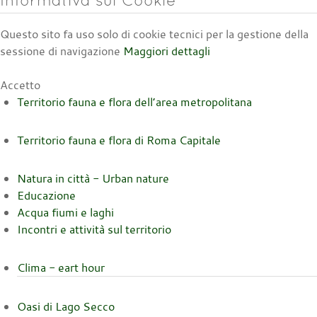
Informativa sui Cookie
Questo sito fa uso solo di cookie tecnici per la gestione della
sessione di navigazione
Maggiori dettagli
Accetto
Territorio fauna e flora dell’area metropolitana
Territorio fauna e flora di Roma Capitale
Natura in città - Urban nature
Educazione
Acqua fiumi e laghi
Incontri e attività sul territorio
Clima - eart hour
Oasi di Lago Secco