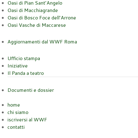
Oasi di Pian Sant’Angelo
Oasi di Macchiagrande
Oasi di Bosco Foce dell’Arrone
Oasi Vasche di Maccarese
Aggiornamenti dal WWF Roma
Ufficio stampa
Iniziative
Il Panda a teatro
Documenti e dossier
home
chi siamo
iscriversi al WWF
contatti