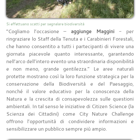
Si effettuano scatti per segnalare biodiversità
“Cogliamo l’occasione –
aggiunge Maggini
- per
ringraziare lo Staff della Tenuta e i Carabinieri Forestali,
che hanno consentito a tutti i partecipanti di vivere una
giornata piacevole quanto interessante, garantendo
nell’arco dell’intero evento una straordinaria disponibilità
e non meno, grande gentilezza.” Le aree naturali
protette mostrano così la loro funzione strategica per la
conservazione della Biodiversità e del Paesaggio,
nonché il valore educativo per la conoscenza della
Natura e la crescita di consapevolezza sulle questioni
ambientali. In tal senso le iniziative di Citizen Science (la
Scienza dei Cittadini) come City Nature Challenge
offrono l’opportunità di condividere informazioni e
sensibilizzare un pubblico sempre più ampio.