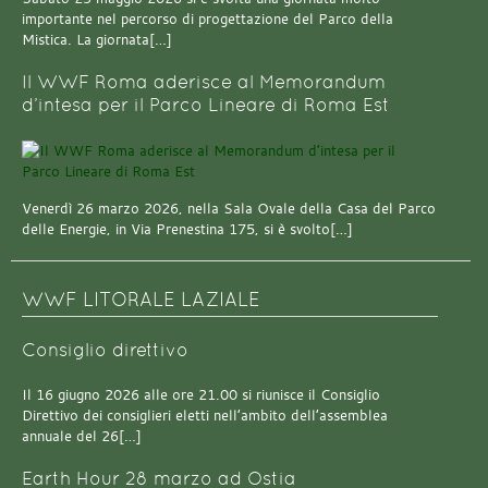
importante nel percorso di progettazione del Parco della
Mistica. La giornata[…]
Il WWF Roma aderisce al Memorandum
d’intesa per il Parco Lineare di Roma Est
Venerdì 26 marzo 2026, nella Sala Ovale della Casa del Parco
delle Energie, in Via Prenestina 175, si è svolto[…]
WWF LITORALE LAZIALE
Consiglio direttivo
Il 16 giugno 2026 alle ore 21.00 si riunisce il Consiglio
Direttivo dei consiglieri eletti nell’ambito dell’assemblea
annuale del 26[…]
Earth Hour 28 marzo ad Ostia