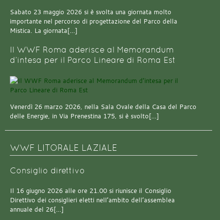
Sabato 23 maggio 2026 si è svolta una giornata molto
importante nel percorso di progettazione del Parco della
Mistica. La giornata[…]
Il WWF Roma aderisce al Memorandum
d’intesa per il Parco Lineare di Roma Est
Venerdì 26 marzo 2026, nella Sala Ovale della Casa del Parco
delle Energie, in Via Prenestina 175, si è svolto[…]
WWF LITORALE LAZIALE
Consiglio direttivo
Il 16 giugno 2026 alle ore 21.00 si riunisce il Consiglio
Direttivo dei consiglieri eletti nell’ambito dell’assemblea
annuale del 26[…]