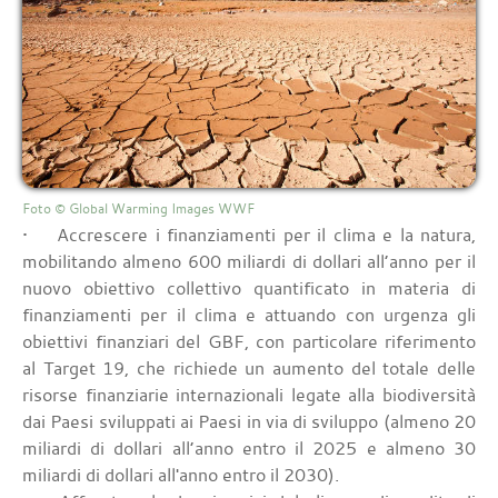
Foto © Global Warming Images WWF
• Accrescere i finanziamenti per il clima e la natura,
mobilitando almeno 600 miliardi di dollari all’anno per il
nuovo obiettivo collettivo quantificato in materia di
finanziamenti per il clima e attuando con urgenza gli
obiettivi finanziari del GBF, con particolare riferimento
al Target 19, che richiede un aumento del totale delle
risorse finanziarie internazionali legate alla biodiversità
dai Paesi sviluppati ai Paesi in via di sviluppo (almeno 20
miliardi di dollari all’anno entro il 2025 e almeno 30
miliardi di dollari all'anno entro il 2030).