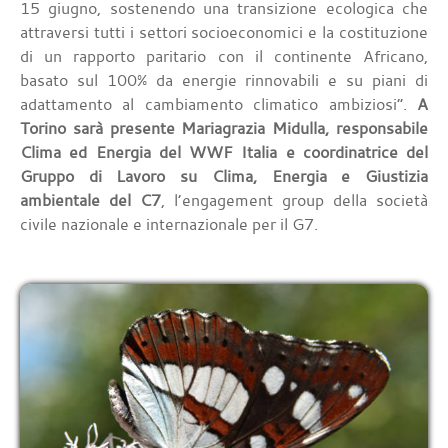
15 giugno, sostenendo una transizione ecologica che
attraversi tutti i settori socioeconomici e la costituzione
di un rapporto paritario con il continente Africano,
basato sul 100% da energie rinnovabili e su piani di
adattamento al cambiamento climatico ambiziosi”.
A
Torino sarà presente Mariagrazia Midulla, responsabile
Clima ed Energia del WWF Italia e coordinatrice del
Gruppo di Lavoro su Clima, Energia e Giustizia
ambientale del C7
, l’engagement group della società
civile nazionale e internazionale per il G7.