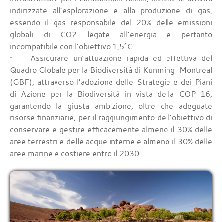
indirizzate all’esplorazione e alla produzione di gas,
essendo il gas responsabile del 20% delle emissioni
globali di CO2 legate all’energia e pertanto
incompatibile con l’obiettivo 1,5°C.
• Assicurare un’attuazione rapida ed effettiva del
Quadro Globale per la Biodiversità di Kunming-Montreal
(GBF), attraverso l’adozione delle Strategie e dei Piani
di Azione per la Biodiversità in vista della COP 16,
garantendo la giusta ambizione, oltre che adeguate
risorse finanziarie, per il raggiungimento dell’obiettivo di
conservare e gestire efficacemente almeno il 30% delle
aree terrestri e delle acque interne e almeno il 30% delle
aree marine e costiere entro il 2030.