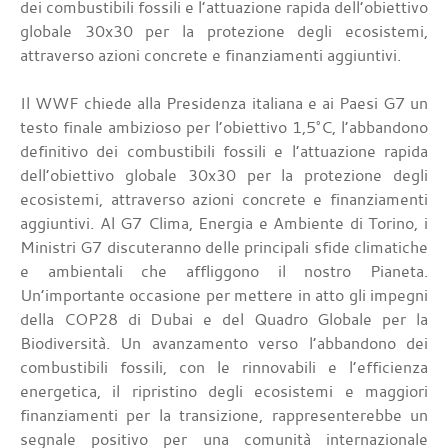
dei combustibili fossili e l’attuazione rapida dell’obiettivo
globale 30x30 per la protezione degli ecosistemi,
attraverso azioni concrete e finanziamenti aggiuntivi.
Il WWF chiede alla Presidenza italiana e ai Paesi G7 un
testo finale ambizioso per l’obiettivo 1,5°C, l’abbandono
definitivo dei combustibili fossili e l’attuazione rapida
dell’obiettivo globale 30x30 per la protezione degli
ecosistemi, attraverso azioni concrete e finanziamenti
aggiuntivi. Al G7 Clima, Energia e Ambiente di Torino, i
Ministri G7 discuteranno delle principali sfide climatiche
e ambientali che affliggono il nostro Pianeta.
Un’importante occasione per mettere in atto gli impegni
della COP28 di Dubai e del Quadro Globale per la
Biodiversità. Un avanzamento verso l’abbandono dei
combustibili fossili, con le rinnovabili e l’efficienza
energetica, il ripristino degli ecosistemi e maggiori
finanziamenti per la transizione, rappresenterebbe un
segnale positivo per una comunità internazionale