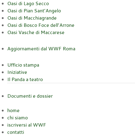
Oasi di Lago Secco
Oasi di Pian Sant’Angelo
Oasi di Macchiagrande
Oasi di Bosco Foce dell’Arrone
Oasi Vasche di Maccarese
Aggiornamenti dal WWF Roma
Ufficio stampa
Iniziative
Il Panda a teatro
Documenti e dossier
home
chi siamo
iscriversi al WWF
contatti