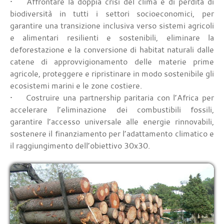
• Affrontare la doppia crisi del clima e di perdita di
biodiversità in tutti i settori socioeconomici, per
garantire una transizione inclusiva verso sistemi agricoli
e alimentari resilienti e sostenibili, eliminare la
deforestazione e la conversione di habitat naturali dalle
catene di approvvigionamento delle materie prime
agricole, proteggere e ripristinare in modo sostenibile gli
ecosistemi marini e le zone costiere.
• Costruire una partnership paritaria con l’Africa per
accelerare l’eliminazione dei combustibili fossili,
garantire l’accesso universale alle energie rinnovabili,
sostenere il finanziamento per l’adattamento climatico e
il raggiungimento dell’obiettivo 30x30.