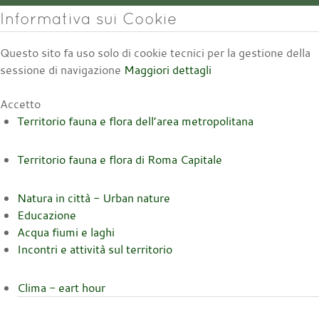
Informativa sui Cookie
Questo sito fa uso solo di cookie tecnici per la gestione della
sessione di navigazione
Maggiori dettagli
Accetto
Territorio fauna e flora dell’area metropolitana
Territorio fauna e flora di Roma Capitale
Natura in città - Urban nature
Educazione
Acqua fiumi e laghi
Incontri e attività sul territorio
Clima - eart hour