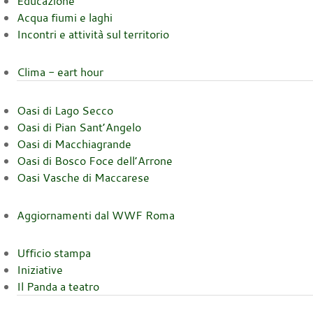
Educazione
Acqua fiumi e laghi
Incontri e attività sul territorio
Clima - eart hour
Oasi di Lago Secco
Oasi di Pian Sant’Angelo
Oasi di Macchiagrande
Oasi di Bosco Foce dell’Arrone
Oasi Vasche di Maccarese
Aggiornamenti dal WWF Roma
Ufficio stampa
Iniziative
Il Panda a teatro