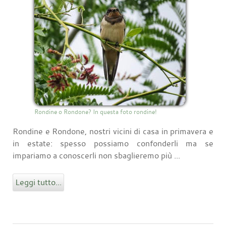
Rondine o Rondone? In questa foto rondine!
Rondine e Rondone, nostri vicini di casa in primavera e
in estate: spesso possiamo confonderli ma se
impariamo a conoscerli non sbaglieremo più ...
Leggi tutto...