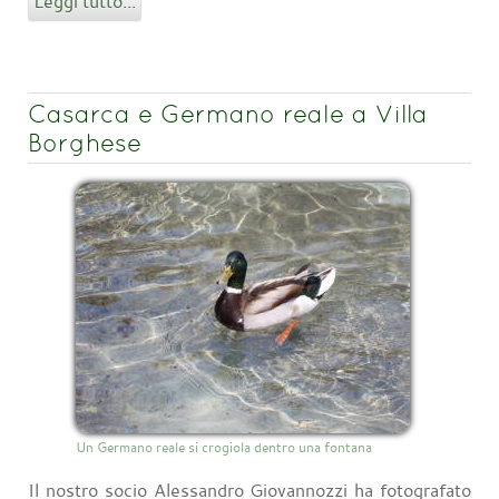
Leggi tutto...
Casarca e Germano reale a Villa
Borghese
Un Germano reale si crogiola dentro una fontana
Il nostro socio Alessandro Giovannozzi ha fotografato