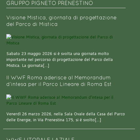
GRUPPO PIGNETO PRENESTINO
Visione Mistica, giornata di progettazione
del Parco di Mistica
Sabato 23 maggio 2026 si è svolta una giornata molto
importante nel percorso di progettazione del Parco della
Mistica. La giornata[…]
Il WWF Roma aderisce al Memorandum
d’intesa per il Parco Lineare di Roma Est
Venerdì 26 marzo 2026, nella Sala Ovale della Casa del Parco
delle Energie, in Via Prenestina 175, si è svolto[…]
WWF LITORALE LAZIALE