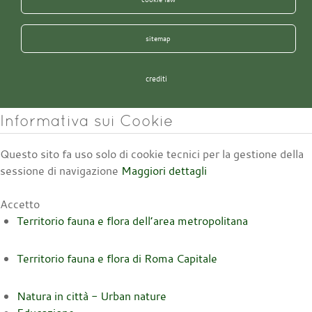
sitemap
crediti
Informativa sui Cookie
Questo sito fa uso solo di cookie tecnici per la gestione della
sessione di navigazione
Maggiori dettagli
Accetto
Territorio fauna e flora dell’area metropolitana
Territorio fauna e flora di Roma Capitale
Natura in città - Urban nature