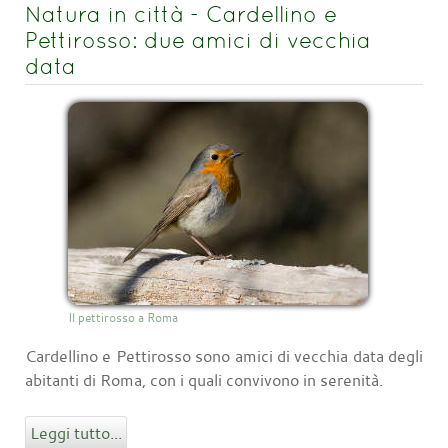
Natura in città - Cardellino e
Pettirosso: due amici di vecchia
data
Il pettirosso a Roma
Cardellino e Pettirosso sono amici di vecchia data degli
abitanti di Roma, con i quali convivono in serenità.
Leggi tutto...