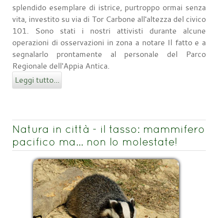
splendido esemplare di istrice, purtroppo ormai senza
vita, investito su via di Tor Carbone all'altezza del civico
101. Sono stati i nostri attivisti durante alcune
operazioni di osservazioni in zona a notare Il fatto e a
segnalarlo prontamente al personale del Parco
Regionale dell'Appia Antica.
Leggi tutto...
Natura in città - il tasso: mammifero
pacifico ma… non lo molestate!