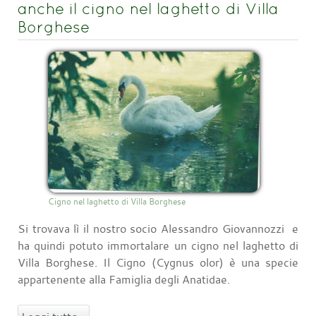
anche il cigno nel laghetto di Villa
Borghese
Cigno nel laghetto di Villa Borghese
Si trovava lì il nostro socio Alessandro Giovannozzi e
ha quindi potuto immortalare un cigno nel laghetto di
Villa Borghese. Il Cigno (Cygnus olor) è una specie
appartenente alla Famiglia degli Anatidae.