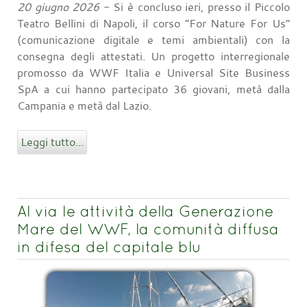
20 giugno 2026
- Si è concluso ieri, presso il Piccolo
Teatro Bellini di Napoli, il corso “For Nature For Us”
(comunicazione digitale e temi ambientali) con la
consegna degli attestati. Un progetto interregionale
promosso da WWF Italia e Universal Site Business
SpA a cui hanno partecipato 36 giovani, metà dalla
Campania e metà dal Lazio.
Leggi tutto...
Al via le attività della Generazione
Mare del WWF, la comunità diffusa
in difesa del capitale blu