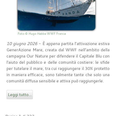
Foto © Hugo Hebbe WWF France
10 giugno 2026
- È appena partita l’attivazione estiva
GenerAzione Mare, creata dal WWF nell’ambito della
campagna Our Nature per difendere il Capitale Blu con
l'aiuto del pubblico e delle comunità costiere: le sfide
per tutelare il mare, tra cui raggiungere il 30% protetto
in maniera efficace, sono talmente tante che solo una
comunità diffusa sensibile e attiva può raggiungerle.
Leggi tutto...