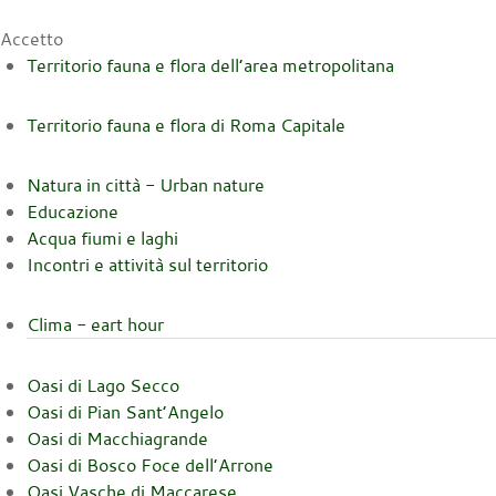
Accetto
Territorio fauna e flora dell’area metropolitana
Territorio fauna e flora di Roma Capitale
Natura in città - Urban nature
Educazione
Acqua fiumi e laghi
Incontri e attività sul territorio
Clima - eart hour
Oasi di Lago Secco
Oasi di Pian Sant’Angelo
Oasi di Macchiagrande
Oasi di Bosco Foce dell’Arrone
Oasi Vasche di Maccarese