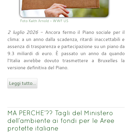
Foto Keith Arnold - WWF US
2 luglio 2026
- Ancora fermo il Piano sociale per il
clima: a un anno dalla scadenza, ritardi inaccettabili e
assenza di trasparenza e partecipazione su un piano da
9.3 miliardi di euro. È passato un anno da quando
l'Italia avrebbe dovuto trasmettere a Bruxelles la
versione definitiva del Piano.
Leggi tutto...
MA PERCHE’?? Tagli del Ministero
dell’ambiente ai fondi per le Aree
protette italiane