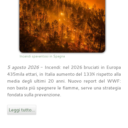
Incendi spaventosi in Spagna
5 agosto 2026
- Incendi: nel 2026 bruciati in Europa
435mila ettari, in Italia aumento del 133% rispetto alla
media degli ultimi 20 anni. Nuovo report del WWF:
non basta più spegnere le fiamme, serve una strategia
fondata sulla prevenzione.
Leggi tutto...