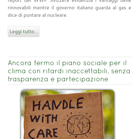
rinnovabili mentre il governo italiano guarda al gas e
dice di puntare al nucleare.
Leggi tutto...
Ancora fermo il piano sociale per il
clima con ritardi inaccettabili, senza
trasparenza e partecipazione