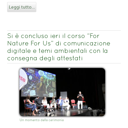
Leggi tutto...
Si è concluso ieri il corso “For
Nature For Us” di comunicazione
digitale e temi ambientali con la
consegna degli attestati
Un momento della cerimonia