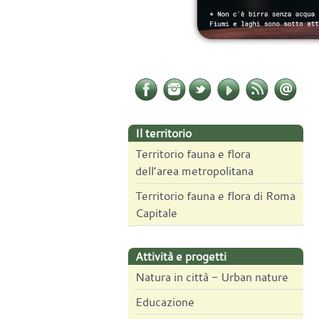
Il territorio
Territorio fauna e flora
dell’area metropolitana
Territorio fauna e flora di Roma
Capitale
Attività e progetti
Natura in città - Urban nature
Educazione