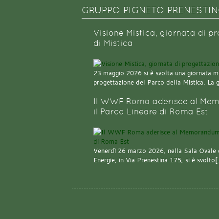
GRUPPO PIGNETO PRENESTI
Visione Mistica, giornata di p
di Mistica
23 maggio 2026 si è svolta una giornata m
progettazione del Parco della Mistica. La 
Il WWF Roma aderisce al Mem
il Parco Lineare di Roma Est
Venerdì 26 marzo 2026, nella Sala Ovale 
Energie, in Via Prenestina 175, si è svolto