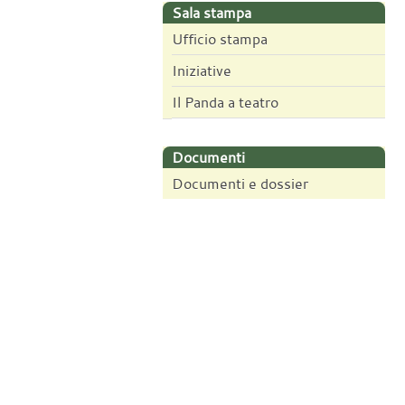
Sala stampa
Ufficio stampa
Iniziative
Il Panda a teatro
Documenti
Documenti e dossier