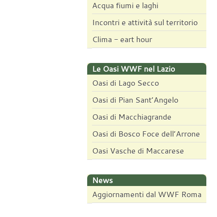
Acqua fiumi e laghi
Incontri e attività sul territorio
Clima - eart hour
Le Oasi WWF nel Lazio
Oasi di Lago Secco
Oasi di Pian Sant’Angelo
Oasi di Macchiagrande
Oasi di Bosco Foce dell’Arrone
Oasi Vasche di Maccarese
News
Aggiornamenti dal WWF Roma