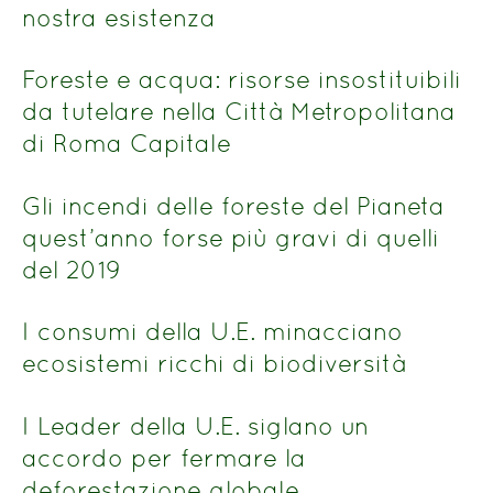
nostra esistenza
Foreste e acqua: risorse insostituibili
da tutelare nella Città Metropolitana
di Roma Capitale
Gli incendi delle foreste del Pianeta
quest’anno forse più gravi di quelli
del 2019
I consumi della U.E. minacciano
ecosistemi ricchi di biodiversità
I Leader della U.E. siglano un
accordo per fermare la
deforestazione globale