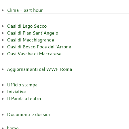
Clima - eart hour
Oasi di Lago Secco
Oasi di Pian Sant’Angelo
Oasi di Macchiagrande
Oasi di Bosco Foce dell’Arrone
Oasi Vasche di Maccarese
Aggiornamenti dal WWF Roma
Ufficio stampa
Iniziative
Il Panda a teatro
Documenti e dossier
home