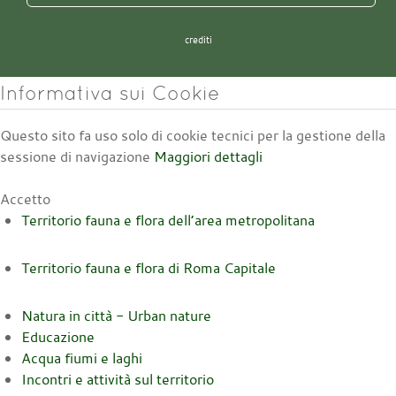
crediti
Informativa sui Cookie
Questo sito fa uso solo di cookie tecnici per la gestione della
sessione di navigazione
Maggiori dettagli
Accetto
Territorio fauna e flora dell’area metropolitana
Territorio fauna e flora di Roma Capitale
Natura in città - Urban nature
Educazione
Acqua fiumi e laghi
Incontri e attività sul territorio