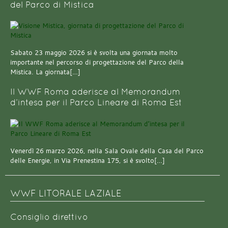
del Parco di Mistica
Sabato 23 maggio 2026 si è svolta una giornata molto
importante nel percorso di progettazione del Parco della
Mistica. La giornata[…]
Il WWF Roma aderisce al Memorandum
d’intesa per il Parco Lineare di Roma Est
Venerdì 26 marzo 2026, nella Sala Ovale della Casa del Parco
delle Energie, in Via Prenestina 175, si è svolto[…]
WWF LITORALE LAZIALE
Consiglio direttivo