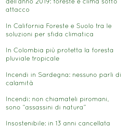
dell’anno 2019: foreste e clima sotto
attacco
In California Foreste e Suolo tra le
soluzioni per sfida climatica
In Colombia più protetta la foresta
pluviale tropicale
Incendi in Sardegna: nessuno parli di
calamità
Incendi: non chiamateli piromani,
sono “assassini di natura”
Insostenibile: in 13 anni cancellata