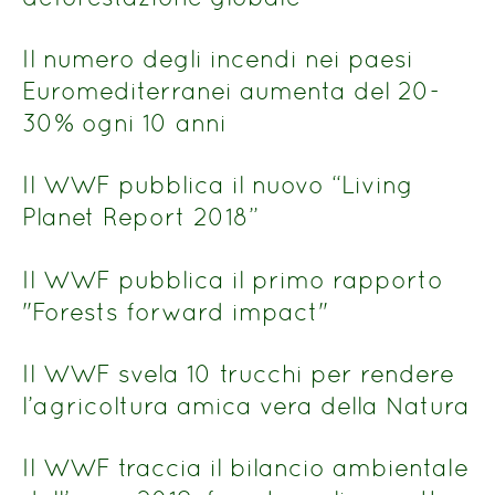
Il numero degli incendi nei paesi
Euromediterranei aumenta del 20-
30% ogni 10 anni
Il WWF pubblica il nuovo “Living
Planet Report 2018”
Il WWF pubblica il primo rapporto
"Forests forward impact"
Il WWF svela 10 trucchi per rendere
l’agricoltura amica vera della Natura
Il WWF traccia il bilancio ambientale