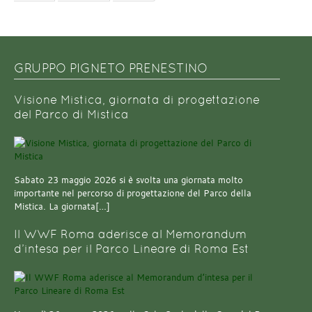
GRUPPO PIGNETO PRENESTINO
Visione Mistica, giornata di progettazione
del Parco di Mistica
Sabato 23 maggio 2026 si è svolta una giornata molto
importante nel percorso di progettazione del Parco della
Mistica. La giornata[…]
Il WWF Roma aderisce al Memorandum
d’intesa per il Parco Lineare di Roma Est