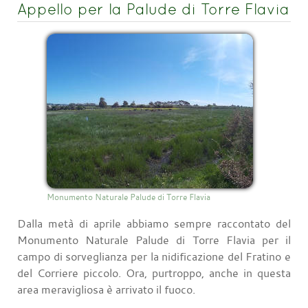
Appello per la Palude di Torre Flavia
Monumento Naturale Palude di Torre Flavia
Dalla metà di aprile abbiamo sempre raccontato del
Monumento Naturale Palude di Torre Flavia per il
campo di sorveglianza per la nidificazione del Fratino e
del Corriere piccolo. Ora, purtroppo, anche in questa
area meravigliosa è arrivato il fuoco.