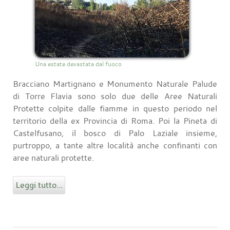
Una estate devastata dal fuoco
Bracciano Martignano e Monumento Naturale Palude
di Torre Flavia sono solo due delle Aree Naturali
Protette colpite dalle fiamme in questo periodo nel
territorio della ex Provincia di Roma. Poi la Pineta di
Castelfusano, il bosco di Palo Laziale insieme,
purtroppo, a tante altre località anche confinanti con
aree naturali protette.
Leggi tutto...