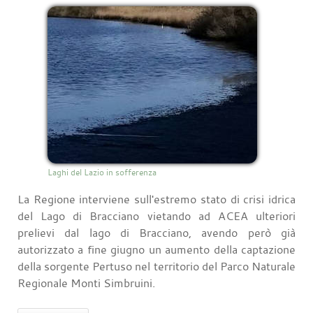
Laghi del Lazio in sofferenza
La Regione interviene sull'estremo stato di crisi idrica
del Lago di Bracciano vietando ad ACEA ulteriori
prelievi dal lago di Bracciano, avendo però già
autorizzato a fine giugno un aumento della captazione
della sorgente Pertuso nel territorio del Parco Naturale
Regionale Monti Simbruini.