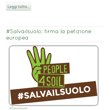
Leggi tutto...
#Salvailsuolo: firma la petizione
europea
#Salvailsuolo