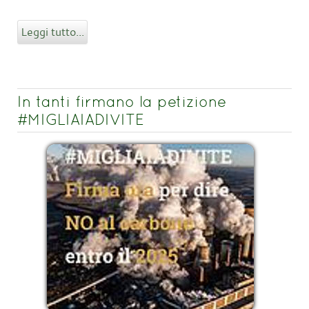
Leggi tutto...
In tanti firmano la petizione
#MIGLIAIADIVITE