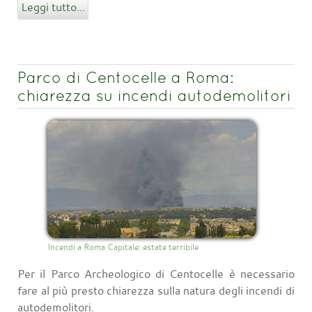
Leggi tutto...
Parco di Centocelle a Roma:
chiarezza su incendi autodemolitori
Incendi a Roma Capitale: estate terribile
Per il Parco Archeologico di Centocelle è necessario
fare al più presto chiarezza sulla natura degli incendi di
autodemolitori.