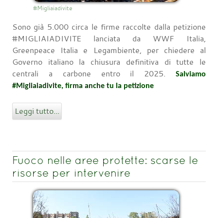
#Migliaiadivite
Sono già 5.000 circa le firme raccolte dalla petizione
#MIGLIAIADIVITE lanciata da WWF Italia,
Greenpeace Italia e Legambiente, per chiedere al
Governo italiano la chiusura definitiva di tutte le
centrali a carbone entro il 2025.
Salviamo
#Migliaiadivite, firma anche tu la petizione
Leggi tutto...
Fuoco nelle aree protette: scarse le
risorse per intervenire