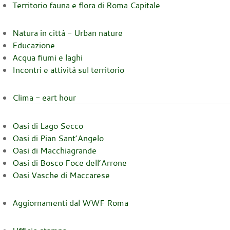
Territorio fauna e flora di Roma Capitale
Natura in città - Urban nature
Educazione
Acqua fiumi e laghi
Incontri e attività sul territorio
Clima - eart hour
Oasi di Lago Secco
Oasi di Pian Sant’Angelo
Oasi di Macchiagrande
Oasi di Bosco Foce dell’Arrone
Oasi Vasche di Maccarese
Aggiornamenti dal WWF Roma