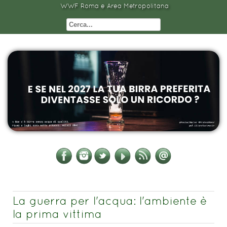
WWF Roma e Area Metropolitana
La guerra per l'acqua: l'ambiente è
la prima vittima