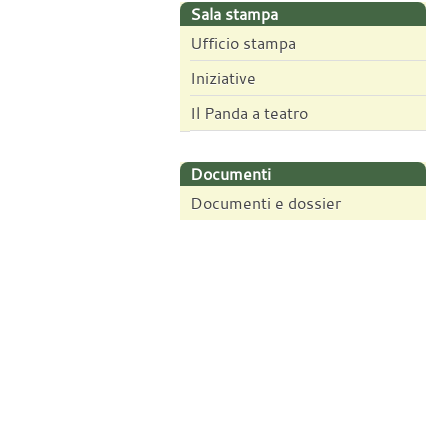
Sala stampa
Ufficio stampa
Iniziative
Il Panda a teatro
Documenti
Documenti e dossier