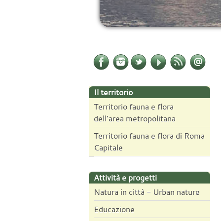
Il territorio
Territorio fauna e flora
dell’area metropolitana
Territorio fauna e flora di Roma
Capitale
Attività e progetti
Natura in città - Urban nature
Educazione