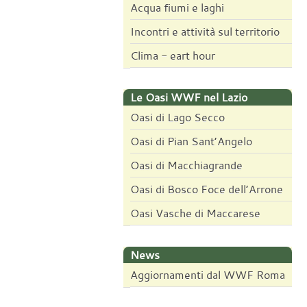
Acqua fiumi e laghi
Incontri e attività sul territorio
Clima - eart hour
Le Oasi WWF nel Lazio
Oasi di Lago Secco
Oasi di Pian Sant’Angelo
Oasi di Macchiagrande
Oasi di Bosco Foce dell’Arrone
Oasi Vasche di Maccarese
News
Aggiornamenti dal WWF Roma