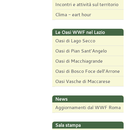
Incontri e attività sul territorio
Clima - eart hour
Le Oasi WWF nel Lazio
Oasi di Lago Secco
Oasi di Pian Sant’Angelo
Oasi di Macchiagrande
Oasi di Bosco Foce dell’Arrone
Oasi Vasche di Maccarese
News
Aggiornamenti dal WWF Roma
Sala stampa