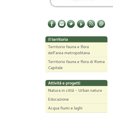
Il territorio
Territorio fauna e flora
dell’area metropolitana
Territorio fauna e flora di Roma
Capitale
Attività e progetti
Natura in città - Urban nature
Educazione
Acqua fiumi e laghi