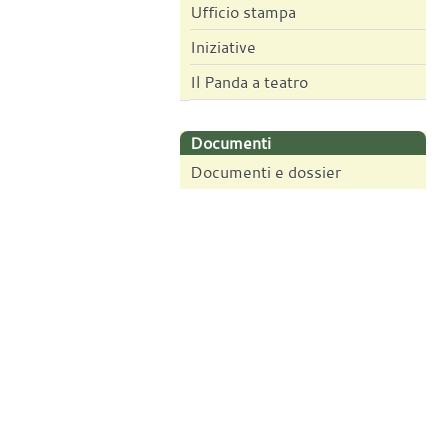
Ufficio stampa
Iniziative
Il Panda a teatro
Documenti
Documenti e dossier