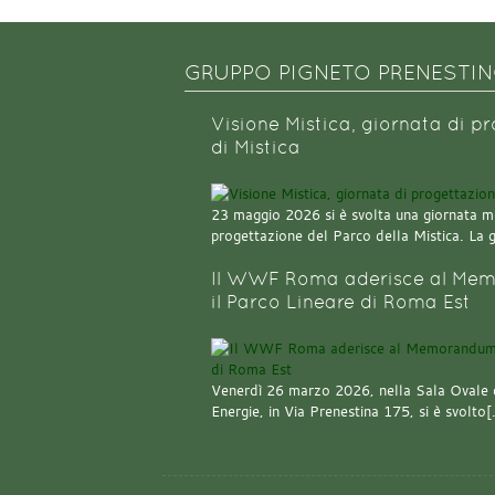
GRUPPO PIGNETO PRENESTI
Visione Mistica, giornata di p
di Mistica
23 maggio 2026 si è svolta una giornata m
progettazione del Parco della Mistica. La 
Il WWF Roma aderisce al Mem
il Parco Lineare di Roma Est
Venerdì 26 marzo 2026, nella Sala Ovale 
Energie, in Via Prenestina 175, si è svolto