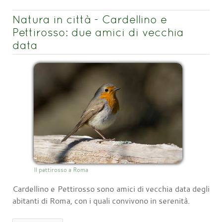
Natura in città - Cardellino e
Pettirosso: due amici di vecchia
data
Il pettirosso a Roma
Cardellino e Pettirosso sono amici di vecchia data degli
abitanti di Roma, con i quali convivono in serenità.