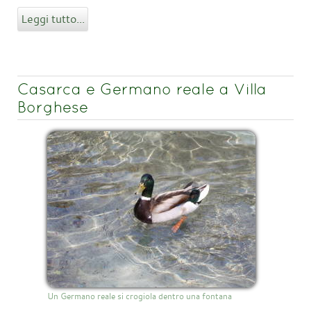
Leggi tutto...
Casarca e Germano reale a Villa
Borghese
Un Germano reale si crogiola dentro una fontana