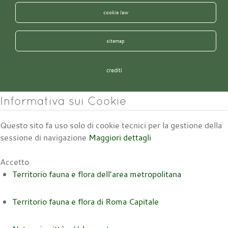
cookie law
sitemap
crediti
Informativa sui Cookie
Questo sito fa uso solo di cookie tecnici per la gestione della
sessione di navigazione
Maggiori dettagli
Accetto
Territorio fauna e flora dell’area metropolitana
Territorio fauna e flora di Roma Capitale