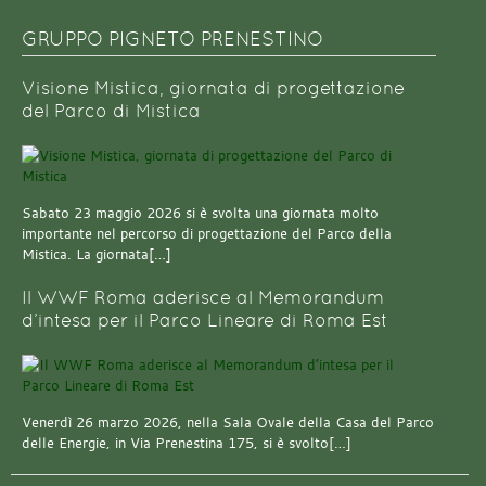
GRUPPO PIGNETO PRENESTINO
Visione Mistica, giornata di progettazione
del Parco di Mistica
Sabato 23 maggio 2026 si è svolta una giornata molto
importante nel percorso di progettazione del Parco della
Mistica. La giornata[…]
Il WWF Roma aderisce al Memorandum
d’intesa per il Parco Lineare di Roma Est
Venerdì 26 marzo 2026, nella Sala Ovale della Casa del Parco
delle Energie, in Via Prenestina 175, si è svolto[…]