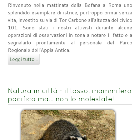
Rinvenuto nella mattinata della Befana a Roma uno
splendido esemplare di istrice, purtroppo ormai senza
vita, investito su via di Tor Carbone all'altezza del civico
101. Sono stati i nostri attivisti durante alcune
operazioni di osservazioni in zona a notare Il fatto e a
segnalarlo prontamente al personale del Parco
Regionale dell'Appia Antica.
Leggi tutto...
Natura in città - il tasso: mammifero
pacifico ma… non lo molestate!