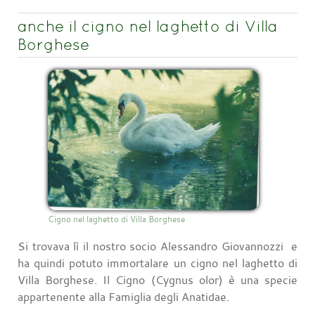
anche il cigno nel laghetto di Villa
Borghese
Cigno nel laghetto di Villa Borghese
Si trovava lì il nostro socio Alessandro Giovannozzi e
ha quindi potuto immortalare un cigno nel laghetto di
Villa Borghese. Il Cigno (Cygnus olor) è una specie
appartenente alla Famiglia degli Anatidae.