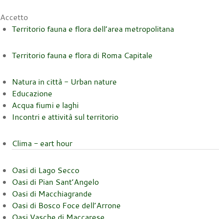
Accetto
Territorio fauna e flora dell’area metropolitana
Territorio fauna e flora di Roma Capitale
Natura in città - Urban nature
Educazione
Acqua fiumi e laghi
Incontri e attività sul territorio
Clima - eart hour
Oasi di Lago Secco
Oasi di Pian Sant’Angelo
Oasi di Macchiagrande
Oasi di Bosco Foce dell’Arrone
Oasi Vasche di Maccarese