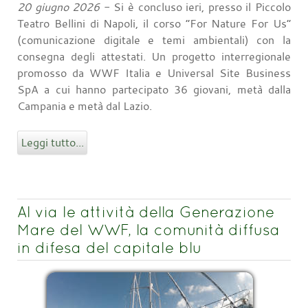
20 giugno 2026
- Si è concluso ieri, presso il Piccolo
Teatro Bellini di Napoli, il corso “For Nature For Us”
(comunicazione digitale e temi ambientali) con la
consegna degli attestati. Un progetto interregionale
promosso da WWF Italia e Universal Site Business
SpA a cui hanno partecipato 36 giovani, metà dalla
Campania e metà dal Lazio.
Leggi tutto...
Al via le attività della Generazione
Mare del WWF, la comunità diffusa
in difesa del capitale blu