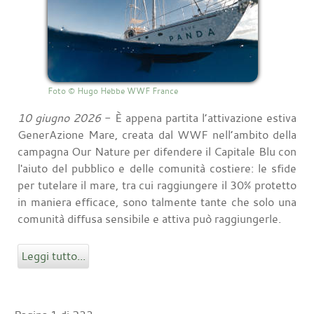
Foto © Hugo Hebbe WWF France
10 giugno 2026
- È appena partita l’attivazione estiva
GenerAzione Mare, creata dal WWF nell’ambito della
campagna Our Nature per difendere il Capitale Blu con
l'aiuto del pubblico e delle comunità costiere: le sfide
per tutelare il mare, tra cui raggiungere il 30% protetto
in maniera efficace, sono talmente tante che solo una
comunità diffusa sensibile e attiva può raggiungerle.
Leggi tutto...