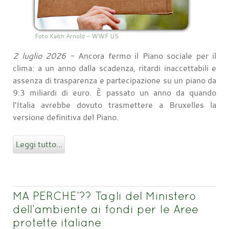
Foto Keith Arnold - WWF US
2 luglio 2026
- Ancora fermo il Piano sociale per il
clima: a un anno dalla scadenza, ritardi inaccettabili e
assenza di trasparenza e partecipazione su un piano da
9.3 miliardi di euro. È passato un anno da quando
l'Italia avrebbe dovuto trasmettere a Bruxelles la
versione definitiva del Piano.
Leggi tutto...
MA PERCHE’?? Tagli del Ministero
dell’ambiente ai fondi per le Aree
protette italiane