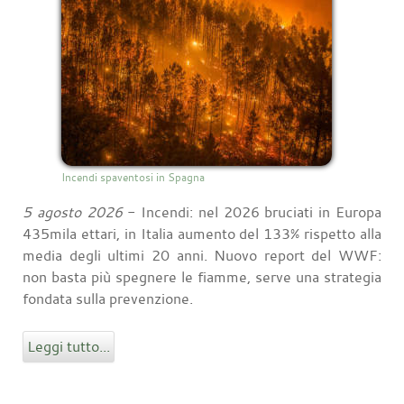
Incendi spaventosi in Spagna
5 agosto 2026
- Incendi: nel 2026 bruciati in Europa
435mila ettari, in Italia aumento del 133% rispetto alla
media degli ultimi 20 anni. Nuovo report del WWF:
non basta più spegnere le fiamme, serve una strategia
fondata sulla prevenzione.
Leggi tutto...