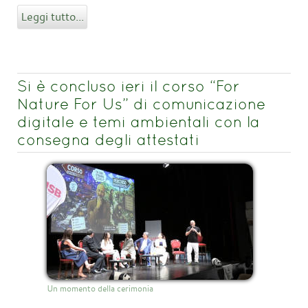
Leggi tutto...
Si è concluso ieri il corso “For
Nature For Us” di comunicazione
digitale e temi ambientali con la
consegna degli attestati
Un momento della cerimonia