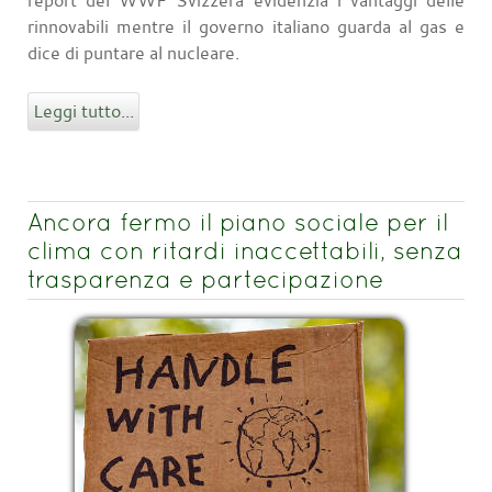
rinnovabili mentre il governo italiano guarda al gas e
dice di puntare al nucleare.
Leggi tutto...
Ancora fermo il piano sociale per il
clima con ritardi inaccettabili, senza
trasparenza e partecipazione