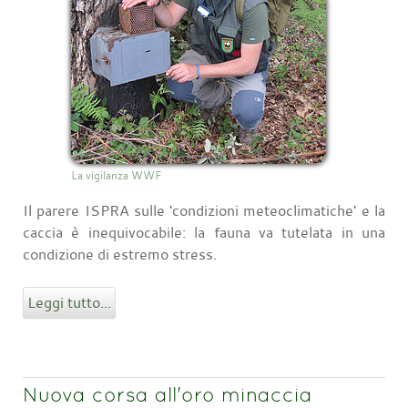
La vigilanza WWF
Il parere ISPRA sulle 'condizioni meteoclimatiche' e la
caccia è inequivocabile: la fauna va tutelata in una
condizione di estremo stress.
Leggi tutto...
Nuova corsa all'oro minaccia