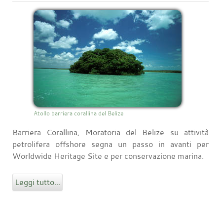
Atollo barriera corallina del Belize
Barriera Corallina, Moratoria del Belize su attività
petrolifera offshore segna un passo in avanti per
Worldwide Heritage Site e per conservazione marina.
Leggi tutto...