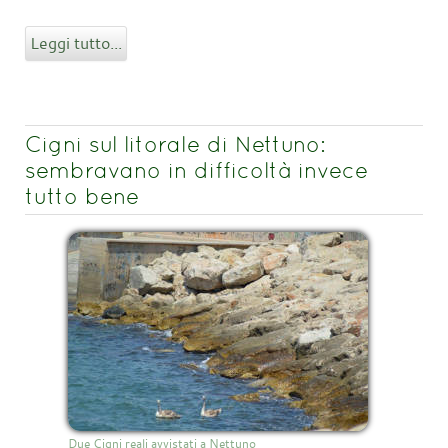
Leggi tutto...
Cigni sul litorale di Nettuno:
sembravano in difficoltà invece
tutto bene
Due Cigni reali avvistati a Nettuno