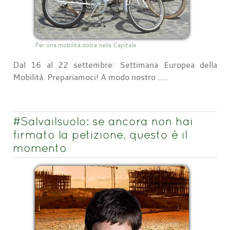
Per una mobilità dolce nella Capitale
Dal 16 al 22 settembre: Settimana Europea della
Mobilità. Prepariamoci! A modo nostro .....
#Salvailsuolo: se ancora non hai
firmato la petizione, questo è il
momento