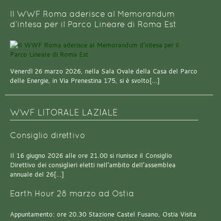
Il WWF Roma aderisce al Memorandum
d’intesa per il Parco Lineare di Roma Est
Venerdì 26 marzo 2026, nella Sala Ovale della Casa del Parco
delle Energie, in Via Prenestina 175, si è svolto[…]
WWF LITORALE LAZIALE
Consiglio direttivo
Il 16 giugno 2026 alle ore 21.00 si riunisce il Consiglio
Direttivo dei consiglieri eletti nell’ambito dell’assemblea
annuale del 26[…]
Earth Hour 28 marzo ad Ostia
Appuntamento: ore 20.30 Stazione Castel Fusano, Ostia Visita