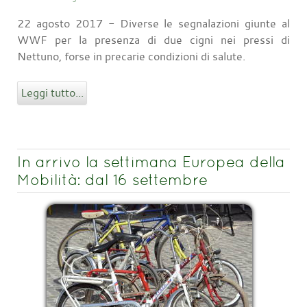
22 agosto 2017 - Diverse le segnalazioni giunte al
WWF per la presenza di due cigni nei pressi di
Nettuno, forse in precarie condizioni di salute.
Leggi tutto...
In arrivo la settimana Europea della
Mobilità: dal 16 settembre