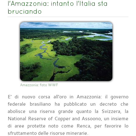
l'Amazzonia: intanto l'Italia sta
bruciando
Amazzonia: foto WWF
E' di nuovo corsa all'oro in Amazzonia: il governo
federale brasiliano ha pubblicato un decreto che
abolisce una riserva grande quanto la Svizzera, la
National Reserve of Copper and Assoono, un insieme
di aree protette noto come Renca, per favorire lo
sfruttamento delle risorse minerarie.