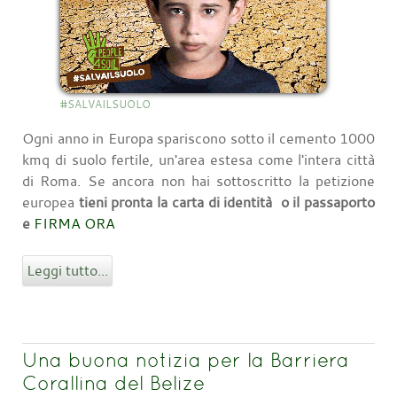
#SALVAILSUOLO
Ogni anno in Europa spariscono sotto il cemento 1000
kmq di suolo fertile, un'area estesa come l'intera città
di Roma. Se ancora non hai sottoscritto la petizione
europea
tieni pronta la carta di identità o il passaporto
e
FIRMA ORA
Leggi tutto...
Una buona notizia per la Barriera
Corallina del Belize