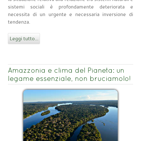
sistemi sociali è profondamente deteriorata e
necessita di un urgente e necessaria inversione di
tendenza.
Leggi tutto...
Amazzonia e clima del Pianeta: un
legame essenziale, non bruciamolo!