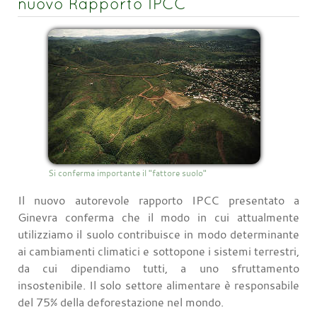
nuovo Rapporto IPCC
Si conferma importante il "fattore suolo"
Il nuovo autorevole rapporto IPCC presentato a
Ginevra conferma che il modo in cui attualmente
utilizziamo il suolo contribuisce in modo determinante
ai cambiamenti climatici e sottopone i sistemi terrestri,
da cui dipendiamo tutti, a uno sfruttamento
insostenibile. Il solo settore alimentare è responsabile
del 75% della deforestazione nel mondo.