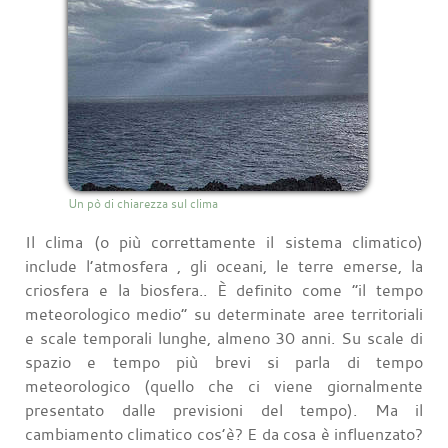
Un pò di chiarezza sul clima
Il clima (o più correttamente il sistema climatico)
include l’atmosfera , gli oceani, le terre emerse, la
criosfera e la biosfera.. È definito come “il tempo
meteorologico medio” su determinate aree territoriali
e scale temporali lunghe, almeno 30 anni. Su scale di
spazio e tempo più brevi si parla di tempo
meteorologico (quello che ci viene giornalmente
presentato dalle previsioni del tempo). Ma il
cambiamento climatico cos’è? E da cosa è influenzato?