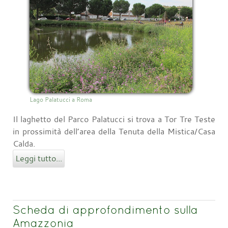
Lago Palatucci a Roma
Il laghetto del Parco Palatucci si trova a Tor Tre Teste
in prossimità dell’area della Tenuta della Mistica/Casa
Calda.
Leggi tutto...
Scheda di approfondimento sulla
Amazzonia