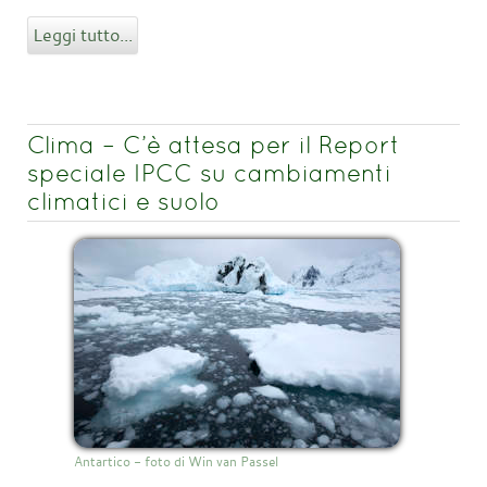
Leggi tutto...
Clima – C’è attesa per il Report
speciale IPCC su cambiamenti
climatici e suolo
Antartico - foto di Win van Passel