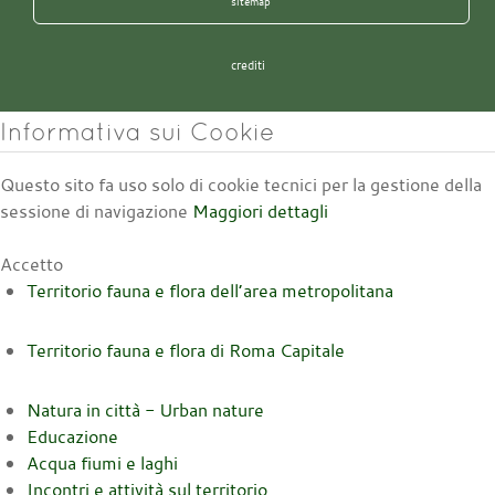
sitemap
crediti
Informativa sui Cookie
Questo sito fa uso solo di cookie tecnici per la gestione della
sessione di navigazione
Maggiori dettagli
Accetto
Territorio fauna e flora dell’area metropolitana
Territorio fauna e flora di Roma Capitale
Natura in città - Urban nature
Educazione
Acqua fiumi e laghi
Incontri e attività sul territorio