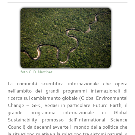
foto C. D. Martinez
La comunità scientifica internazionale che opera
nell’ambito dei grandi programmi internazionali di
ricerca sul cambiamento globale (Global Environmental
Change – GEC, vedasi in particolare Future Earth, il
grande programma internazionale di Global
Sustainability promosso dall’International Science
Council) da decenni avverte il mondo della politica che
la situazione relativa alla relazione tra sistemi naturali e