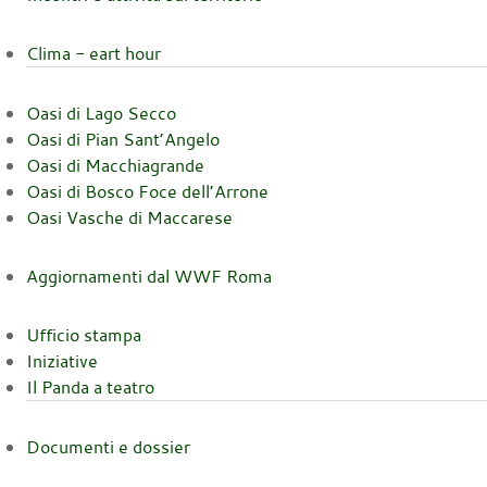
Clima - eart hour
Oasi di Lago Secco
Oasi di Pian Sant’Angelo
Oasi di Macchiagrande
Oasi di Bosco Foce dell’Arrone
Oasi Vasche di Maccarese
Aggiornamenti dal WWF Roma
Ufficio stampa
Iniziative
Il Panda a teatro
Documenti e dossier