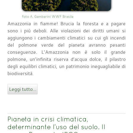
foto A. Gambarini WWF Brasile
Amazzonia in fiamme! Brucia la foresta e a pagare
sono i più deboli. Alle violazioni dei diritti umani si
aggiungono i cambiamenti climatici su cui gli incendi
del polmone verde del pianeta avranno pesanti
conseguenze. L’Amazzonia non è solo il grande
polmone, un’infinita riserva d’acqua dolce, il pilastro
degli equilibri climatici, un patrimonio ineguagliabile di
biodiversità.
Leggi tutto...
Pianeta in crisi climatica,
determinante l’uso del suolo. Il