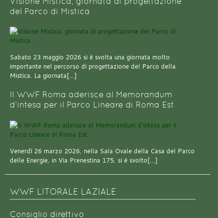
Visione Mistica, giornata di progettazione
del Parco di Mistica
Sabato 23 maggio 2026 si è svolta una giornata molto
importante nel percorso di progettazione del Parco della
Mistica. La giornata[…]
Il WWF Roma aderisce al Memorandum
d’intesa per il Parco Lineare di Roma Est
Venerdì 26 marzo 2026, nella Sala Ovale della Casa del Parco
delle Energie, in Via Prenestina 175, si è svolto[…]
WWF LITORALE LAZIALE
Consiglio direttivo