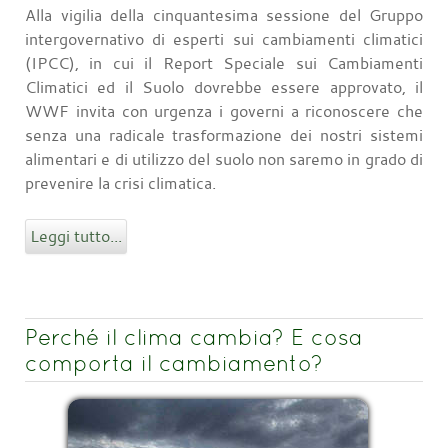
Alla vigilia della cinquantesima sessione del Gruppo
intergovernativo di esperti sui cambiamenti climatici
(IPCC), in cui il Report Speciale sui Cambiamenti
Climatici ed il Suolo dovrebbe essere approvato, il
WWF invita con urgenza i governi a riconoscere che
senza una radicale trasformazione dei nostri sistemi
alimentari e di utilizzo del suolo non saremo in grado di
prevenire la crisi climatica.
Leggi tutto...
Perché il clima cambia? E cosa
comporta il cambiamento?