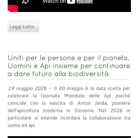
Leggi tutto...
Uniti per le persone e per il pianeta.
Uomini e Api insieme per continuare
a dare futuro alla biodiversità
19 maggio 2026
- Il 20 maggio è la data scelta per
celebrare la Giornata Mondiale delle Api poiché
coincide con la nascita di Anton Janša, pioniere
dell’apicoltura moderna in Slovenia. Nel 2026 in
particolare si intende ricordare la collaborazione tra
uomo ed api.