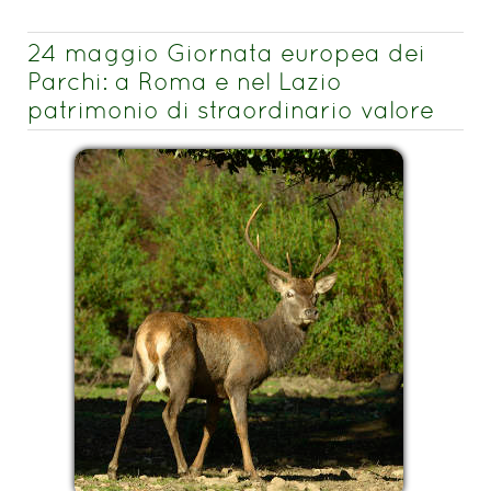
24 maggio Giornata europea dei
Parchi: a Roma e nel Lazio
patrimonio di straordinario valore