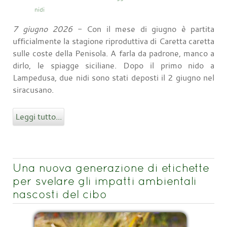
nidi
7 giugno 2026
- Con il mese di giugno è partita
ufficialmente la stagione riproduttiva di Caretta caretta
sulle coste della Penisola. A farla da padrone, manco a
dirlo, le spiagge siciliane. Dopo il primo nido a
Lampedusa, due nidi sono stati deposti il 2 giugno nel
siracusano.
Leggi tutto...
Una nuova generazione di etichette
per svelare gli impatti ambientali
nascosti del cibo