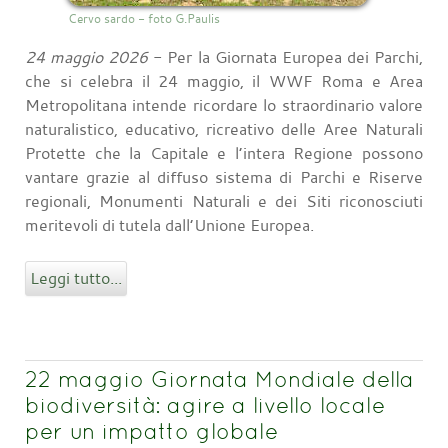
Cervo sardo - foto G.Paulis
24 maggio 2026
- Per la Giornata Europea dei Parchi,
che si celebra il 24 maggio, il WWF Roma e Area
Metropolitana intende ricordare lo straordinario valore
naturalistico, educativo, ricreativo delle Aree Naturali
Protette che la Capitale e l’intera Regione possono
vantare grazie al diffuso sistema di Parchi e Riserve
regionali, Monumenti Naturali e dei Siti riconosciuti
meritevoli di tutela dall’Unione Europea.
Leggi tutto...
22 maggio Giornata Mondiale della
biodiversità: agire a livello locale
per un impatto globale