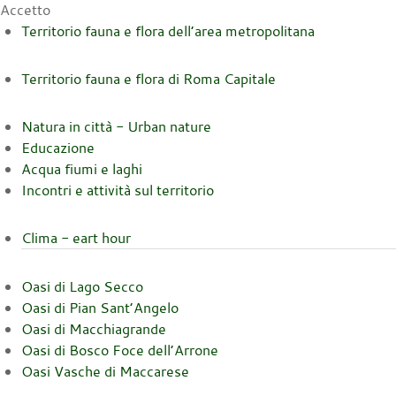
Accetto
Territorio fauna e flora dell’area metropolitana
Territorio fauna e flora di Roma Capitale
Natura in città - Urban nature
Educazione
Acqua fiumi e laghi
Incontri e attività sul territorio
Clima - eart hour
Oasi di Lago Secco
Oasi di Pian Sant’Angelo
Oasi di Macchiagrande
Oasi di Bosco Foce dell’Arrone
Oasi Vasche di Maccarese