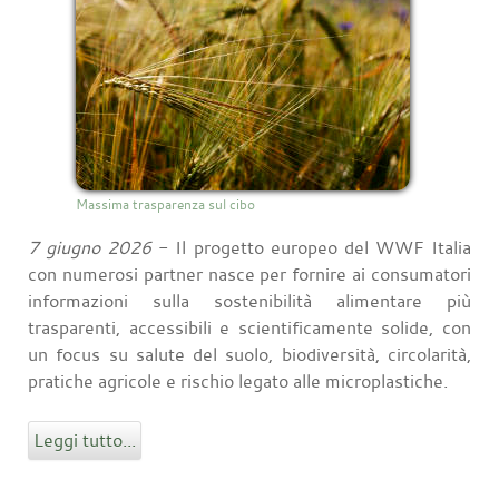
Massima trasparenza sul cibo
7 giugno 2026
- Il progetto europeo del WWF Italia
con numerosi partner nasce per fornire ai consumatori
informazioni sulla sostenibilità alimentare più
trasparenti, accessibili e scientificamente solide, con
un focus su salute del suolo, biodiversità, circolarità,
pratiche agricole e rischio legato alle microplastiche.
Leggi tutto...