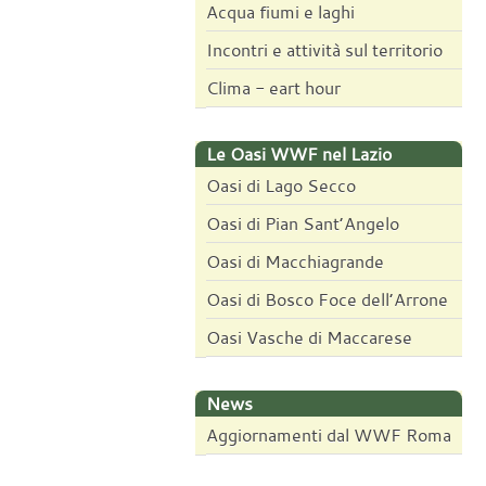
Acqua fiumi e laghi
Incontri e attività sul territorio
Clima - eart hour
Le Oasi WWF nel Lazio
Oasi di Lago Secco
Oasi di Pian Sant’Angelo
Oasi di Macchiagrande
Oasi di Bosco Foce dell’Arrone
Oasi Vasche di Maccarese
News
Aggiornamenti dal WWF Roma