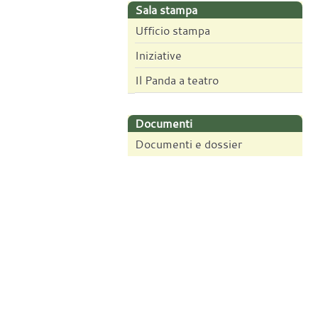
Sala stampa
Ufficio stampa
Iniziative
Il Panda a teatro
Documenti
Documenti e dossier