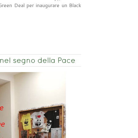
 Green Deal per inaugurare un Black
 nel segno della Pace