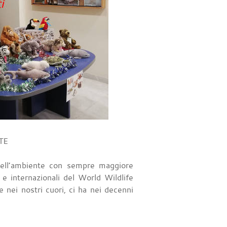
TE
dell’ambiente con sempre maggiore
 e internazionali del World Wildlife
e nei nostri cuori, ci ha nei decenni