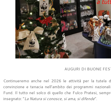
AUGURI DI BUONE FES
Continueremo anche nel 2026 le attività per la tutela 
convinzione e tenacia nell’ambito dei programmi nazionali
Fund. Il tutto nel solco di quello che Fulco Pratesi, sempr
insegnato: “
La Natura si conosce, si ama, si difende
”.