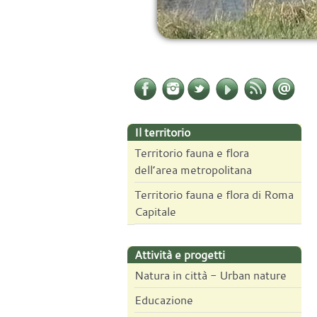
Il territorio
Territorio fauna e flora
dell’area metropolitana
Territorio fauna e flora di Roma
Capitale
Attività e progetti
Natura in città - Urban nature
Educazione