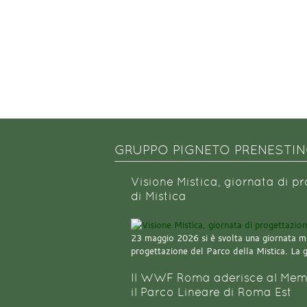
GRUPPO PIGNETO PRENESTI
Visione Mistica, giornata di p
di Mistica
23 maggio 2026 si è svolta una giornata m
progettazione del Parco della Mistica. La 
Il WWF Roma aderisce al Mem
il Parco Lineare di Roma Est