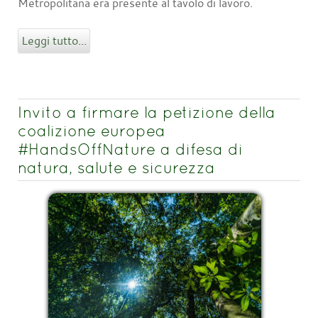
Metropolitana era presente al tavolo di lavoro.
Leggi tutto...
Invito a firmare la petizione della
coalizione europea
#HandsOffNature a difesa di
natura, salute e sicurezza