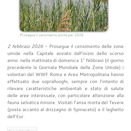
Prosegue il censimento anche per 2026
2 febbraio 2026
- Prosegue il censimento delle zone
umide nella Capitale avviato dall’inizio dello scorso
anno: nella mattinata di domenica 1° febbraio (il giorno
precedente la Giornata Mondiale delle Zone Umide) i
volontari del WWF Roma e Area Metropolitana hanno
effettuato due sopralluoghi, sempre con l’intento di
rilevare caratteristiche ambientali e stato di salute
delle aree interessate, con particolare attenzione alla
fauna selvatica minore. Visitati l’ansa morta del Tevere
(posta accanto al drizzagno di Spinaceto) e il laghetto
dell’Eur.