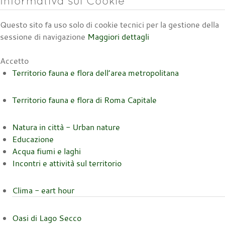
Informativa sui Cookie
Questo sito fa uso solo di cookie tecnici per la gestione della
sessione di navigazione
Maggiori dettagli
Accetto
Territorio fauna e flora dell’area metropolitana
Territorio fauna e flora di Roma Capitale
Natura in città - Urban nature
Educazione
Acqua fiumi e laghi
Incontri e attività sul territorio
Clima - eart hour
Oasi di Lago Secco