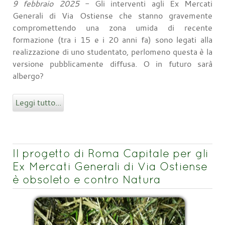
9 febbraio 2025
- Gli interventi agli Ex Mercati
Generali di Via Ostiense che stanno gravemente
compromettendo una zona umida di recente
formazione (tra i 15 e i 20 anni fa) sono legati alla
realizzazione di uno studentato, perlomeno questa è la
versione pubblicamente diffusa. O in futuro sarà
albergo?
Leggi tutto...
Il progetto di Roma Capitale per gli
Ex Mercati Generali di Via Ostiense
è obsoleto e contro Natura