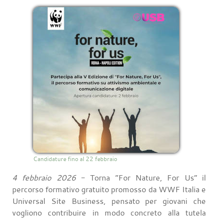
Candidature fino al 22 febbraio
4 febbraio 2026
- Torna “For Nature, For Us” il
percorso formativo gratuito promosso da WWF Italia e
Universal Site Business, pensato per giovani che
vogliono contribuire in modo concreto alla tutela