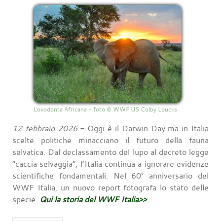
Loxodonta Africana - foto © WWF US Colby Loucks
12 febbraio 2026
- Oggi è il Darwin Day ma in Italia
scelte politiche minacciano il futuro della fauna
selvatica. Dal declassamento del lupo al decreto legge
“caccia selvaggia”, l’Italia continua a ignorare evidenze
scientifiche fondamentali. Nel 60° anniversario del
WWF Italia, un nuovo report fotografa lo stato delle
specie.
Qui la storia del WWF Italia>>