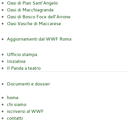
Oasi di Pian Sant’Angelo
Oasi di Macchiagrande
Oasi di Bosco Foce dell’Arrone
Oasi Vasche di Maccarese
Aggiornamenti dal WWF Roma
Ufficio stampa
Iniziative
Il Panda a teatro
Documenti e dossier
home
chi siamo
iscriversi al WWF
contatti