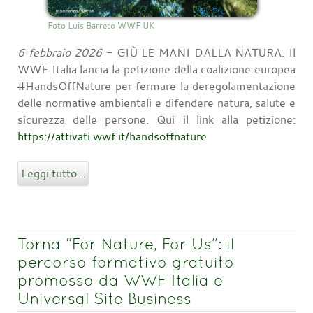
Foto Luis Barreto WWF UK
6 febbraio 2026
- GIÙ LE MANI DALLA NATURA. Il
WWF Italia lancia la petizione della coalizione europea
#HandsOffNature per fermare la deregolamentazione
delle normative ambientali e difendere natura, salute e
sicurezza delle persone. Qui il link alla petizione:
https://attivati.wwf.it/handsoffnature
Leggi tutto...
Torna “For Nature, For Us”: il
percorso formativo gratuito
promosso da WWF Italia e
Universal Site Business