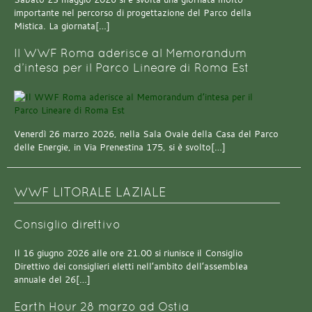
importante nel percorso di progettazione del Parco della
Mistica. La giornata[…]
Il WWF Roma aderisce al Memorandum
d’intesa per il Parco Lineare di Roma Est
Venerdì 26 marzo 2026, nella Sala Ovale della Casa del Parco
delle Energie, in Via Prenestina 175, si è svolto[…]
WWF LITORALE LAZIALE
Consiglio direttivo
Il 16 giugno 2026 alle ore 21.00 si riunisce il Consiglio
Direttivo dei consiglieri eletti nell’ambito dell’assemblea
annuale del 26[…]
Earth Hour 28 marzo ad Ostia