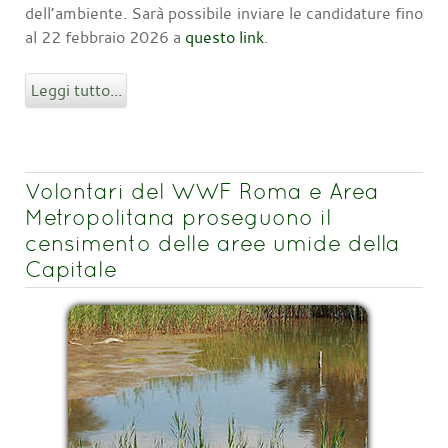
dell’ambiente. Sarà possibile inviare le candidature fino
al 22 febbraio 2026 a
questo link
.
Leggi tutto...
Volontari del WWF Roma e Area
Metropolitana proseguono il
censimento delle aree umide della
Capitale