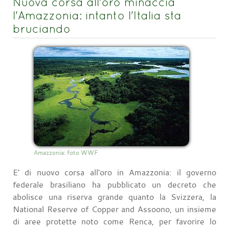
Nuova corsa all'oro minaccia
l'Amazzonia: intanto l'Italia sta
bruciando
Amazzonia: foto WWF
E' di nuovo corsa all'oro in Amazzonia: il governo
federale brasiliano ha pubblicato un decreto che
abolisce una riserva grande quanto la Svizzera, la
National Reserve of Copper and Assoono, un insieme
di aree protette noto come Renca, per favorire lo