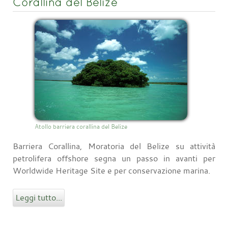
Corallina del Belize
Atollo barriera corallina del Belize
Barriera Corallina, Moratoria del Belize su attività
petrolifera offshore segna un passo in avanti per
Worldwide Heritage Site e per conservazione marina.
Leggi tutto...