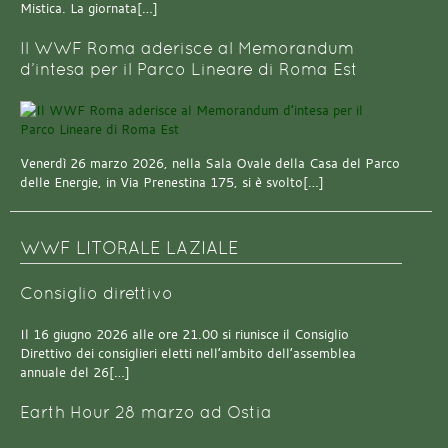
Mistica. La giornata[…]
Il WWF Roma aderisce al Memorandum
d’intesa per il Parco Lineare di Roma Est
Venerdì 26 marzo 2026, nella Sala Ovale della Casa del Parco
delle Energie, in Via Prenestina 175, si è svolto[…]
WWF LITORALE LAZIALE
Consiglio direttivo
Il 16 giugno 2026 alle ore 21.00 si riunisce il Consiglio
Direttivo dei consiglieri eletti nell’ambito dell’assemblea
annuale del 26[…]
Earth Hour 28 marzo ad Ostia