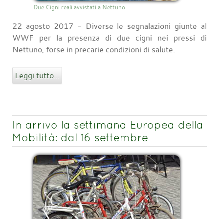
Due Cigni reali avvistati a Nettuno
22 agosto 2017 - Diverse le segnalazioni giunte al
WWF per la presenza di due cigni nei pressi di
Nettuno, forse in precarie condizioni di salute.
Leggi tutto...
In arrivo la settimana Europea della
Mobilità: dal 16 settembre