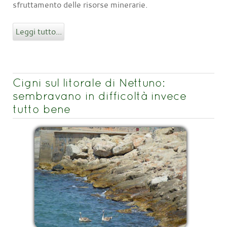
sfruttamento delle risorse minerarie.
Leggi tutto...
Cigni sul litorale di Nettuno:
sembravano in difficoltà invece
tutto bene