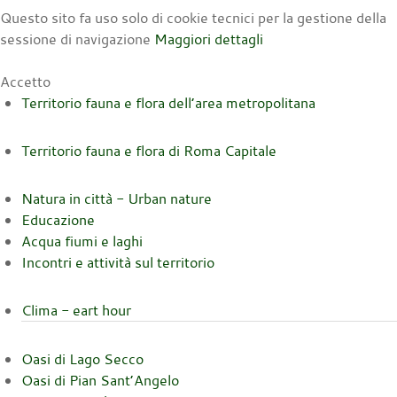
Questo sito fa uso solo di cookie tecnici per la gestione della
sessione di navigazione
Maggiori dettagli
Accetto
Territorio fauna e flora dell’area metropolitana
Territorio fauna e flora di Roma Capitale
Natura in città - Urban nature
Educazione
Acqua fiumi e laghi
Incontri e attività sul territorio
Clima - eart hour
Oasi di Lago Secco
Oasi di Pian Sant’Angelo