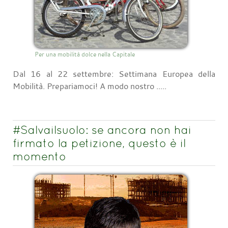
Per una mobilità dolce nella Capitale
Dal 16 al 22 settembre: Settimana Europea della
Mobilità. Prepariamoci! A modo nostro .....
#Salvailsuolo: se ancora non hai
firmato la petizione, questo è il
momento