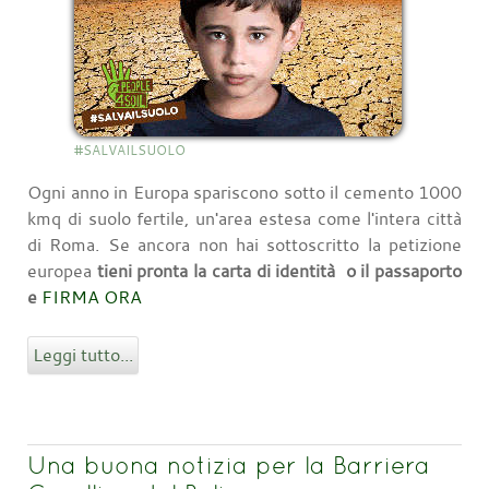
#SALVAILSUOLO
Ogni anno in Europa spariscono sotto il cemento 1000
kmq di suolo fertile, un'area estesa come l'intera città
di Roma. Se ancora non hai sottoscritto la petizione
europea
tieni pronta la carta di identità o il passaporto
e
FIRMA ORA
Leggi tutto...
Una buona notizia per la Barriera