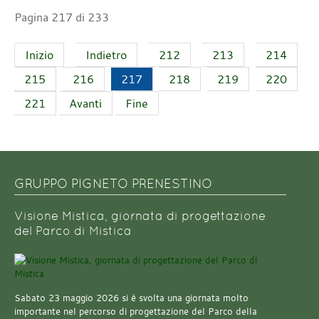
Pagina 217 di 233
Inizio
Indietro
212
213
214
215
216
217
218
219
220
221
Avanti
Fine
GRUPPO PIGNETO PRENESTINO
Visione Mistica, giornata di progettazione
del Parco di Mistica
Sabato 23 maggio 2026 si è svolta una giornata molto
importante nel percorso di progettazione del Parco della