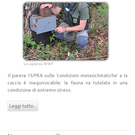
La vigilanza WWF
Il parere ISPRA sulle 'condizioni meteoclimatiche' e la
caccia è inequivocabile: la fauna va tutelata in una
condizione di estremo stress.
Leggi tutto...