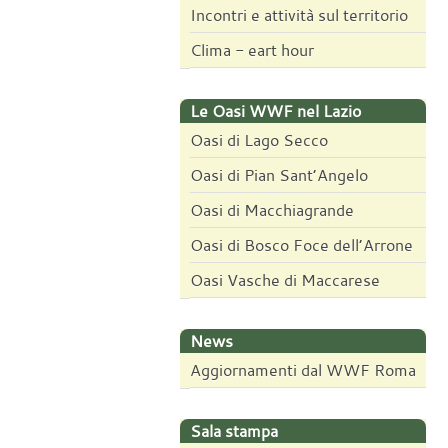
Incontri e attività sul territorio
Clima - eart hour
Le Oasi WWF nel Lazio
Oasi di Lago Secco
Oasi di Pian Sant’Angelo
Oasi di Macchiagrande
Oasi di Bosco Foce dell’Arrone
Oasi Vasche di Maccarese
News
Aggiornamenti dal WWF Roma
Sala stampa