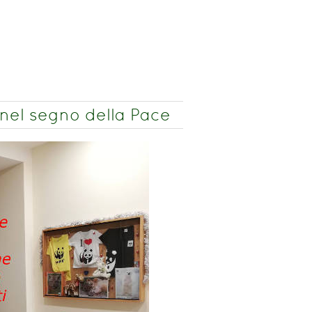
 nel segno della Pace