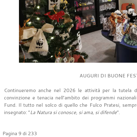
AUGURI DI BUONE FES
Continueremo anche nel 2026 le attività per la tutela 
convinzione e tenacia nell’ambito dei programmi nazionali
Fund. Il tutto nel solco di quello che Fulco Pratesi, sempr
insegnato: “
La Natura si conosce, si ama, si difende
”.
Pagina 9 di 233