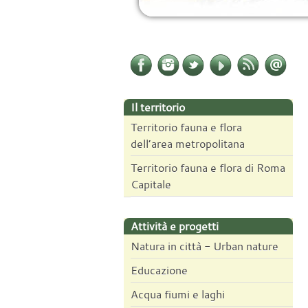
Il territorio
Territorio fauna e flora
dell’area metropolitana
Territorio fauna e flora di Roma
Capitale
Attività e progetti
Natura in città - Urban nature
Educazione
Acqua fiumi e laghi