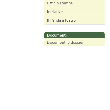
Ufficio stampa
Iniziative
Il Panda a teatro
Documenti
Documenti e dossier