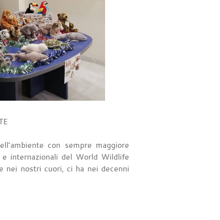
TE
dell’ambiente con sempre maggiore
 e internazionali del World Wildlife
e nei nostri cuori, ci ha nei decenni