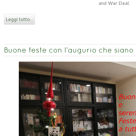
and War Deal.
Leggi tutto...
Buone feste con l’augurio che siano