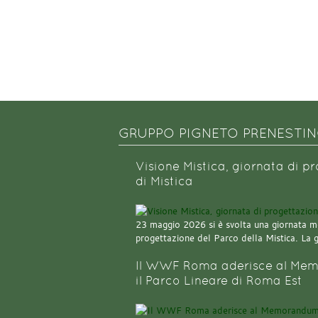
GRUPPO PIGNETO PRENESTI
Visione Mistica, giornata di p
di Mistica
23 maggio 2026 si è svolta una giornata m
progettazione del Parco della Mistica. La 
Il WWF Roma aderisce al Mem
il Parco Lineare di Roma Est