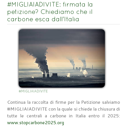
#MIGLIAIADIVITE: firmata la
petizione? Chiediamo che il
carbone esca dall'Italia
#MIGLIAIADIVITE
Continua la raccolta di firme per la Petizione salviamo
#MIGLIAIADIVITE con la quale si chiede la chiusura di
tutte le centrali a carbone in Italia entro il 2025:
www.stopcarbone2025.org