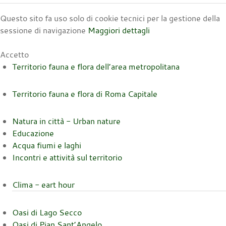
Questo sito fa uso solo di cookie tecnici per la gestione della
sessione di navigazione
Maggiori dettagli
Accetto
Territorio fauna e flora dell’area metropolitana
Territorio fauna e flora di Roma Capitale
Natura in città - Urban nature
Educazione
Acqua fiumi e laghi
Incontri e attività sul territorio
Clima - eart hour
Oasi di Lago Secco
Oasi di Pian Sant’Angelo