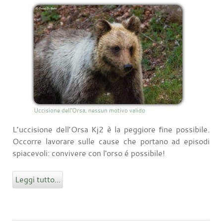
Uccisione dell'Orsa, nessun motivo valido
L’uccisione dell’Orsa Kj2 è la peggiore fine possibile.
Occorre lavorare sulle cause che portano ad episodi
spiacevoli: convivere con l'orso é possibile!
Leggi tutto...