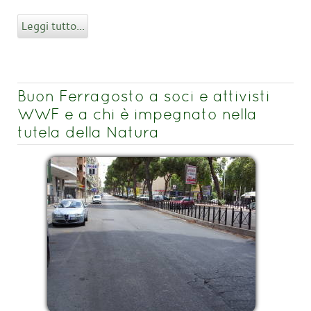
Leggi tutto...
Buon Ferragosto a soci e attivisti
WWF e a chi è impegnato nella
tutela della Natura