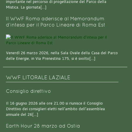
importante nel percorso di progettazione del Parco della
Mistica. La giornata[…]
Il WWF Roma aderisce al Memorandum
d’intesa per il Parco Lineare di Roma Est
Venerdì 26 marzo 2026, nella Sala Ovale della Casa del Parco
delle Energie, in Via Prenestina 175, si è svolto[…]
WWF LITORALE LAZIALE
Consiglio direttivo
Il 16 giugno 2026 alle ore 21.00 si riunisce il Consiglio
Direttivo dei consiglieri eletti nell’ambito dell’assemblea
annuale del 26[…]
Earth Hour 28 marzo ad Ostia