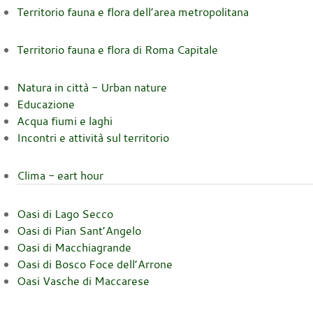
Territorio fauna e flora dell’area metropolitana
Territorio fauna e flora di Roma Capitale
Natura in città - Urban nature
Educazione
Acqua fiumi e laghi
Incontri e attività sul territorio
Clima - eart hour
Oasi di Lago Secco
Oasi di Pian Sant’Angelo
Oasi di Macchiagrande
Oasi di Bosco Foce dell’Arrone
Oasi Vasche di Maccarese