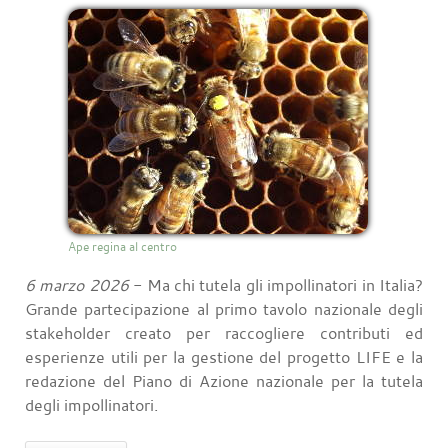
Ape regina al centro
6 marzo 2026
- Ma chi tutela gli impollinatori in Italia?
Grande partecipazione al primo tavolo nazionale degli
stakeholder creato per raccogliere contributi ed
esperienze utili per la gestione del progetto LIFE e la
redazione del Piano di Azione nazionale per la tutela
degli impollinatori.