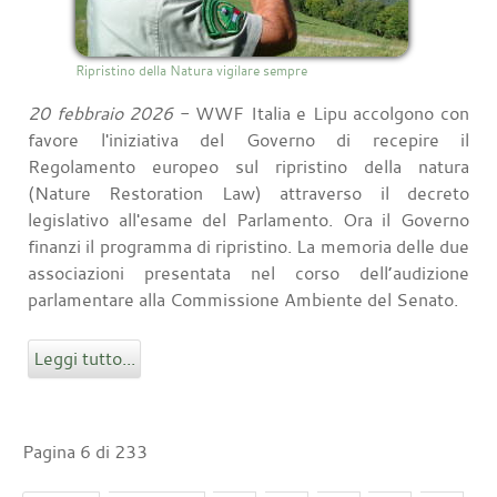
Ripristino della Natura vigilare sempre
20 febbraio 2026
- WWF Italia e Lipu accolgono con
favore l'iniziativa del Governo di recepire il
Regolamento europeo sul ripristino della natura
(Nature Restoration Law) attraverso il decreto
legislativo all'esame del Parlamento. Ora il Governo
finanzi il programma di ripristino. La memoria delle due
associazioni presentata nel corso dell’audizione
parlamentare alla Commissione Ambiente del Senato.
Leggi tutto...
Pagina 6 di 233