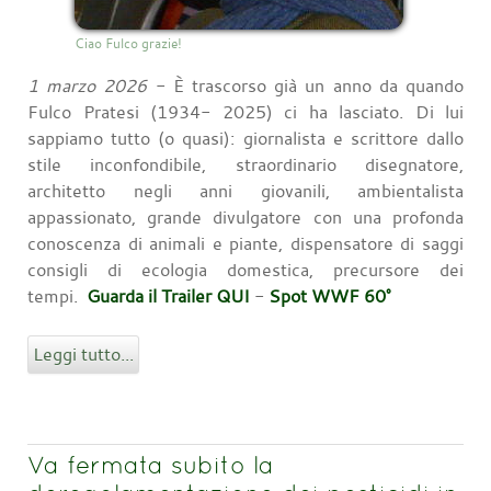
Ciao Fulco grazie!
1 marzo 2026
- È trascorso già un anno da quando
Fulco Pratesi (1934- 2025) ci ha lasciato. Di lui
sappiamo tutto (o quasi): giornalista e scrittore dallo
stile inconfondibile, straordinario disegnatore,
architetto negli anni giovanili, ambientalista
appassionato, grande divulgatore con una profonda
conoscenza di animali e piante, dispensatore di saggi
consigli di ecologia domestica, precursore dei
tempi.
Guarda il Trailer QUI
-
Spot WWF 60°
Leggi tutto...
Va fermata subito la