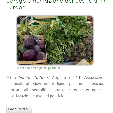
deregolamentazione dei pesticidi in
Europa
A chi piace mangiarsi i pesticidi?
21 febbraio 2026
- Appello di 11 Associazioni
nazionali al Governo italiano per una posizione
contraria alla semplificazione delle regole europee su
autorizzazioni e uso dei pesticidi.
Leggi tutto...