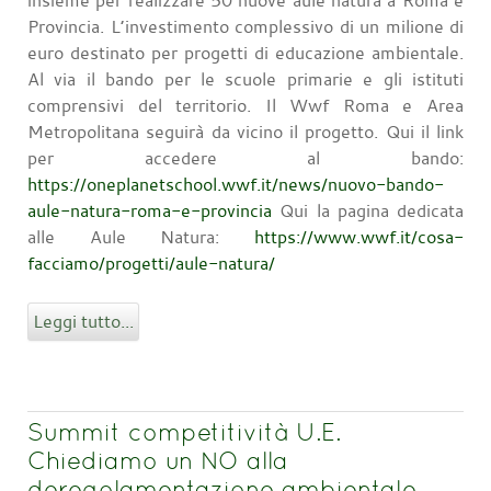
Provincia. L’investimento complessivo di un milione di
euro destinato per progetti di educazione ambientale.
Al via il bando per le scuole primarie e gli istituti
comprensivi del territorio. Il Wwf Roma e Area
Metropolitana seguirà da vicino il progetto. Qui il link
per accedere al bando:
https://oneplanetschool.wwf.it/news/nuovo-bando-
aule-natura-roma-e-provincia
Qui la pagina dedicata
alle Aule Natura:
https://www.wwf.it/cosa-
facciamo/progetti/aule-natura/
Leggi tutto...
Summit competitività U.E.
Chiediamo un NO alla
deregolamentazione ambientale,