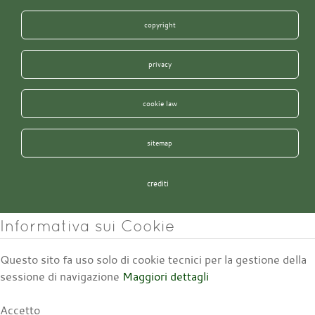
copyright
privacy
cookie law
sitemap
crediti
Informativa sui Cookie
Questo sito fa uso solo di cookie tecnici per la gestione della
sessione di navigazione
Maggiori dettagli
Accetto