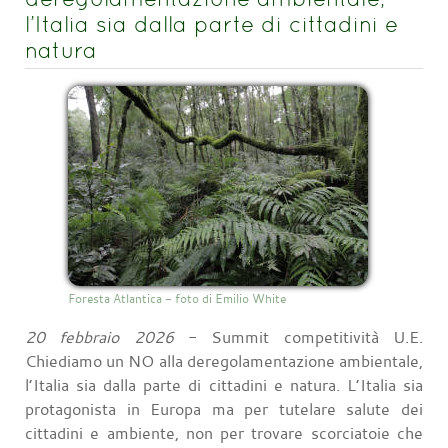
l’Italia sia dalla parte di cittadini e
natura
Foresta Atlantica - foto di Emilio White
20 febbraio 2026
- Summit competitività U.E.
Chiediamo un NO alla deregolamentazione ambientale,
l’Italia sia dalla parte di cittadini e natura. L’Italia sia
protagonista in Europa ma per tutelare salute dei
cittadini e ambiente, non per trovare scorciatoie che