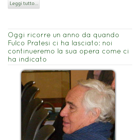
Leggi tutto...
Oggi ricorre un anno da quando
Fulco Pratesi ci ha lasciato: noi
continueremo la sua opera come ci
ha indicato