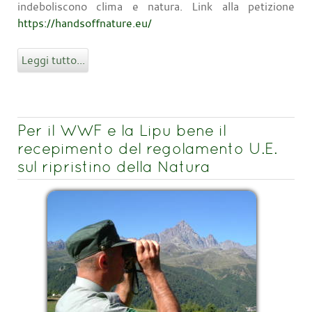
indeboliscono clima e natura. Link alla petizione
https://handsoffnature.eu/
Leggi tutto...
Per il WWF e la Lipu bene il
recepimento del regolamento U.E.
sul ripristino della Natura