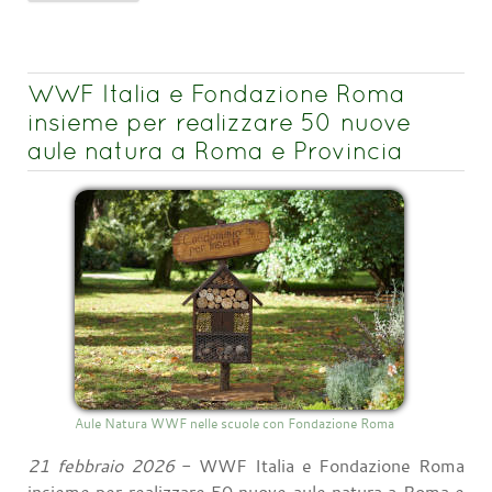
WWF Italia e Fondazione Roma
insieme per realizzare 50 nuove
aule natura a Roma e Provincia
Aule Natura WWF nelle scuole con Fondazione Roma
21 febbraio 2026
- WWF Italia e Fondazione Roma
insieme per realizzare 50 nuove aule natura a Roma e