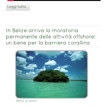
Leggi tutto...
In Belize arriva la moratoria
permanente delle attività offshore:
un bene per la barriera corallina
Belize: un atollo