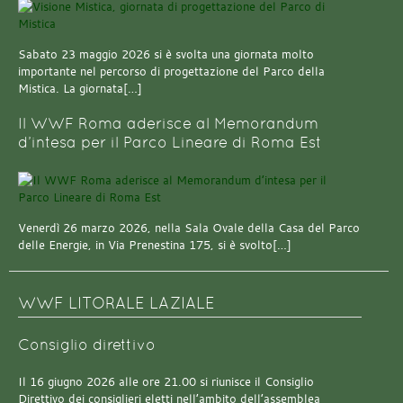
Sabato 23 maggio 2026 si è svolta una giornata molto
importante nel percorso di progettazione del Parco della
Mistica. La giornata[…]
Il WWF Roma aderisce al Memorandum
d’intesa per il Parco Lineare di Roma Est
Venerdì 26 marzo 2026, nella Sala Ovale della Casa del Parco
delle Energie, in Via Prenestina 175, si è svolto[…]
WWF LITORALE LAZIALE
Consiglio direttivo
Il 16 giugno 2026 alle ore 21.00 si riunisce il Consiglio
Direttivo dei consiglieri eletti nell’ambito dell’assemblea