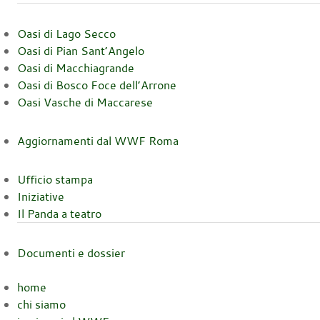
Oasi di Lago Secco
Oasi di Pian Sant’Angelo
Oasi di Macchiagrande
Oasi di Bosco Foce dell’Arrone
Oasi Vasche di Maccarese
Aggiornamenti dal WWF Roma
Ufficio stampa
Iniziative
Il Panda a teatro
Documenti e dossier
home
chi siamo