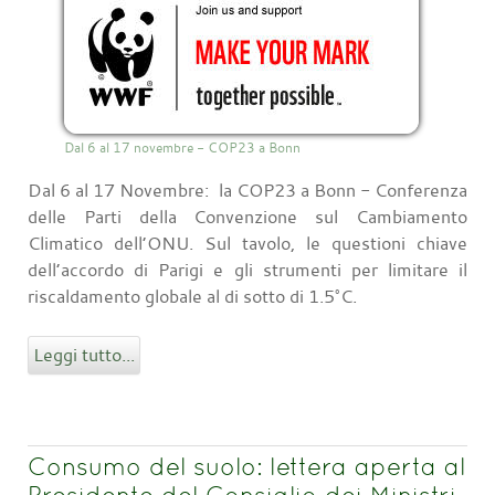
Dal 6 al 17 novembre - COP23 a Bonn
Dal 6 al 17 Novembre: la COP23 a Bonn - Conferenza
delle Parti della Convenzione sul Cambiamento
Climatico dell’ONU. Sul tavolo, le questioni chiave
dell’accordo di Parigi e gli strumenti per limitare il
riscaldamento globale al di sotto di 1.5°C.
Leggi tutto...
Consumo del suolo: lettera aperta al