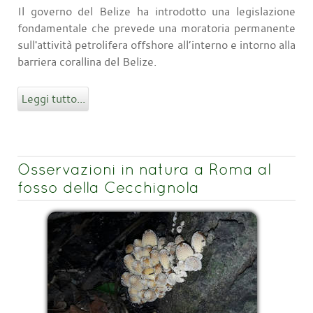
Il governo del Belize ha introdotto una legislazione
fondamentale che prevede una moratoria permanente
sull'attività petrolifera offshore all’interno e intorno alla
barriera corallina del Belize.
Leggi tutto...
Osservazioni in natura a Roma al
fosso della Cecchignola