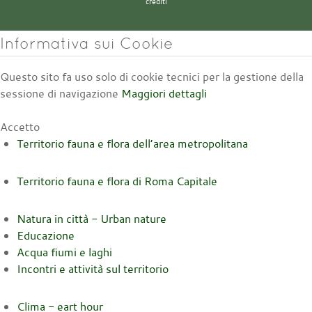
crediti
Informativa sui Cookie
Questo sito fa uso solo di cookie tecnici per la gestione della
sessione di navigazione
Maggiori dettagli
Accetto
Territorio fauna e flora dell’area metropolitana
Territorio fauna e flora di Roma Capitale
Natura in città - Urban nature
Educazione
Acqua fiumi e laghi
Incontri e attività sul territorio
Clima - eart hour