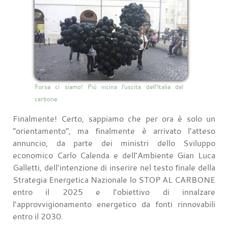
Forse ci siamo! Più vicina l'uscita dell'Italia dal
carbone
Finalmente! Certo, sappiamo che per ora è solo un
“orientamento”, ma finalmente è arrivato l’atteso
annuncio, da parte dei ministri dello Sviluppo
economico Carlo Calenda e dell’Ambiente Gian Luca
Galletti, dell’intenzione di inserire nel testo finale della
Strategia Energetica Nazionale lo STOP AL CARBONE
entro il 2025 e l’obiettivo di innalzare
l’approvvigionamento energetico da fonti rinnovabili
entro il 2030.