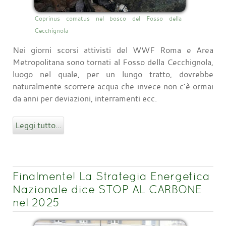
Coprinus comatus nel bosco del Fosso della
Cecchignola
Nei giorni scorsi attivisti del WWF Roma e Area
Metropolitana sono tornati al Fosso della Cecchignola,
luogo nel quale, per un lungo tratto, dovrebbe
naturalmente scorrere acqua che invece non c’è ormai
da anni per deviazioni, interramenti ecc.
Leggi tutto...
Finalmente! La Strategia Energetica
Nazionale dice STOP AL CARBONE
nel 2025