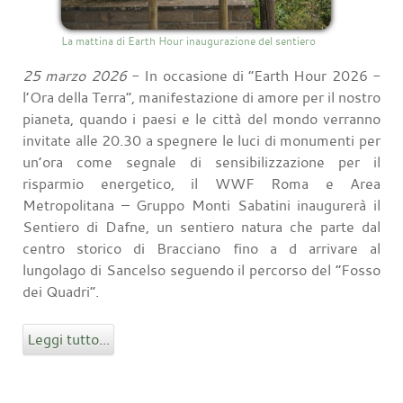
La mattina di Earth Hour inaugurazione del sentiero
25 marzo 2026
- In occasione di “Earth Hour 2026 -
l’Ora della Terra”, manifestazione di amore per il nostro
pianeta, quando i paesi e le città del mondo verranno
invitate alle 20.30 a spegnere le luci di monumenti per
un’ora come segnale di sensibilizzazione per il
risparmio energetico, il WWF Roma e Area
Metropolitana – Gruppo Monti Sabatini inaugurerà il
Sentiero di Dafne, un sentiero natura che parte dal
centro storico di Bracciano fino a d arrivare al
lungolago di Sancelso seguendo il percorso del “Fosso
dei Quadri”.
Leggi tutto...