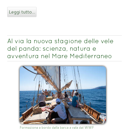
Leggi tutto...
Al via la nuova stagione delle vele
del panda: scienza, natura e
avventura nel Mare Mediterraneo
Formazione a bordo della barca a vela del WWF