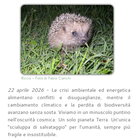
Riccio - Foto di Fabio Cianchi
22 aprile 2026
- Le crisi ambientale ed energetica
alimentano conflitti e disuguaglianze, mentre il
cambiamento climatico e la perdita di biodiversità
avanzano senza sosta. Viviamo in un minuscolo puntino
nell’oscurità cosmica. Un solo pianeta Terra. Un’unica
“scialuppa di salvataggio” per l’umanità, sempre più
fragile e insostituibile.