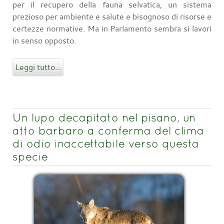
per il recupero della fauna selvatica, un sistema
prezioso per ambiente e salute e bisognoso di risorse e
certezze normative. Ma in Parlamento sembra si lavori
in senso opposto.
Leggi tutto...
Un lupo decapitato nel pisano, un
atto barbaro a conferma del clima
di odio inaccettabile verso questa
specie