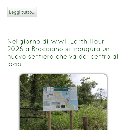
Leggi tutto...
Nel giorno di WWF Earth Hour
2026 a Bracciano si inaugura un
nuovo sentiero che va dal centro al
lago