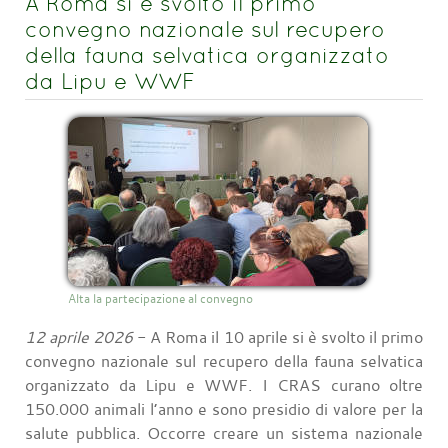
A Roma si è svolto il primo
convegno nazionale sul recupero
della fauna selvatica organizzato
da Lipu e WWF
Alta la partecipazione al convegno
12 aprile 2026
- A Roma il 10 aprile si è svolto il primo
convegno nazionale sul recupero della fauna selvatica
organizzato da Lipu e WWF. I CRAS curano oltre
150.000 animali l’anno e sono presidio di valore per la
salute pubblica. Occorre creare un sistema nazionale