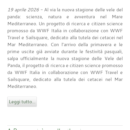
19 aprile 2026
- Al via la nuova stagione delle vele del
panda: scienza, natura e avventura nel Mare
Mediterraneo. Un progetto di ricerca e citizen science
promosso da WWF Italia in collaborazione con WWF
Travel e Sailsquare, dedicato alla tutela dei cetacei nel
Mar Mediterraneo. Con l’arrivo della primavera e le
prime uscite già avviate durante le festività pasquali,
salpa ufficialmente la nuova stagione delle Vele del
Panda, il progetto di ricerca e citizen science promosso
da WWF Italia in collaborazione con WWF Travel e
Sailsquare, dedicato alla tutela dei cetacei nel Mar
Mediterraneo.
Leggi tutto...