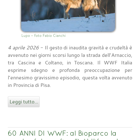
Lupo - foto Fabio Cianchi
4 aprile 2026
- Il gesto di inaudita gravità e crudeltà è
avvenuto nei giorni scorsi lungo la strada dell’Arnaccio,
tra Cascina e Coltano, in Toscana. Il WWF Italia
esprime sdegno e profonda preoccupazione per
l’ennesimo gravissimo episodio, questa volta avvenuto
in Provincia di Pisa.
Leggi tutto...
60 ANNI DI WWF: al Bioparco la