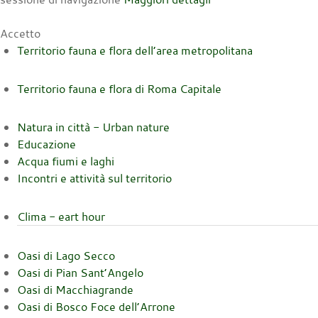
Accetto
Territorio fauna e flora dell’area metropolitana
Territorio fauna e flora di Roma Capitale
Natura in città - Urban nature
Educazione
Acqua fiumi e laghi
Incontri e attività sul territorio
Clima - eart hour
Oasi di Lago Secco
Oasi di Pian Sant’Angelo
Oasi di Macchiagrande
Oasi di Bosco Foce dell’Arrone