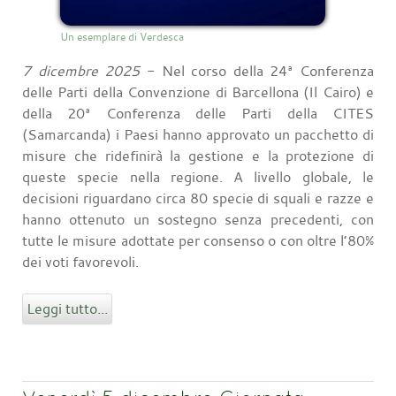
Un esemplare di Verdesca
7 dicembre 2025
- Nel corso della 24ª Conferenza
delle Parti della Convenzione di Barcellona (Il Cairo) e
della 20ª Conferenza delle Parti della CITES
(Samarcanda) i Paesi hanno approvato un pacchetto di
misure che ridefinirà la gestione e la protezione di
queste specie nella regione. A livello globale, le
decisioni riguardano circa 80 specie di squali e razze e
hanno ottenuto un sostegno senza precedenti, con
tutte le misure adottate per consenso o con oltre l’80%
dei voti favorevoli.
Leggi tutto...