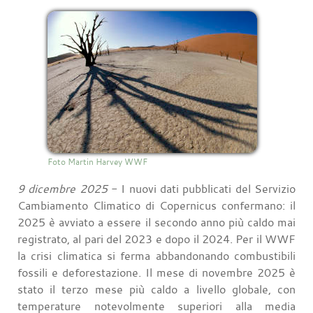
Foto Martin Harvey WWF
9 dicembre 2025
- I nuovi dati pubblicati del Servizio
Cambiamento Climatico di Copernicus confermano: il
2025 è avviato a essere il secondo anno più caldo mai
registrato, al pari del 2023 e dopo il 2024. Per il WWF
la crisi climatica si ferma abbandonando combustibili
fossili e deforestazione. Il mese di novembre 2025 è
stato il terzo mese più caldo a livello globale, con
temperature notevolmente superiori alla media