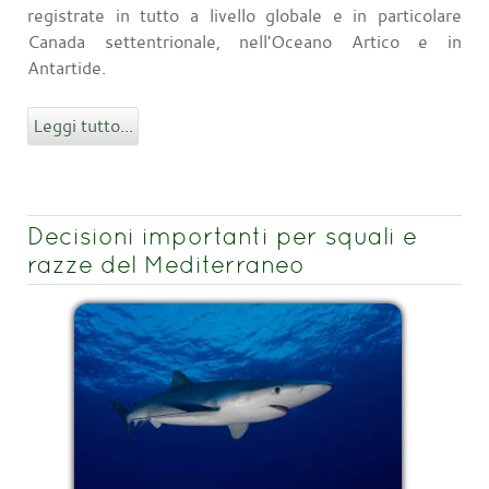
registrate in tutto a livello globale e in particolare
Canada settentrionale, nell'Oceano Artico e in
Antartide.
Leggi tutto...
Decisioni importanti per squali e
razze del Mediterraneo