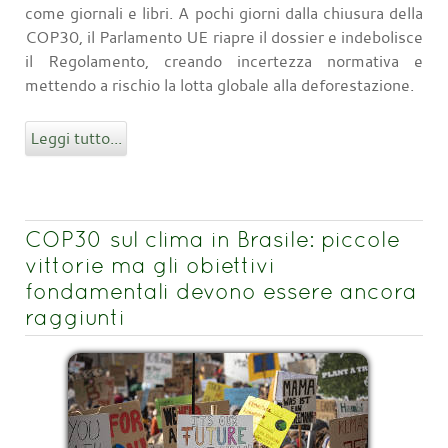
come giornali e libri. A pochi giorni dalla chiusura della
COP30, il Parlamento UE riapre il dossier e indebolisce
il Regolamento, creando incertezza normativa e
mettendo a rischio la lotta globale alla deforestazione.
Leggi tutto...
COP30 sul clima in Brasile: piccole
vittorie ma gli obiettivi
fondamentali devono essere ancora
raggiunti