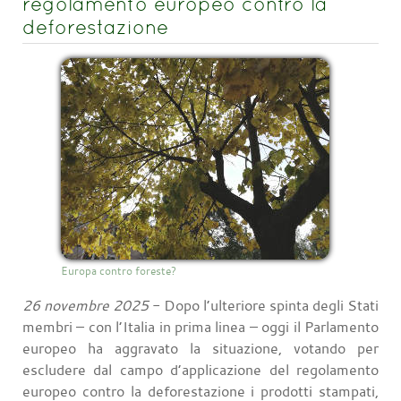
regolamento europeo contro la
deforestazione
Europa contro foreste?
26 novembre 2025
- Dopo l’ulteriore spinta degli Stati
membri – con l’Italia in prima linea – oggi il Parlamento
europeo ha aggravato la situazione, votando per
escludere dal campo d’applicazione del regolamento
europeo contro la deforestazione i prodotti stampati,