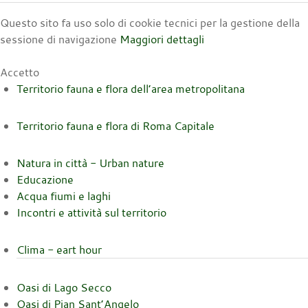
Questo sito fa uso solo di cookie tecnici per la gestione della
sessione di navigazione
Maggiori dettagli
Accetto
Territorio fauna e flora dell’area metropolitana
Territorio fauna e flora di Roma Capitale
Natura in città - Urban nature
Educazione
Acqua fiumi e laghi
Incontri e attività sul territorio
Clima - eart hour
Oasi di Lago Secco
Oasi di Pian Sant’Angelo