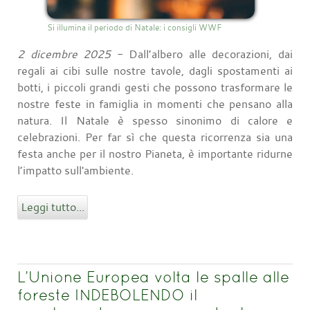
Si illumina il periodo di Natale: i consigli WWF
2 dicembre 2025
- Dall’albero alle decorazioni, dai
regali ai cibi sulle nostre tavole, dagli spostamenti ai
botti, i piccoli grandi gesti che possono trasformare le
nostre feste in famiglia in momenti che pensano alla
natura. Il Natale è spesso sinonimo di calore e
celebrazioni. Per far sì che questa ricorrenza sia una
festa anche per il nostro Pianeta, è importante ridurne
l’impatto sull'ambiente.
Leggi tutto...
L’Unione Europea volta le spalle alle
foreste INDEBOLENDO il