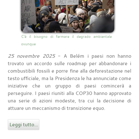
C'è il bisogno di fermare il degrado ambientale
ovunque
25 novembre 2025
- A Belém i paesi non hanno
trovato un accordo sulle roadmap per abbandonare i
combustibili fossili e porre fine alla deforestazione nel
testo ufficiale, ma la Presidenza le ha annunciate come
iniziative che un gruppo di paesi comincerà a
perseguire. I paesi riuniti alla COP30 hanno approvato
una serie di azioni modeste, tra cui la decisione di
attuare un meccanismo di transizione equo.
Leggi tutto...