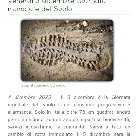
Venerdì 5 dicembre Giornata
mondiale del Suolo
Stop al consumo del suolo
4 dicembre 2025
- Il 5 dicembre è la Giornata
mondiale del Suolo il cui consumo progressivo è
allarmante. Solo in Italia oltre 78 km quadrati andati
persi in un anno: aumentano gli impatti su biodiversità,
servizi ecosistemici e comunità. Serve a tutti un
cambio di rotta immediato Il 5 dicembre sarà la