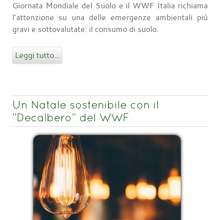
Giornata Mondiale del Suolo e il WWF Italia richiama
l’attenzione su una delle emergenze ambientali più
gravi e sottovalutate: il consumo di suolo.
Leggi tutto...
Un Natale sostenibile con il
“Decalbero” del WWF