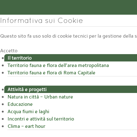
Informativa sui Cookie
Questo sito fa uso solo di cookie tecnici per la gestione della
Accetto
Il territorio
Territorio fauna e flora dell’area metropolitana
Territorio fauna e flora di Roma Capitale
Attività e progetti
Natura in città - Urban nature
Educazione
Acqua fiumi e laghi
Incontri e attività sul territorio
Clima - eart hour