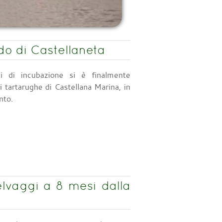
do di Castellaneta
 di incubazione si è finalmente
di tartarughe di Castellana Marina, in
nto.
lvaggi a 8 mesi dalla