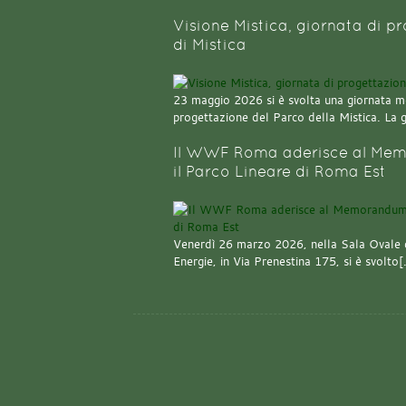
Visione Mistica, giornata di p
di Mistica
23 maggio 2026 si è svolta una giornata m
progettazione del Parco della Mistica. La 
Il WWF Roma aderisce al Mem
il Parco Lineare di Roma Est
Venerdì 26 marzo 2026, nella Sala Ovale 
Energie, in Via Prenestina 175, si è svolto