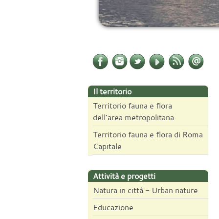
Il territorio
Territorio fauna e flora
dell’area metropolitana
Territorio fauna e flora di Roma
Capitale
Attività e progetti
Natura in città - Urban nature
Educazione