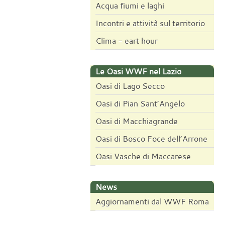
Acqua fiumi e laghi
Incontri e attività sul territorio
Clima - eart hour
Le Oasi WWF nel Lazio
Oasi di Lago Secco
Oasi di Pian Sant’Angelo
Oasi di Macchiagrande
Oasi di Bosco Foce dell’Arrone
Oasi Vasche di Maccarese
News
Aggiornamenti dal WWF Roma