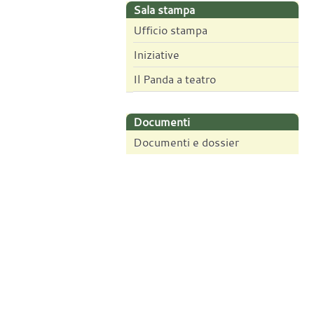
Sala stampa
Ufficio stampa
Iniziative
Il Panda a teatro
Documenti
Documenti e dossier