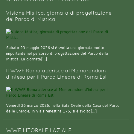
Visione Mistica, giornata di progettazione
del Parco di Mistica
Sabato 23 maggio 2026 si è svolta una giornata molto
importante nel percorso di progettazione del Parco della
Mistica. La giornata[…]
Il WWF Roma aderisce al Memorandum
d’intesa per il Parco Lineare di Roma Est
Venerdì 26 marzo 2026, nella Sala Ovale della Casa del Parco
delle Energie, in Via Prenestina 175, si è svolto[…]
WWF LITORALE LAZIALE