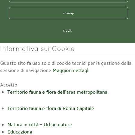
sitemap
crediti
Informativa sui Cookie
Questo sito fa uso solo di cookie tecnici per la gestione della
sessione di navigazione
Maggiori dettagli
Accetto
Territorio fauna e flora dell’area metropolitana
Territorio fauna e flora di Roma Capitale
Natura in città - Urban nature
Educazione