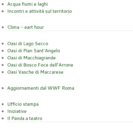
Acqua fiumi e laghi
Incontri e attività sul territorio
Clima - eart hour
Oasi di Lago Secco
Oasi di Pian Sant’Angelo
Oasi di Macchiagrande
Oasi di Bosco Foce dell’Arrone
Oasi Vasche di Maccarese
Aggiornamenti dal WWF Roma
Ufficio stampa
Iniziative
Il Panda a teatro