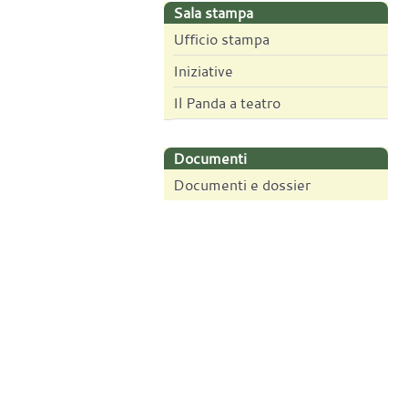
Sala stampa
Ufficio stampa
Iniziative
Il Panda a teatro
Documenti
Documenti e dossier