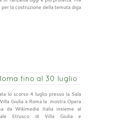
a per la costruzione della temuta diga
oma fino al 30 luglio
ata lo scorso 4 luglio presso la Sala
 Villa Giulia a Roma la mostra Opera
sa da Wikimedia Italia insieme al
ale Etrusco di Villa Giulia e