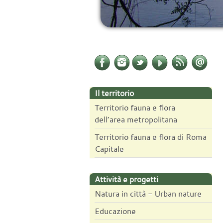
Il territorio
Territorio fauna e flora
dell’area metropolitana
Territorio fauna e flora di Roma
Capitale
Attività e progetti
Natura in città - Urban nature
Educazione