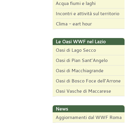
Acqua fiumi e laghi
Incontri e attività sul territorio
Clima - eart hour
Le Oasi WWF nel Lazio
Oasi di Lago Secco
Oasi di Pian Sant’Angelo
Oasi di Macchiagrande
Oasi di Bosco Foce dell’Arrone
Oasi Vasche di Maccarese
News
Aggiornamenti dal WWF Roma