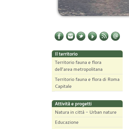
Il territorio
Territorio fauna e flora
dell’area metropolitana
Territorio fauna e flora di Roma
Capitale
Attività e progetti
Natura in città - Urban nature
Educazione