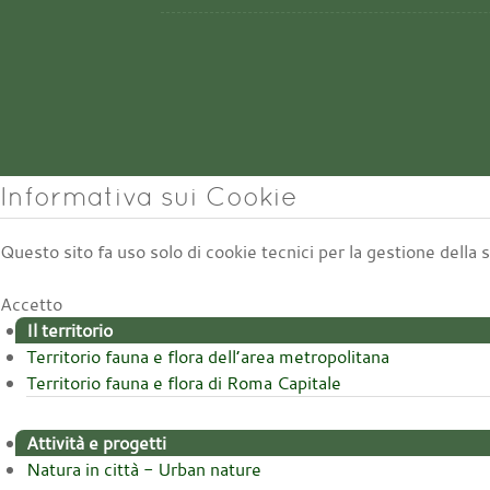
Informativa sui Cookie
Questo sito fa uso solo di cookie tecnici per la gestione della
Accetto
Il territorio
Territorio fauna e flora dell’area metropolitana
Territorio fauna e flora di Roma Capitale
Attività e progetti
Natura in città - Urban nature