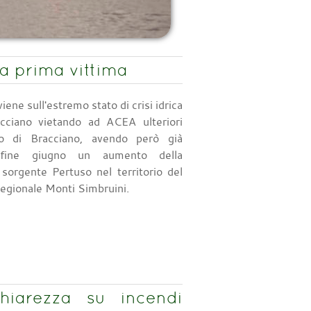
la prima vittima
iene sull'estremo stato di crisi idrica
cciano vietando ad ACEA ulteriori
go di Bracciano, avendo però già
 fine giugno un aumento della
 sorgente Pertuso nel territorio del
egionale Monti Simbruini.
hiarezza su incendi