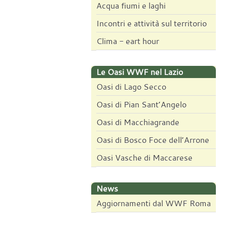
Acqua fiumi e laghi
Incontri e attività sul territorio
Clima - eart hour
Le Oasi WWF nel Lazio
Oasi di Lago Secco
Oasi di Pian Sant’Angelo
Oasi di Macchiagrande
Oasi di Bosco Foce dell’Arrone
Oasi Vasche di Maccarese
News
Aggiornamenti dal WWF Roma