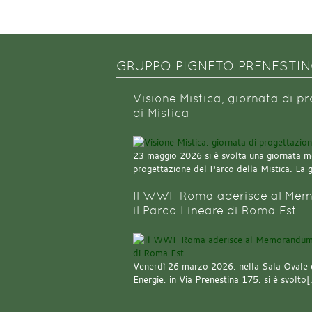
GRUPPO PIGNETO PRENESTI
Visione Mistica, giornata di p
di Mistica
23 maggio 2026 si è svolta una giornata m
progettazione del Parco della Mistica. La 
Il WWF Roma aderisce al Mem
il Parco Lineare di Roma Est
Venerdì 26 marzo 2026, nella Sala Ovale 
Energie, in Via Prenestina 175, si è svolto