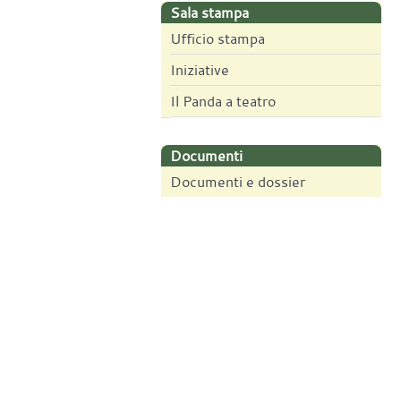
Sala stampa
Ufficio stampa
Iniziative
Il Panda a teatro
Documenti
Documenti e dossier