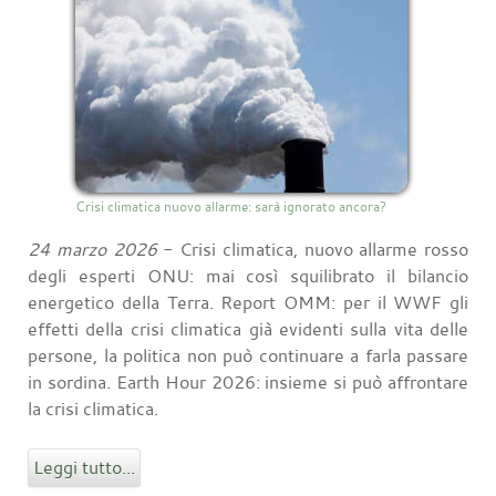
Crisi climatica nuovo allarme: sarà ignorato ancora?
24 marzo 2026
- Crisi climatica, nuovo allarme rosso
degli esperti ONU: mai così squilibrato il bilancio
energetico della Terra. Report OMM: per il WWF gli
effetti della crisi climatica già evidenti sulla vita delle
persone, la politica non può continuare a farla passare
in sordina. Earth Hour 2026: insieme si può affrontare
la crisi climatica.
Leggi tutto...