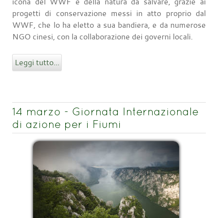
icona del WWF e della natura da salvare, grazie ai
progetti di conservazione messi in atto proprio dal
WWF, che lo ha eletto a sua bandiera, e da numerose
NGO cinesi, con la collaborazione dei governi locali.
Leggi tutto...
14 marzo - Giornata Internazionale
di azione per i Fiumi