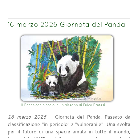
16 marzo 2026 Giornata del Panda
Il Panda con piccolo in un disegno di Fulco Pratesi
16 marzo 2026
- Giornata del Panda. Passato da
classificazione "in pericolo" a "vulnerabile". Una svolta
per il futuro di una specie amata in tutto il mondo,