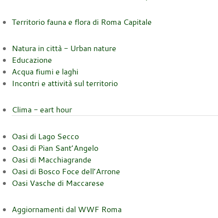
Territorio fauna e flora di Roma Capitale
Natura in città - Urban nature
Educazione
Acqua fiumi e laghi
Incontri e attività sul territorio
Clima - eart hour
Oasi di Lago Secco
Oasi di Pian Sant’Angelo
Oasi di Macchiagrande
Oasi di Bosco Foce dell’Arrone
Oasi Vasche di Maccarese
Aggiornamenti dal WWF Roma