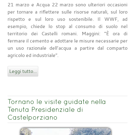
21 marzo e Acqua 22 marzo sono ulteriori occasioni
per tornare a riflettere sulle risorse naturali, sul loro
rispetto e sul loro uso sostenibile. Il WWF, ad
esempio, chiede lo stop al consumo di suolo nel
territorio dei Castelli romani. Maggini: “È ora di
fermare il cemento e adottare le misure necessarie per
un uso razionale dell’acqua a partire dal comparto
agricolo ed industriale”.
Leggi tutto...
Tornano le visite guidate nella
Tenuta Presidenziale di
Castelporziano