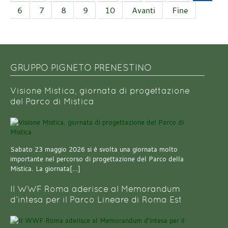
6
7
8
9
10
Avanti
Fine
GRUPPO PIGNETO PRENESTINO
Visione Mistica, giornata di progettazione
del Parco di Mistica
Sabato 23 maggio 2026 si è svolta una giornata molto
importante nel percorso di progettazione del Parco della
Mistica. La giornata[…]
Il WWF Roma aderisce al Memorandum
d’intesa per il Parco Lineare di Roma Est