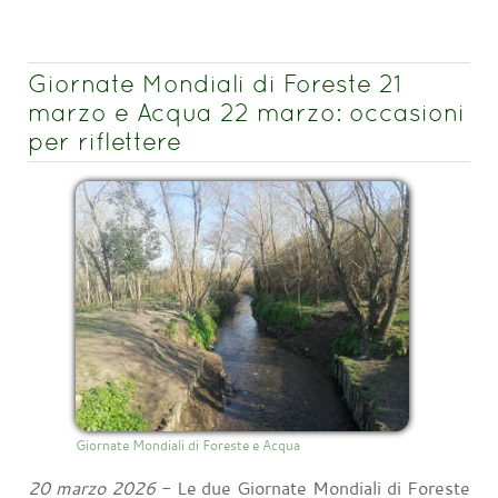
Giornate Mondiali di Foreste 21
marzo e Acqua 22 marzo: occasioni
per riflettere
Giornate Mondiali di Foreste e Acqua
20 marzo 2026
- Le due Giornate Mondiali di Foreste