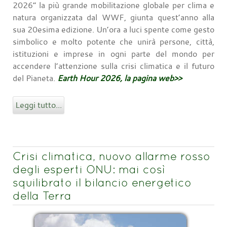
2026” la più grande mobilitazione globale per clima e
natura organizzata dal WWF, giunta quest’anno alla
sua 20esima edizione. Un’ora a luci spente come gesto
simbolico e molto potente che unirà persone, città,
istituzioni e imprese in ogni parte del mondo per
accendere l’attenzione sulla crisi climatica e il futuro
del Pianeta.
Earth Hour 2026, la pagina web>>
Leggi tutto...
Crisi climatica, nuovo allarme rosso
degli esperti ONU: mai così
squilibrato il bilancio energetico
della Terra