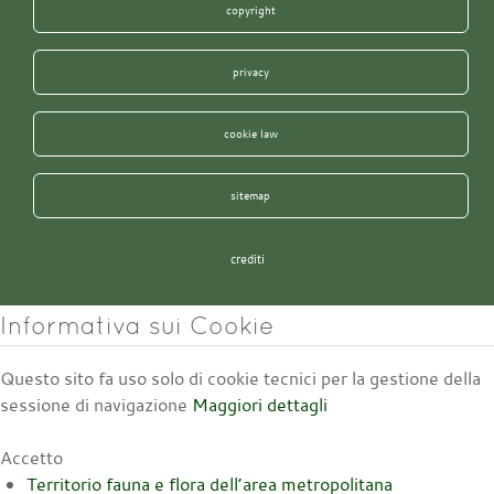
copyright
privacy
cookie law
sitemap
crediti
Informativa sui Cookie
Questo sito fa uso solo di cookie tecnici per la gestione della
sessione di navigazione
Maggiori dettagli
Accetto
Territorio fauna e flora dell’area metropolitana