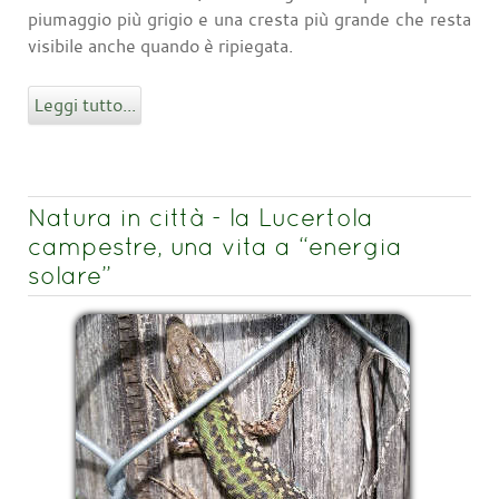
piumaggio più grigio e una cresta più grande che resta
visibile anche quando è ripiegata.
Leggi tutto...
Natura in città - la Lucertola
campestre, una vita a “energia
solare”