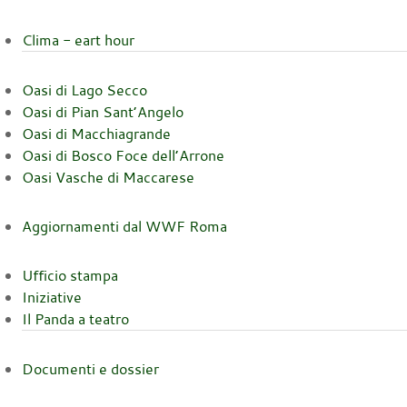
Clima - eart hour
Oasi di Lago Secco
Oasi di Pian Sant’Angelo
Oasi di Macchiagrande
Oasi di Bosco Foce dell’Arrone
Oasi Vasche di Maccarese
Aggiornamenti dal WWF Roma
Ufficio stampa
Iniziative
Il Panda a teatro
Documenti e dossier