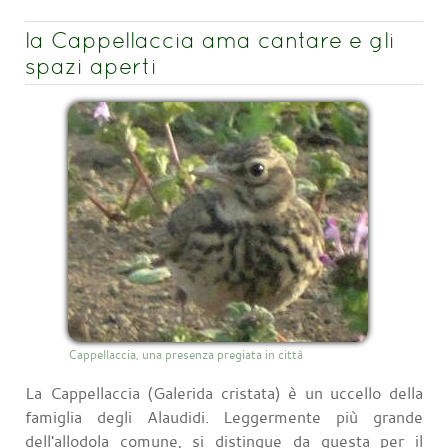
la Cappellaccia ama cantare e gli
spazi aperti
Cappellaccia, una presenza pregiata in città
La Cappellaccia (Galerida cristata) è un uccello della
famiglia degli Alaudidi. Leggermente più grande
dell'allodola comune, si distingue da questa per il