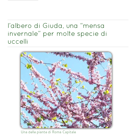
l’albero di Giuda, una “mensa
invernale” per molte specie di
uccelli
Una delle piante di Roma Capitale