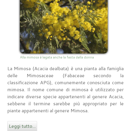
Alla mimosa è legata anche la festa della donna
La Mimosa (Acacia dealbata) è una pianta alla famiglia
delle Mimosaceae (Fabaceae secondo la
classificazione APG), comunemente conosciuta come
mimosa. Il nome comune di mimosa è utilizzato per
indicare diverse specie appartenenti al genere Acacia,
sebbene il termine sarebbe più appropriato per le
piante appartenenti al genere Mimosa.
Leggi tutto...