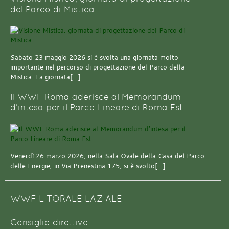
del Parco di Mistica
Sabato 23 maggio 2026 si è svolta una giornata molto
importante nel percorso di progettazione del Parco della
Mistica. La giornata[…]
Il WWF Roma aderisce al Memorandum
d’intesa per il Parco Lineare di Roma Est
Venerdì 26 marzo 2026, nella Sala Ovale della Casa del Parco
delle Energie, in Via Prenestina 175, si è svolto[…]
WWF LITORALE LAZIALE
Consiglio direttivo