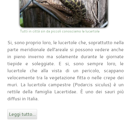
Tutti in città sin da piccoli conosciamo le lucertole
Si, sono proprio loro, le lucertole che, soprattutto nella
parte meridionale dell'areale si possono vedere anche
in pieno inverno ma solamente durante le giornate
tiepide e soleggiate. E si, sono sempre loro, le
lucertole che alla vista di un pericolo, scappano
velocemente tra la vegetazione fitta o nelle crepe dei
muri. La lucertola campestre (Podarcis siculus) è un
rettile della famiglia Lacertidae. È uno dei sauri più
diffusi in Italia.
Leggi tutto...