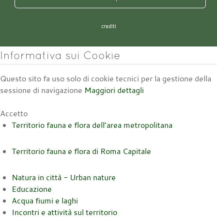
crediti
Informativa sui Cookie
Questo sito fa uso solo di cookie tecnici per la gestione della
sessione di navigazione
Maggiori dettagli
Accetto
Territorio fauna e flora dell’area metropolitana
Territorio fauna e flora di Roma Capitale
Natura in città - Urban nature
Educazione
Acqua fiumi e laghi
Incontri e attività sul territorio