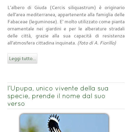
L’albero di Giuda (Cercis siliquastrum) è originario
dell'area mediterranea, appartenente alla famiglia delle
Fabaceae (leguminose). E' molto utilizzato come pianta
ornamentale nei giardini e per le alberature stradali
delle città, grazie alla sua capacità di resistenza
all'atmosfera cittadina inquinata.
(foto di A. Fiorillo)
Leggi tutto...
l’Upupa, unico vivente della sua
specie, prende il nome dal suo
verso