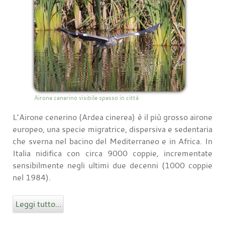
Airone cenerino visibile spesso in città
L’Airone cenerino (Ardea cinerea) è il più grosso airone
europeo, una specie migratrice, dispersiva e sedentaria
che sverna nel bacino del Mediterraneo e in Africa. In
Italia nidifica con circa 9000 coppie, incrementate
sensibilmente negli ultimi due decenni (1000 coppie
nel 1984).
Leggi tutto...