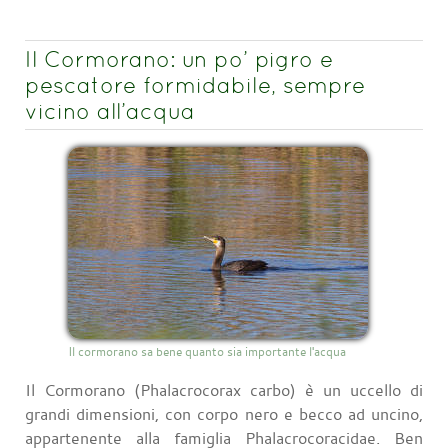
Il Cormorano: un po’ pigro e
pescatore formidabile, sempre
vicino all’acqua
Il cormorano sa bene quanto sia importante l'acqua
Il Cormorano (Phalacrocorax carbo) è un uccello di
grandi dimensioni, con corpo nero e becco ad uncino,
appartenente alla famiglia Phalacrocoracidae. Ben