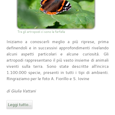
Tra gli artropodi ci sono le farfalle
Iniziamo a conoscerli meglio a più riprese, prima
definendoli e in successivi approfondimenti rivelando
alcuni aspetti particolari e alcune curiosità. Gli
artropodi rappresentano il più vasto insieme di animali
viventi sulla terra. Sono state descritte all'incirca
1.100.000 specie, presenti in tutti i tipi di ambienti.
Ringraziamo per le foto A. Fiorillo e S. Iovine
di Giulia Vattani
Leggi tutto...