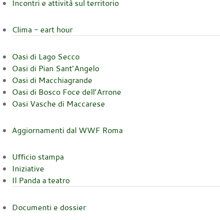
Incontri e attività sul territorio
Clima - eart hour
Oasi di Lago Secco
Oasi di Pian Sant’Angelo
Oasi di Macchiagrande
Oasi di Bosco Foce dell’Arrone
Oasi Vasche di Maccarese
Aggiornamenti dal WWF Roma
Ufficio stampa
Iniziative
Il Panda a teatro
Documenti e dossier