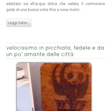
adattato sia all'acqua dolce che salata, il cormorano
gode di una buona vista fino a nove metri.
Leggi tutto...
velocissimo in picchiata, fedele e da
un po’ amante delle città