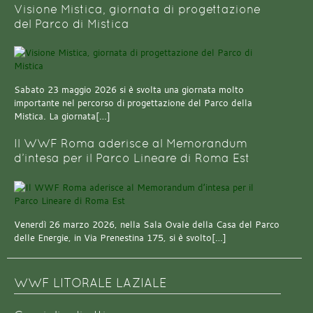
Visione Mistica, giornata di progettazione
del Parco di Mistica
Sabato 23 maggio 2026 si è svolta una giornata molto
importante nel percorso di progettazione del Parco della
Mistica. La giornata[…]
Il WWF Roma aderisce al Memorandum
d’intesa per il Parco Lineare di Roma Est
Venerdì 26 marzo 2026, nella Sala Ovale della Casa del Parco
delle Energie, in Via Prenestina 175, si è svolto[…]
WWF LITORALE LAZIALE