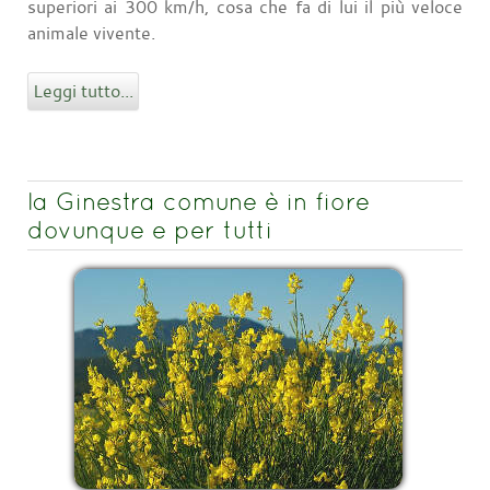
superiori ai 300 km/h, cosa che fa di lui il più veloce
animale vivente.
Leggi tutto...
la Ginestra comune è in fiore
dovunque e per tutti