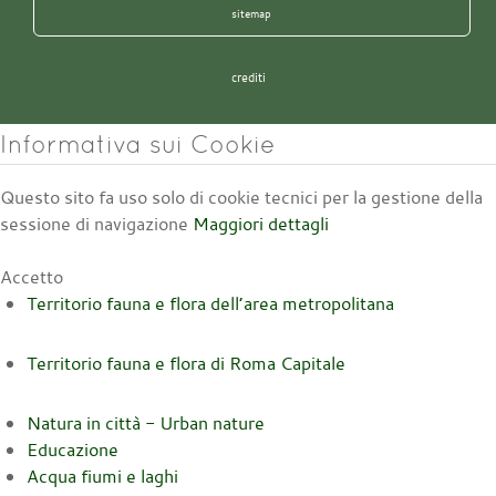
sitemap
crediti
Informativa sui Cookie
Questo sito fa uso solo di cookie tecnici per la gestione della
sessione di navigazione
Maggiori dettagli
Accetto
Territorio fauna e flora dell’area metropolitana
Territorio fauna e flora di Roma Capitale
Natura in città - Urban nature
Educazione
Acqua fiumi e laghi