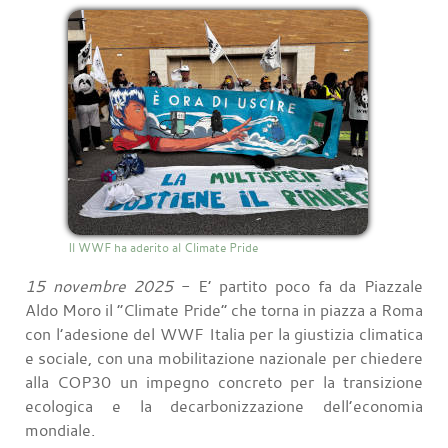
Il WWF ha aderito al Climate Pride
15 novembre 2025
- E’ partito poco fa da Piazzale
Aldo Moro il “Climate Pride” che torna in piazza a Roma
con l’adesione del WWF Italia per la giustizia climatica
e sociale, con una mobilitazione nazionale per chiedere
alla COP30 un impegno concreto per la transizione
ecologica e la decarbonizzazione dell’economia
mondiale.