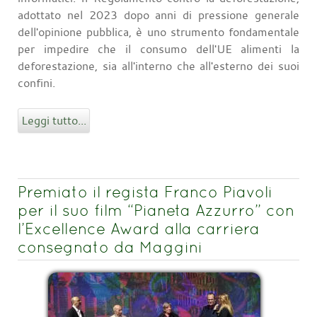
adottato nel 2023 dopo anni di pressione generale
dell'opinione pubblica, è uno strumento fondamentale
per impedire che il consumo dell'UE alimenti la
deforestazione, sia all'interno che all'esterno dei suoi
confini.
Leggi tutto...
Premiato il regista Franco Piavoli
per il suo film “Pianeta Azzurro” con
l’Excellence Award alla carriera
consegnato da Maggini