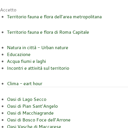
Accetto
Territorio fauna e flora dell’area metropolitana
Territorio fauna e flora di Roma Capitale
Natura in città - Urban nature
Educazione
Acqua fiumi e laghi
Incontri e attività sul territorio
Clima - eart hour
Oasi di Lago Secco
Oasi di Pian Sant’Angelo
Oasi di Macchiagrande
Oasi di Bosco Foce dell’Arrone
Oasi Vasche di Maccarese