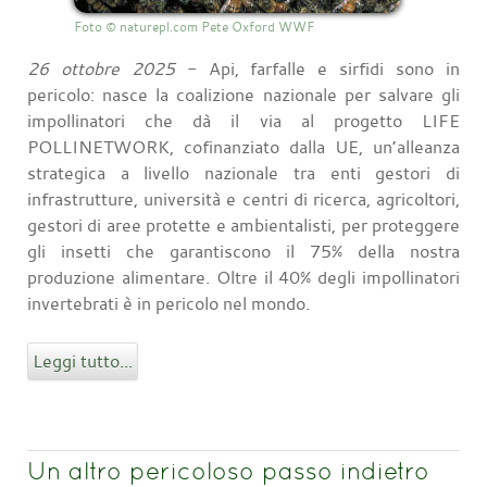
Foto © naturepl.com Pete Oxford WWF
26 ottobre 2025
- Api, farfalle e sirfidi sono in
pericolo: nasce la coalizione nazionale per salvare gli
impollinatori che dà il via al progetto LIFE
POLLINETWORK, cofinanziato dalla UE, un’alleanza
strategica a livello nazionale tra enti gestori di
infrastrutture, università e centri di ricerca, agricoltori,
gestori di aree protette e ambientalisti, per proteggere
gli insetti che garantiscono il 75% della nostra
produzione alimentare. Oltre il 40% degli impollinatori
invertebrati è in pericolo nel mondo.
Leggi tutto...
Un altro pericoloso passo indietro