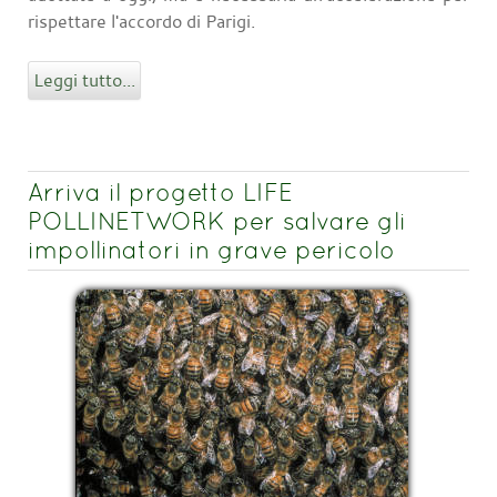
rispettare l'accordo di Parigi.
Leggi tutto...
Arriva il progetto LIFE
POLLINETWORK per salvare gli
impollinatori in grave pericolo