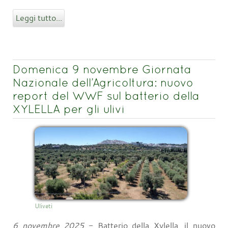
Leggi tutto...
Domenica 9 novembre Giornata
Nazionale dell’Agricoltura: nuovo
report del WWF sul batterio della
XYLELLA per gli ulivi
Uliveti
6 novembre 2025
- Batterio della Xylella, il nuovo