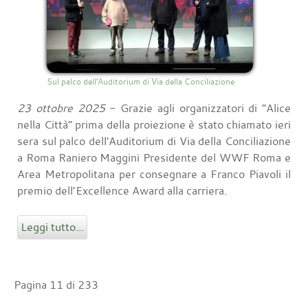
Sul palco dell'Auditorium di Via della Conciliazione
23 ottobre 2025
- Grazie agli organizzatori di “Alice
nella Città” prima della proiezione è stato chiamato ieri
sera sul palco dell'Auditorium di Via della Conciliazione
a Roma Raniero Maggini Presidente del WWF Roma e
Area Metropolitana per consegnare a Franco Piavoli il
premio dell’Excellence Award alla carriera.
Leggi tutto...
Pagina 11 di 233