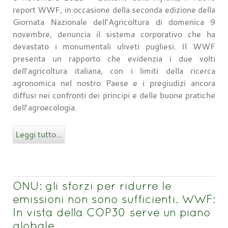
report WWF, in occasione della seconda edizione della
Giornata Nazionale dell’Agricoltura di domenica 9
novembre, denuncia il sistema corporativo che ha
devastato i monumentali uliveti pugliesi. Il WWF
presenta un rapporto che evidenzia i due volti
dell’agricoltura italiana, con i limiti della ricerca
agronomica nel nostro Paese e i pregiudizi ancora
diffusi nei confronti dei principi e delle buone pratiche
dell’agroecologia.
Leggi tutto...
ONU: gli sforzi per ridurre le
emissioni non sono sufficienti. WWF:
In vista della COP30 serve un piano
globale