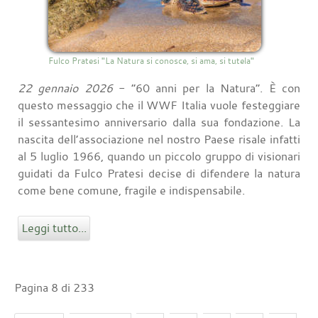
Fulco Pratesi "La Natura si conosce, si ama, si tutela"
22 gennaio 2026
- “60 anni per la Natura”. È con
questo messaggio che il WWF Italia vuole festeggiare
il sessantesimo anniversario dalla sua fondazione. La
nascita dell’associazione nel nostro Paese risale infatti
al 5 luglio 1966, quando un piccolo gruppo di visionari
guidati da Fulco Pratesi decise di difendere la natura
come bene comune, fragile e indispensabile.
Leggi tutto...
Pagina 8 di 233