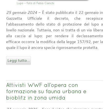
Lupo - foto di Fabio Cianchi
25 gennaio 2024
- È stato pubblicato il 22 gennaio in
Gazzetta Ufficiale il decreto, che recepisce
l’abbassamento dello stato di protezione del lupo a
livello nazionale. Tuttavia, non si tratta di un via libera
alla caccia al lupo: per rendere il declassamento
efficace occorre la modifica della legge 157/92, per la
quale il lupo è ancora specie rigorosamente protetta.
Leggi tutto...
Attivisti WWF all’opera con
formazione su fauna urbana e
bioblitz in zona umida