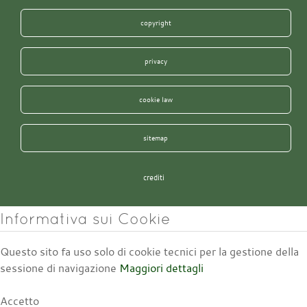
copyright
privacy
cookie law
sitemap
crediti
Informativa sui Cookie
Questo sito fa uso solo di cookie tecnici per la gestione della
sessione di navigazione
Maggiori dettagli
Accetto