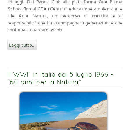
ad oggi. Dai Panda Club alla piattaforma One Planet
School fino ai CEA (Centri di educazione ambientale) e
alle Aule Natura, un percorso di crescita e di
responsabilità che ha accompagnato generazioni e che
continua a guardare avanti.
Leggi tutto...
Il WWF in Italia dal 5 luglio 1966 -
“60 anni per la Natura”