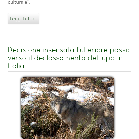
culturale".
Leggi tutto...
Decisione insensata l’ulteriore passo
verso il declassamento del lupo in
Italia