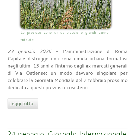
Le preziose zone umide piccole e grandi vanno
tutelate
23 gennaio 2026
- L’amministrazione di Roma
Capitale distrugge una zona umida urbana formatasi
negli ultimi 15 anni all’interno degli ex mercati generali
di Via Ostiense: un modo davvero singolare per
celebrare la Giornata Mondiale del 2 febbraio prossimo
dedicata a questi preziosi ecosistemi.
Leggi tutto...
24 gennaio, Giornata Internazionale