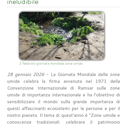
ineludibile
2 febbraio giornata mondiale zone umide
28 gennaio 2026
- La Giornata Mondiale delle zone
umide celebra la firma avvenuta nel 1971 della
Convenzione Internazionale di Ramsar sulle zone
umide di importanza internazionale e ha l’obiettivo di
sensibilizzare il mondo sulla grande importanza di
questi affascinanti ecosistemi per le persone e per il
nostro pianeta. Il tema di quest'anno è "Zone umide e
conoscenze tradizionali: celebrare il patrimonio