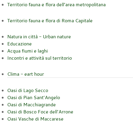
Territorio fauna e flora dell’area metropolitana
Territorio fauna e flora di Roma Capitale
Natura in città - Urban nature
Educazione
Acqua fiumi e laghi
Incontri e attività sul territorio
Clima - eart hour
Oasi di Lago Secco
Oasi di Pian Sant’Angelo
Oasi di Macchiagrande
Oasi di Bosco Foce dell’Arrone
Oasi Vasche di Maccarese