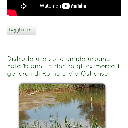
Leggi tutto...
Distrutta una zona umida urbana
nata 15 anni fa dentro gli ex mercati
generali di Roma a Via Ostiense