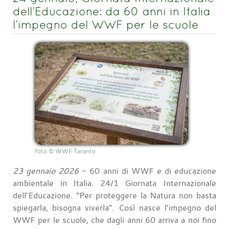
dell’Educazione: da 60 anni in Italia
l’impegno del WWF per le scuole
foto © WWF Taranto
23 gennaio 2026
- 60 anni di WWF e di educazione
ambientale in Italia. 24/1 Giornata Internazionale
dell’Educazione. “Per proteggere la Natura non basta
spiegarla, bisogna viverla”. Così nasce l’impegno del
WWF per le scuole, che dagli anni 60 arriva a noi fino