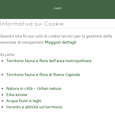
crediti
Informativa sui Cookie
Questo sito fa uso solo di cookie tecnici per la gestione della
sessione di navigazione
Maggiori dettagli
Accetto
Territorio fauna e flora dell’area metropolitana
Territorio fauna e flora di Roma Capitale
Natura in città - Urban nature
Educazione
Acqua fiumi e laghi
Incontri e attività sul territorio