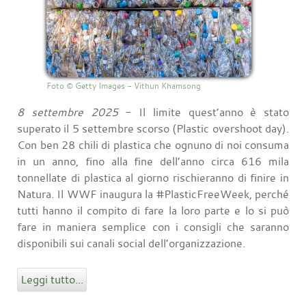
Foto © Getty Images - Vithun Khamsong
8 settembre 2025
- Il limite quest’anno è stato
superato il 5 settembre scorso (Plastic overshoot day).
Con ben 28 chili di plastica che ognuno di noi consuma
in un anno, fino alla fine dell’anno circa 616 mila
tonnellate di plastica al giorno rischieranno di finire in
Natura. Il WWF inaugura la #PlasticFreeWeek, perché
tutti hanno il compito di fare la loro parte e lo si può
fare in maniera semplice con i consigli che saranno
disponibili sui canali social dell’organizzazione.
Leggi tutto...