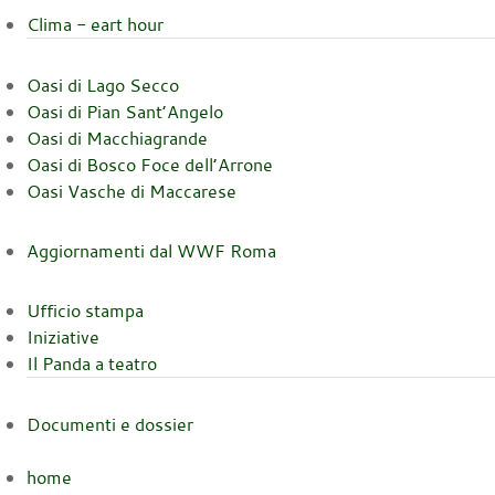
Clima - eart hour
Oasi di Lago Secco
Oasi di Pian Sant’Angelo
Oasi di Macchiagrande
Oasi di Bosco Foce dell’Arrone
Oasi Vasche di Maccarese
Aggiornamenti dal WWF Roma
Ufficio stampa
Iniziative
Il Panda a teatro
Documenti e dossier
home