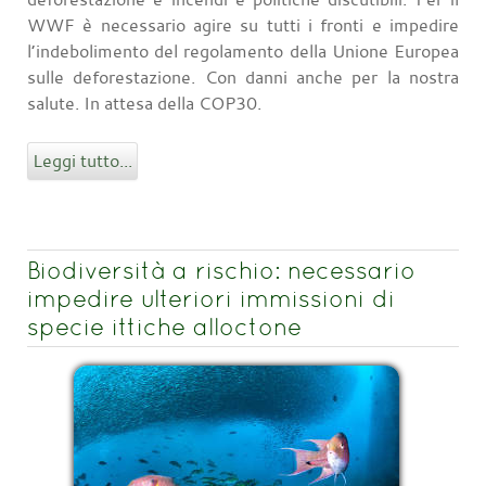
WWF è necessario agire su tutti i fronti e impedire
l’indebolimento del regolamento della Unione Europea
sulle deforestazione. Con danni anche per la nostra
salute. In attesa della COP30.
Leggi tutto...
Biodiversità a rischio: necessario
impedire ulteriori immissioni di
specie ittiche alloctone