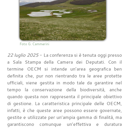
Foto G. Cammerini
22 luglio 2025
- La conferenza si è tenuta oggi presso
a Sala Stampa della Camera dei Deputati. Con il
termine OECM si intende un’area geografica ben
definita che, pur non rientrando tra le aree protette
ufficiali, viene gestita in modo tale da garantire nel
tempo la conservazione della biodiversità, anche
quando questa non rappresenta il principale obiettivo
di gestione. La caratteristica principale delle OECM,
infatti, è che queste aree possono essere governate,
gestite e utilizzate per un’ampia gamma di finalità, ma
garantiscono comunque un’effettiva e duratura