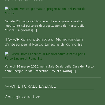
Sabato 23 maggio 2026 si è svolta una giornata molto
importante nel percorso di progettazione del Parco della
Mistica. La giornata[…]
Il WWF Roma aderisce al Memorandum
d’intesa per il Parco Lineare di Roma Est
Venerdì 26 marzo 2026, nella Sala Ovale della Casa del Parco
delle Energie, in Via Prenestina 175, si è svolto[…]
WWF LITORALE LAZIALE
Consiglio direttivo