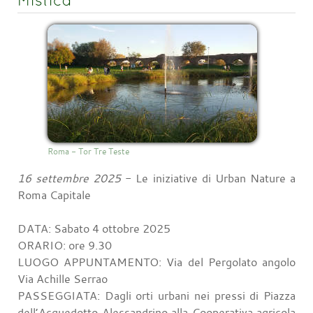
Roma - Tor Tre Teste
16 settembre 2025
- Le iniziative di Urban Nature a
Roma Capitale
DATA: Sabato 4 ottobre 2025
ORARIO: ore 9.30
LUOGO APPUNTAMENTO: Via del Pergolato angolo
Via Achille Serrao
PASSEGGIATA: Dagli orti urbani nei pressi di Piazza
dell’Acquedotto Alessandrino alla Cooperativa agricola