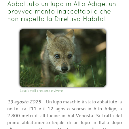
Abbattuto un lupo in Alto Adige, un
provvedimento inaccettabile che
non rispetta la Direttiva Habitat
Lasciamoli crescere e vivere
13 agosto 2025
- Un lupo maschio è stato abbattuto la
notte tra l’11 e il 12 agosto scorso in Alto Adige, a
2.800 metri di altitudine in Val Venosta. Si tratta del
primo abbattimento legale di un lupo in Italia dopo