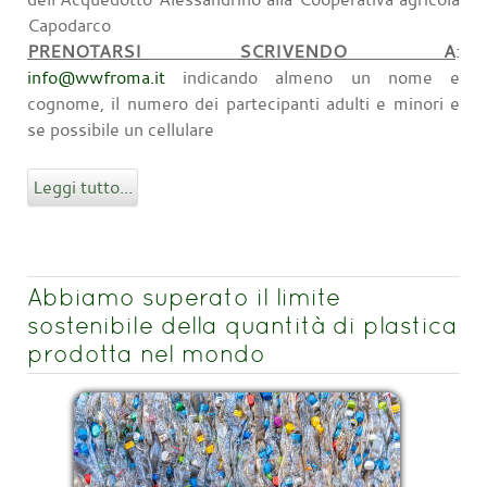
Capodarco
PRENOTARSI SCRIVENDO A
:
info@wwfroma.it
indicando almeno un nome e
cognome, il numero dei partecipanti adulti e minori e
se possibile un cellulare
Leggi tutto...
Abbiamo superato il limite
sostenibile della quantità di plastica
prodotta nel mondo