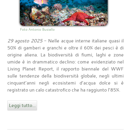
Foto Antonio Busiello
29 agosto 2025
- Nelle acque interne italiane quasi il
50% di gamberi e granchi e oltre il 60% dei pesci è di
origine aliena. La biodiversità di fiumi, laghi e zone
umide è in drammatico declino: come evidenziato nel
Living Planet Report, il rapporto biennale del WWF
sulle tendenze della biodiversità globale, negli ultimi
cinquant’anni negli ecosistemi d’acqua dolce si è
registrato un calo catastrofico che ha raggiunto l’85%.
Leggi tutto...