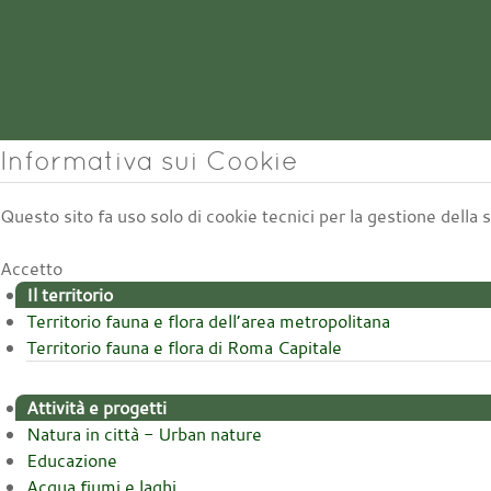
Informativa sui Cookie
Questo sito fa uso solo di cookie tecnici per la gestione della
Accetto
Il territorio
Territorio fauna e flora dell’area metropolitana
Territorio fauna e flora di Roma Capitale
Attività e progetti
Natura in città - Urban nature
Educazione
Acqua fiumi e laghi