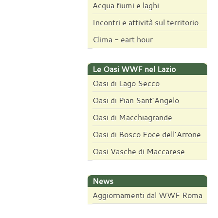
Acqua fiumi e laghi
Incontri e attività sul territorio
Clima - eart hour
Le Oasi WWF nel Lazio
Oasi di Lago Secco
Oasi di Pian Sant’Angelo
Oasi di Macchiagrande
Oasi di Bosco Foce dell’Arrone
Oasi Vasche di Maccarese
News
Aggiornamenti dal WWF Roma