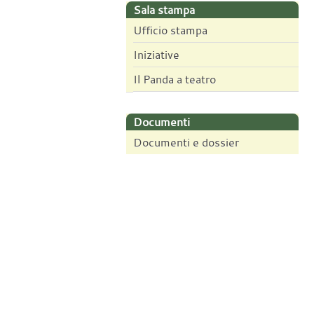
Sala stampa
Ufficio stampa
Iniziative
Il Panda a teatro
Documenti
Documenti e dossier