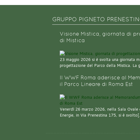
GRUPPO PIGNETO PRENESTI
Visione Mistica, giornata di p
di Mistica
23 maggio 2026 si è svolta una giornata m
progettazione del Parco della Mistica. La 
Il WWF Roma aderisce al Mem
il Parco Lineare di Roma Est
Venerdì 26 marzo 2026, nella Sala Ovale 
Energie, in Via Prenestina 175, si è svolto