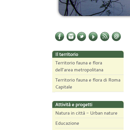
Il territorio
Territorio fauna e flora
dell’area metropolitana
Territorio fauna e flora di Roma
Capitale
Attività e progetti
Natura in città - Urban nature
Educazione