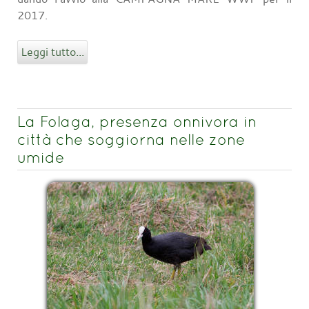
2017.
Leggi tutto...
La Folaga, presenza onnivora in
città che soggiorna nelle zone
umide