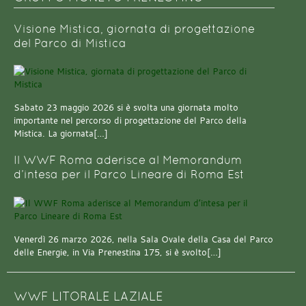
Visione Mistica, giornata di progettazione
del Parco di Mistica
Sabato 23 maggio 2026 si è svolta una giornata molto
importante nel percorso di progettazione del Parco della
Mistica. La giornata[…]
Il WWF Roma aderisce al Memorandum
d’intesa per il Parco Lineare di Roma Est
Venerdì 26 marzo 2026, nella Sala Ovale della Casa del Parco
delle Energie, in Via Prenestina 175, si è svolto[…]
WWF LITORALE LAZIALE