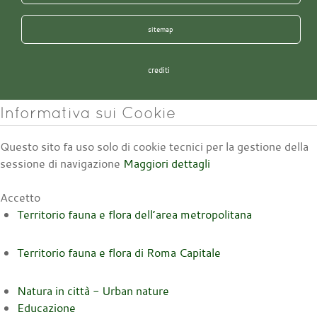
sitemap
crediti
Informativa sui Cookie
Questo sito fa uso solo di cookie tecnici per la gestione della
sessione di navigazione
Maggiori dettagli
Accetto
Territorio fauna e flora dell’area metropolitana
Territorio fauna e flora di Roma Capitale
Natura in città - Urban nature
Educazione