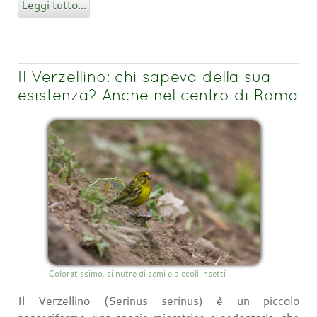
Leggi tutto...
Il Verzellino: chi sapeva della sua
esistenza? Anche nel centro di Roma
Coloratissimo, si nutre di semi e piccoli insetti
Il Verzellino (Serinus serinus) è un piccolo