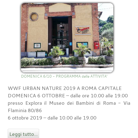
DOMENICA 6/10 - PROGRAMMA delle ATTIVITA'
WWF URBAN NATURE 2019 A ROMA CAPITALE
DOMENICA 6 OTTOBRE – dalle ore 10.00 alle 19.00
presso Explora il Museo dei Bambini di Roma - Via
Flaminia 80/86
6 ottobre 2019 – dalle 10.00 alle 19.00
Leggi tutto...