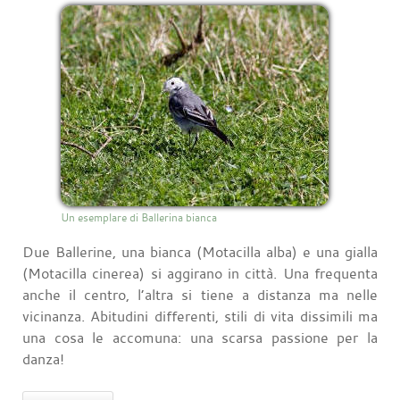
Un esemplare di Ballerina bianca
Due Ballerine, una bianca (Motacilla alba) e una gialla
(Motacilla cinerea) si aggirano in città. Una frequenta
anche il centro, l’altra si tiene a distanza ma nelle
vicinanza. Abitudini differenti, stili di vita dissimili ma
una cosa le accomuna: una scarsa passione per la
danza!