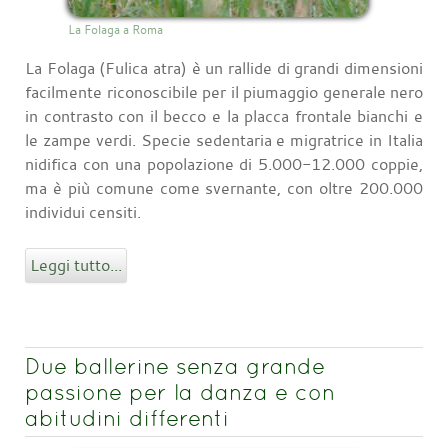
La Folaga a Roma
La Folaga (Fulica atra) è un rallide di grandi dimensioni
facilmente riconoscibile per il piumaggio generale nero
in contrasto con il becco e la placca frontale bianchi e
le zampe verdi. Specie sedentaria e migratrice in Italia
nidifica con una popolazione di 5.000-12.000 coppie,
ma è più comune come svernante, con oltre 200.000
individui censiti.
Leggi tutto...
Due ballerine senza grande
passione per la danza e con
abitudini differenti