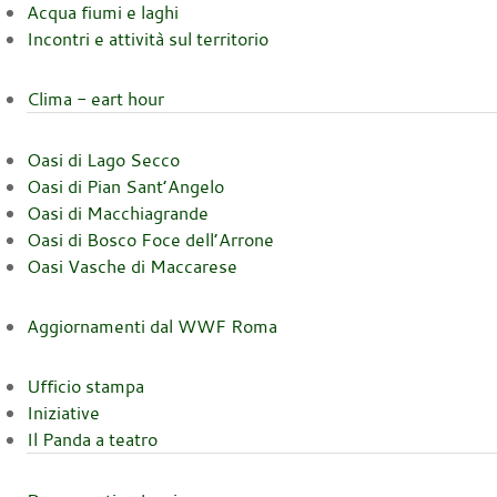
Acqua fiumi e laghi
Incontri e attività sul territorio
Clima - eart hour
Oasi di Lago Secco
Oasi di Pian Sant’Angelo
Oasi di Macchiagrande
Oasi di Bosco Foce dell’Arrone
Oasi Vasche di Maccarese
Aggiornamenti dal WWF Roma
Ufficio stampa
Iniziative
Il Panda a teatro