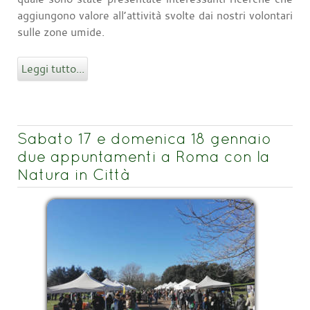
aggiungono valore all’attività svolte dai nostri volontari
sulle zone umide.
Leggi tutto...
Sabato 17 e domenica 18 gennaio
due appuntamenti a Roma con la
Natura in Città