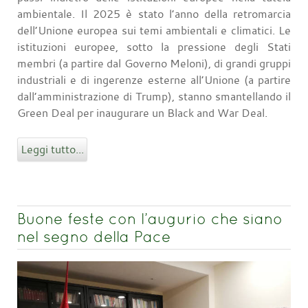
ambientale. Il 2025 è stato l’anno della retromarcia
dell’Unione europea sui temi ambientali e climatici. Le
istituzioni europee, sotto la pressione degli Stati
membri (a partire dal Governo Meloni), di grandi gruppi
industriali e di ingerenze esterne all’Unione (a partire
dall’amministrazione di Trump), stanno smantellando il
Green Deal per inaugurare un Black and War Deal.
Leggi tutto...
Buone feste con l’augurio che siano
nel segno della Pace