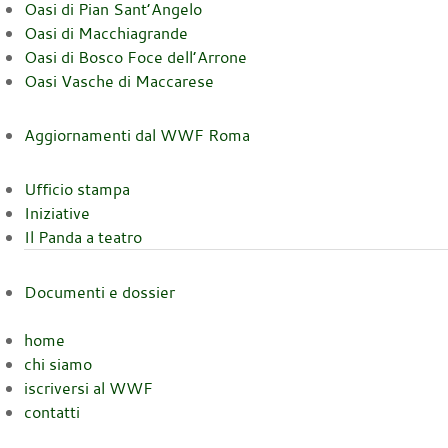
Oasi di Pian Sant’Angelo
Oasi di Macchiagrande
Oasi di Bosco Foce dell’Arrone
Oasi Vasche di Maccarese
Aggiornamenti dal WWF Roma
Ufficio stampa
Iniziative
Il Panda a teatro
Documenti e dossier
home
chi siamo
iscriversi al WWF
contatti