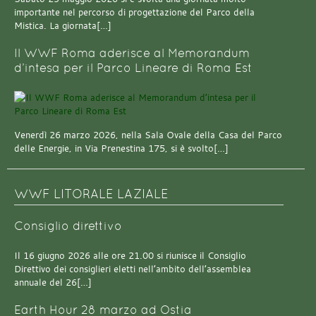
importante nel percorso di progettazione del Parco della
Mistica. La giornata[…]
Il WWF Roma aderisce al Memorandum
d’intesa per il Parco Lineare di Roma Est
Venerdì 26 marzo 2026, nella Sala Ovale della Casa del Parco
delle Energie, in Via Prenestina 175, si è svolto[…]
WWF LITORALE LAZIALE
Consiglio direttivo
Il 16 giugno 2026 alle ore 21.00 si riunisce il Consiglio
Direttivo dei consiglieri eletti nell’ambito dell’assemblea
annuale del 26[…]
Earth Hour 28 marzo ad Ostia