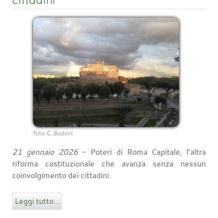
cittadini
foto C. Budoni
21 gennaio 2026
- Poteri di Roma Capitale, l’altra
riforma costituzionale che avanza senza nessun
coinvolgimento dei cittadini.
Leggi tutto...