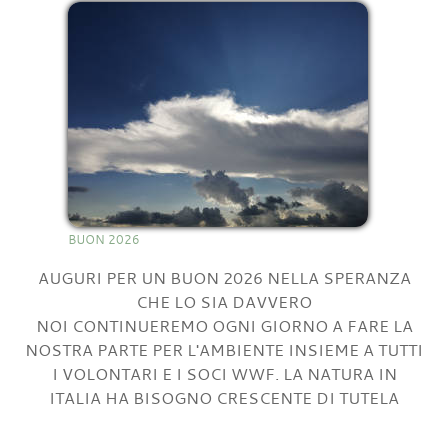
BUON 2026
AUGURI PER UN BUON 2026 NELLA SPERANZA
CHE LO SIA DAVVERO
NOI CONTINUEREMO OGNI GIORNO A FARE LA
NOSTRA PARTE PER L'AMBIENTE INSIEME A TUTTI
I VOLONTARI E I SOCI WWF. LA NATURA IN
ITALIA HA BISOGNO CRESCENTE DI TUTELA