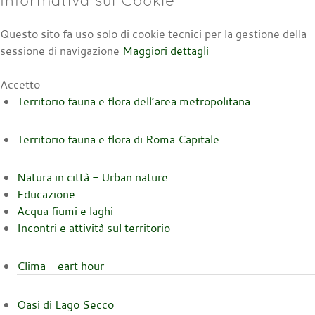
Questo sito fa uso solo di cookie tecnici per la gestione della
sessione di navigazione
Maggiori dettagli
Accetto
Territorio fauna e flora dell’area metropolitana
Territorio fauna e flora di Roma Capitale
Natura in città - Urban nature
Educazione
Acqua fiumi e laghi
Incontri e attività sul territorio
Clima - eart hour
Oasi di Lago Secco