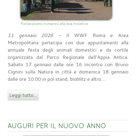
Partecipiamo numerosi alle due iniziative
11 gennaio 2026
- Il WWF Roma e Area
Metropolitana partecipa con due appuntamenti alla
annuale festa degli animali domestici e da cortile
organizzata dal Parco Regionale dell’Appia Antica.
Sabato 17 gennaio dalle ore 16 incontro con Bruno
Cignini sulla Natura in città e domenica 18 gennaio
dalle ore 10.00 in poi stand, bioblitz e altro….
Leggi tutto...
AUGURI PER IL NUOVO ANNO