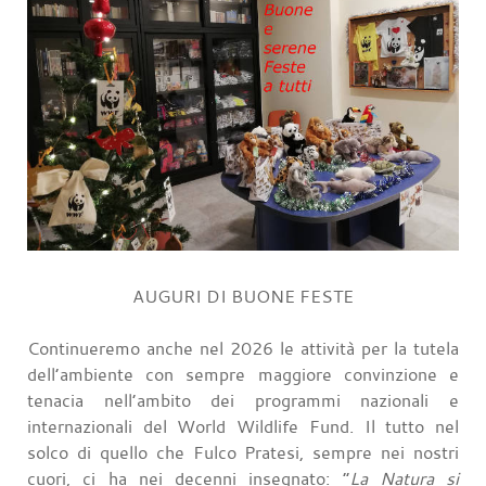
AUGURI DI BUONE FESTE
Continueremo anche nel 2026 le attività per la tutela
dell’ambiente con sempre maggiore convinzione e
tenacia nell’ambito dei programmi nazionali e
internazionali del World Wildlife Fund. Il tutto nel
solco di quello che Fulco Pratesi, sempre nei nostri
cuori, ci ha nei decenni insegnato: “
La Natura si