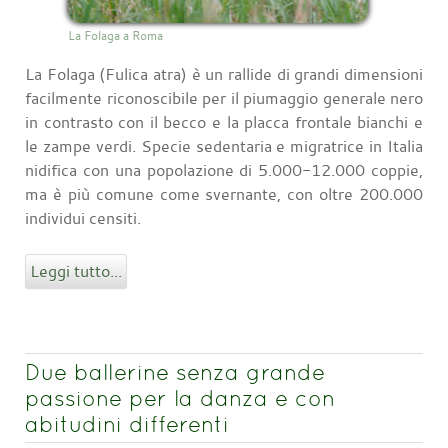
La Folaga a Roma
La Folaga (Fulica atra) è un rallide di grandi dimensioni
facilmente riconoscibile per il piumaggio generale nero
in contrasto con il becco e la placca frontale bianchi e
le zampe verdi. Specie sedentaria e migratrice in Italia
nidifica con una popolazione di 5.000-12.000 coppie,
ma è più comune come svernante, con oltre 200.000
individui censiti.
Leggi tutto...
Due ballerine senza grande
passione per la danza e con
abitudini differenti