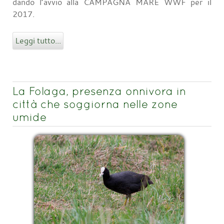
dando l’avvio alla CAMPAGNA MARE WWF per il
2017.
Leggi tutto...
La Folaga, presenza onnivora in
città che soggiorna nelle zone
umide