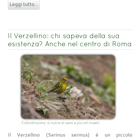
Leggi tutto...
Il Verzellino: chi sapeva della sua
esistenza? Anche nel centro di Roma
Coloratissimo, si nutre di semi e piccoli insetti
Il Verzellino (Serinus serinus) è un piccolo