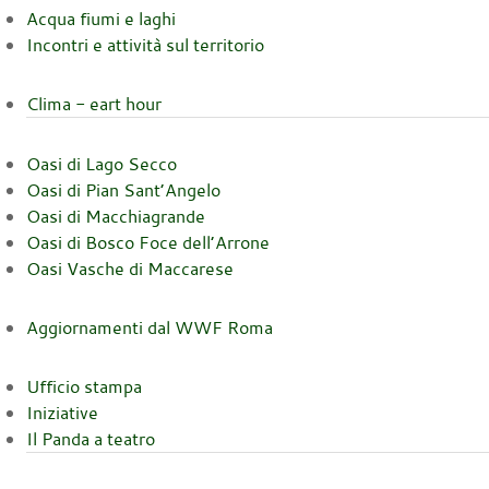
Acqua fiumi e laghi
Incontri e attività sul territorio
Clima - eart hour
Oasi di Lago Secco
Oasi di Pian Sant’Angelo
Oasi di Macchiagrande
Oasi di Bosco Foce dell’Arrone
Oasi Vasche di Maccarese
Aggiornamenti dal WWF Roma
Ufficio stampa
Iniziative
Il Panda a teatro