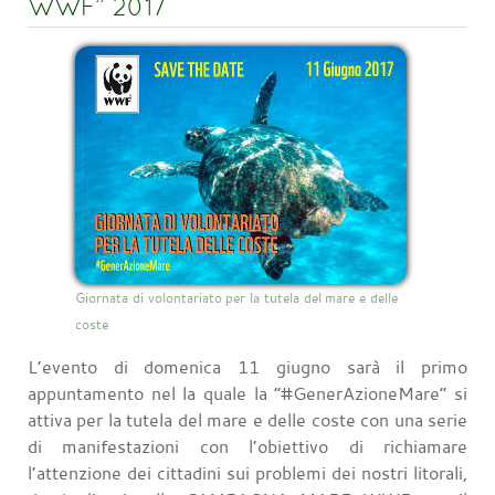
WWF” 2017
Giornata di volontariato per la tutela del mare e delle
coste
L’evento di domenica 11 giugno sarà il primo
appuntamento nel la quale la “#GenerAzioneMare” si
attiva per la tutela del mare e delle coste con una serie
di manifestazioni con l’obiettivo di richiamare
l’attenzione dei cittadini sui problemi dei nostri litorali,