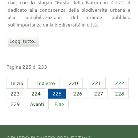
che, con lo slogan “Festa della Natura in Città”, è
dedicato alla conoscenza della biodiversità urbana e
alla sensibilizzazione del grande pubblico
sull’importanza della biodiversità in città.
Leggi tutto...
Pagina 225 di 233
Inizio
Indietro
220
221
222
223
224
225
226
227
228
229
Avanti
Fine