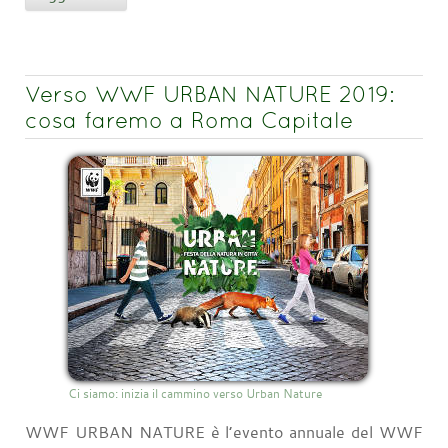
Verso WWF URBAN NATURE 2019:
cosa faremo a Roma Capitale
Ci siamo: inizia il cammino verso Urban Nature
WWF URBAN NATURE è l’evento annuale del WWF