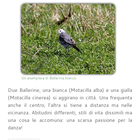
Un esemplare di Ballerina bianca
Due Ballerine, una bianca (Motacilla alba) e una gialla
(Motacilla cinerea) si aggirano in città. Una frequenta
anche il centro, l’altra si tiene a distanza ma nelle
vicinanza. Abitudini differenti, stili di vita dissimili ma
una cosa le accomuna: una scarsa passione per la
danza!