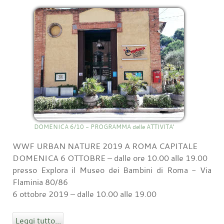
DOMENICA 6/10 - PROGRAMMA delle ATTIVITA'
WWF URBAN NATURE 2019 A ROMA CAPITALE
DOMENICA 6 OTTOBRE – dalle ore 10.00 alle 19.00
presso Explora il Museo dei Bambini di Roma - Via
Flaminia 80/86
6 ottobre 2019 – dalle 10.00 alle 19.00
Leggi tutto...