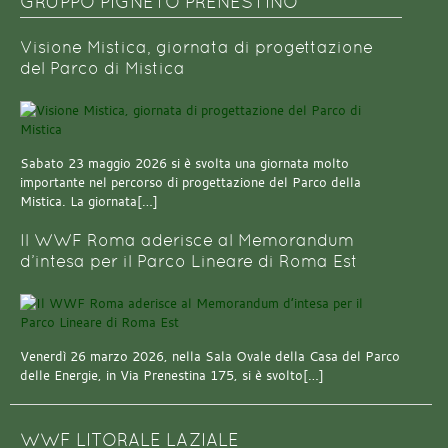
GRUPPO PIGNETO PRENESTINO
Visione Mistica, giornata di progettazione
del Parco di Mistica
Sabato 23 maggio 2026 si è svolta una giornata molto
importante nel percorso di progettazione del Parco della
Mistica. La giornata[…]
Il WWF Roma aderisce al Memorandum
d’intesa per il Parco Lineare di Roma Est
Venerdì 26 marzo 2026, nella Sala Ovale della Casa del Parco
delle Energie, in Via Prenestina 175, si è svolto[…]
WWF LITORALE LAZIALE