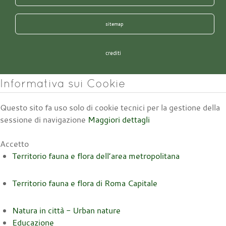
sitemap
crediti
Informativa sui Cookie
Questo sito fa uso solo di cookie tecnici per la gestione della
sessione di navigazione
Maggiori dettagli
Accetto
Territorio fauna e flora dell’area metropolitana
Territorio fauna e flora di Roma Capitale
Natura in città - Urban nature
Educazione