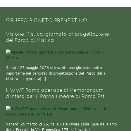
GRUPPO PIGNETO PRENESTINO
Visione Mistica, giornata di progettazione
del Parco di Mistica
Sabato 23 maggio 2026 si è svolta una giornata molto
importante nel percorso di progettazione del Parco della
Mistica. La giornata[…]
Il WWF Roma aderisce al Memorandum
d’intesa per il Parco Lineare di Roma Est
Venerdì 26 marzo 2026, nella Sala Ovale della Casa del Parco
delle Energie, in Via Prenestina 175, si è svolto[…]