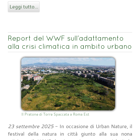
Leggi tutto...
Report del WWF sull’adattamento
alla crisi climatica in ambito urbano
Il Pratone di Torre Spaccata a Roma Est
23 settembre 2025
- In occasione di Urban Nature, il
festival della natura in città giunto alla sua nona