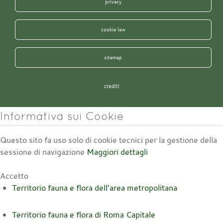
privacy
cookie law
sitemap
crediti
Informativa sui Cookie
Questo sito fa uso solo di cookie tecnici per la gestione della
sessione di navigazione
Maggiori dettagli
Accetto
Territorio fauna e flora dell’area metropolitana
Territorio fauna e flora di Roma Capitale