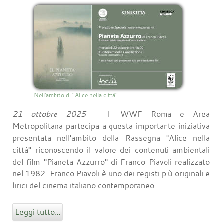
Nell'ambito di "Alice nella città"
21 ottobre 2025
- Il WWF Roma e Area
Metropolitana partecipa a questa importante iniziativa
presentata nell'ambito della Rassegna "Alice nella
città" riconoscendo il valore dei contenuti ambientali
del film "Pianeta Azzurro" di Franco Piavoli realizzato
nel 1982. Franco Piavoli è uno dei registi più originali e
lirici del cinema italiano contemporaneo.
Leggi tutto...