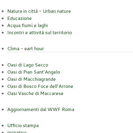
Natura in città - Urban nature
Educazione
Acqua fiumi e laghi
Incontri e attività sul territorio
Clima - eart hour
Oasi di Lago Secco
Oasi di Pian Sant’Angelo
Oasi di Macchiagrande
Oasi di Bosco Foce dell’Arrone
Oasi Vasche di Maccarese
Aggiornamenti dal WWF Roma
Ufficio stampa
Iniziative