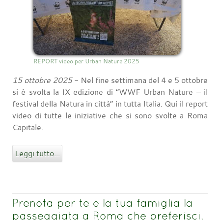
REPORT video per Urban Nature 2025
15 ottobre 2025
- Nel fine settimana del 4 e 5 ottobre
si è svolta la IX edizione di “WWF Urban Nature – il
festival della Natura in città” in tutta Italia. Qui il report
video di tutte le iniziative che si sono svolte a Roma
Capitale.
Leggi tutto...
Prenota per te e la tua famiglia la
passeggiata a Roma che preferisci,