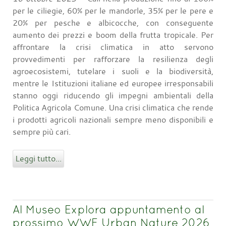
per le ciliegie, 60% per le mandorle, 35% per le pere e
20% per pesche e albicocche, con conseguente
aumento dei prezzi e boom della frutta tropicale. Per
affrontare la crisi climatica in atto servono
provvedimenti per rafforzare la resilienza degli
agroecosistemi, tutelare i suoli e la biodiversità,
mentre le Istituzioni italiane ed europee irresponsabili
stanno oggi riducendo gli impegni ambientali della
Politica Agricola Comune. Una crisi climatica che rende
i prodotti agricoli nazionali sempre meno disponibili e
sempre più cari.
Leggi tutto...
Al Museo Explora appuntamento al
prossimo WWF Urban Nature 2026