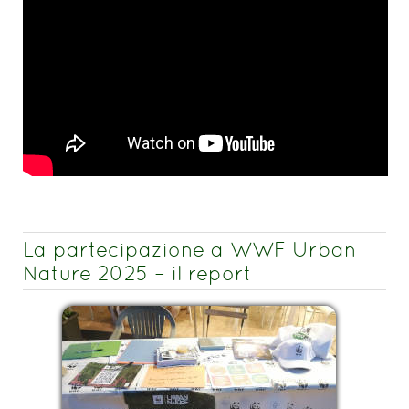
La partecipazione a WWF Urban
Nature 2025 – il report